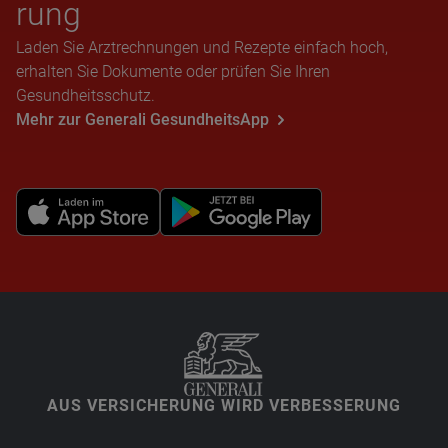
rung
Laden Sie Arztrechnungen und Rezepte einfach hoch,
erhalten Sie Dokumente oder prüfen Sie Ihren
Gesundheitsschutz.
Mehr zur Generali GesundheitsApp
AUS VERSICHERUNG WIRD VERBESSERUNG