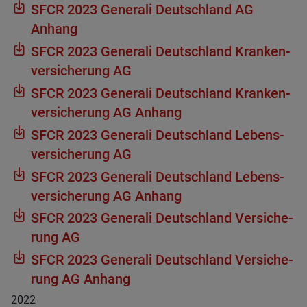
SFCR 2023 Gene­rali Deutsch­land AG
Anhang
SFCR 2023 Gene­rali Deutsch­land Kran­ken­
ver­si­che­rung AG
SFCR 2023 Gene­rali Deutsch­land Kran­ken­
ver­si­che­rung AG Anhang
SFCR 2023 Gene­rali Deutsch­land Lebens­
ver­si­che­rung AG
SFCR 2023 Gene­rali Deutsch­land Lebens­
ver­si­che­rung AG Anhang
SFCR 2023 Gene­rali Deutsch­land Ver­si­che­
rung AG
SFCR 2023 Gene­rali Deutsch­land Ver­si­che­
rung AG Anhang
2022