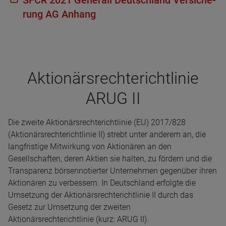
rung AG Anhang
Aktio­närs­rech­te­richt­li­nie
ARUG II
Die zweite Aktionärsrechterichtlinie (EU) 2017/828
(Aktionärsrechterichtlinie II) strebt unter anderem an, die
langfristige Mitwirkung von Aktionären an den
Gesellschaften, deren Aktien sie halten, zu fördern und die
Transparenz börsennotierter Unternehmen gegenüber ihren
Aktionären zu verbessern. In Deutschland erfolgte die
Umsetzung der Aktionärsrechterichtlinie II durch das
Gesetz zur Umsetzung der zweiten
Aktionärsrechterichtlinie (kurz: ARUG II).