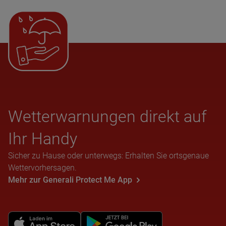
Wet­ter­war­nun­gen direkt auf
Ihr Handy
Sicher zu Hause oder unterwegs: Erhalten Sie ortsgenaue
Wettervorhersagen.
Mehr zur Generali Protect Me App