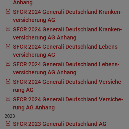
Anhang
SFCR 2024 Gene­rali Deutsch­land Kran­ken­
ver­si­che­rung AG
SFCR 2024 Gene­rali Deutsch­land Kran­ken­
ver­si­che­rung AG Anhang
SFCR 2024 Gene­rali Deutsch­land Lebens­
ver­si­che­rung AG
SFCR 2024 Gene­rali Deutsch­land Lebens­
ver­si­che­rung AG Anhang
SFCR 2024 Gene­rali Deutsch­land Ver­si­che­
rung AG
SFCR 2024 Gene­rali Deutsch­land Ver­si­che­
rung AG Anhang
2023
SFCR 2023 Gene­rali Deutsch­land AG