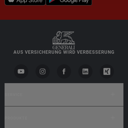
AUS VERSICHERUNG WIRD VERBESSERUNG
SERVICE
PRODUKTE