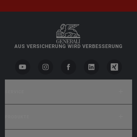
AUS VERSICHERUNG WIRD VERBESSERUNG
SERVICE
PRODUKTE