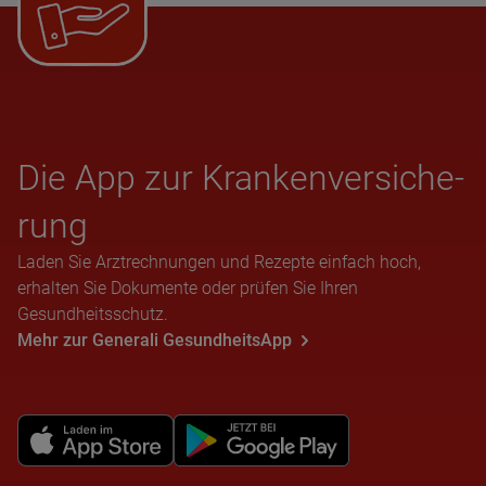
Die App zur Kran­ken­ver­si­che­
rung
Laden Sie Arztrechnungen und Rezepte einfach hoch,
erhalten Sie Dokumente oder prüfen Sie Ihren
Gesundheitsschutz.
Mehr zur Generali GesundheitsApp