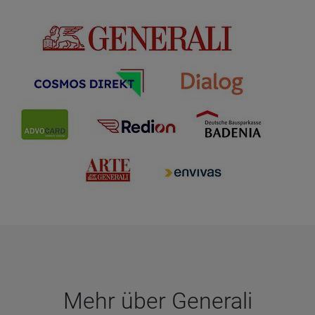
Mehr über Gene­rali