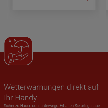
Wet­ter­war­nun­gen direkt auf
Ihr Handy
Sicher zu Hause oder unterwegs: Erhalten Sie ortsgenaue