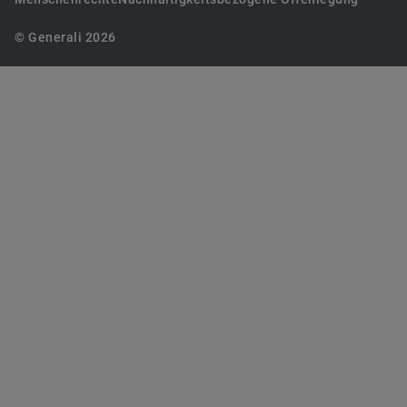
© Generali 2026