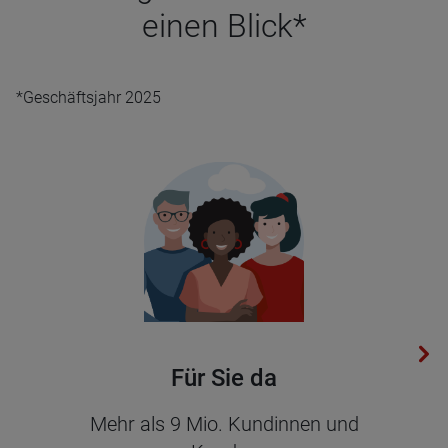
einen Blick*
*Geschäftsjahr 2025
Für Sie da
Mehr als 9 Mio. Kun­din­nen und