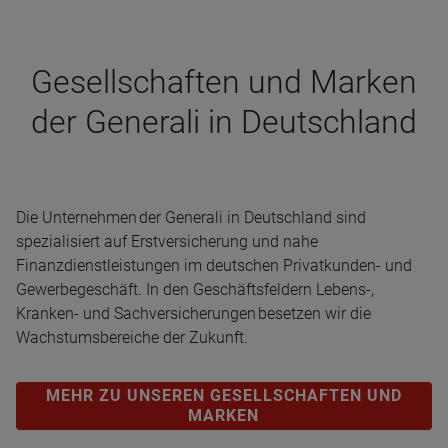
Gesell­schaf­ten und Mar­ken
der Gene­rali in Deutsch­land
Die Unternehmen der Generali in Deutschland sind
spezialisiert auf Erstversicherung und nahe
Finanzdienstleistungen im deutschen Privatkunden- und
Gewerbegeschäft. In den Geschäftsfeldern Lebens-,
Kranken- und Sachversicherungen besetzen wir die
Wachstumsbereiche der Zukunft.
MEHR ZU UNSEREN GESELLSCHAFTEN UND
MARKEN