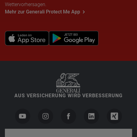
Wettervorhersagen.
Mehr zur Generali Protect Me App
AUS VERSICHERUNG WIRD VERBESSERUNG