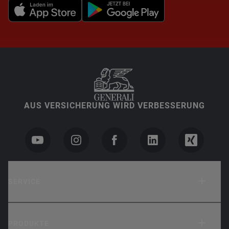
AUS VERSICHERUNG WIRD VERBESSERUNG
SERVICE
PRODUKTE