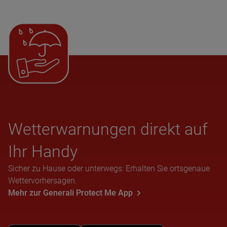
Wet­ter­war­nun­gen direkt auf
Ihr Handy
Sicher zu Hause oder unterwegs: Erhalten Sie ortsgenaue
Wettervorhersagen.
Mehr zur Generali Protect Me App