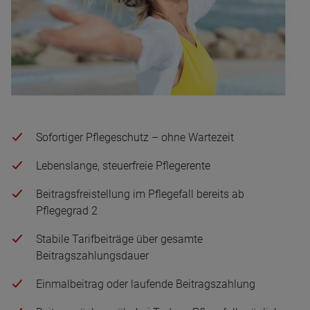
Sofortiger Pflegeschutz – ohne Wartezeit
Lebenslange, steuerfreie Pflegerente
Beitragsfreistellung im Pflegefall bereits ab
Pflegegrad 2
Stabile Tarifbeiträge über gesamte
Beitragszahlungsdauer
Einmalbeitrag oder laufende Beitragszahlung