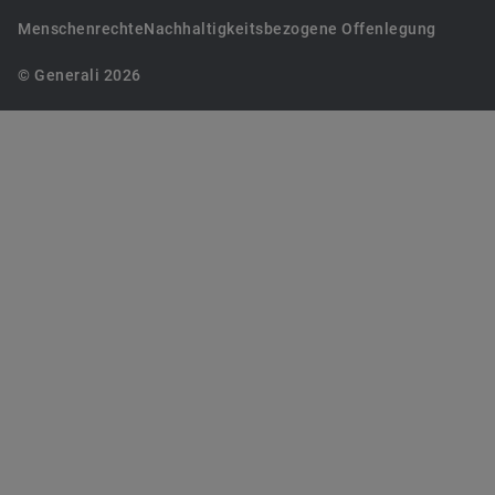
Menschenrechte
Nachhaltigkeitsbezogene Offenlegung
© Generali 2026