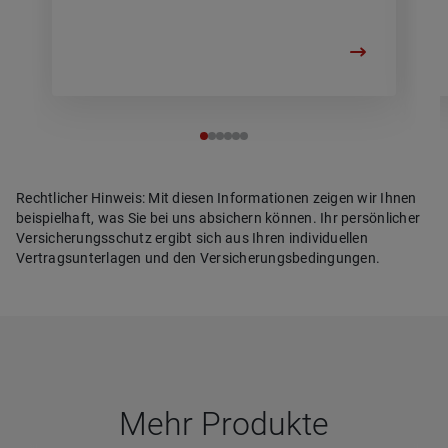
Rechtlicher Hinweis: Mit diesen Informationen zeigen wir Ihnen
beispielhaft, was Sie bei uns absichern können. Ihr persönlicher
Versicherungsschutz ergibt sich aus Ihren individuellen
Vertragsunterlagen und den Versicherungsbedingungen.
Mehr Pro­dukte