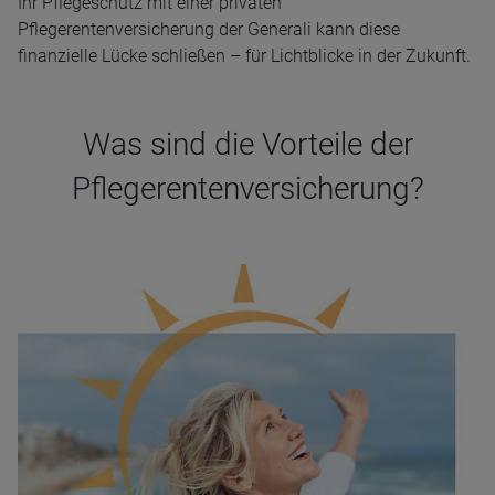
Ihr Pflegeschutz mit einer privaten
Pflegerentenversicherung der Generali kann diese
finanzielle Lücke schließen – für Lichtblicke in der Zukunft.
Was sind die Vorteile der
Pflegerentenversicherung?