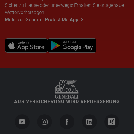
Sicher zu Hause oder unterwegs: Erhalten Sie ortsgenaue
Wettervorhersagen.
Mehr zur Generali Protect Me App
AUS VERSICHERUNG WIRD VERBESSERUNG