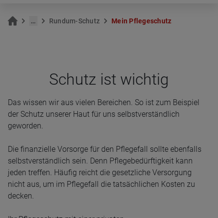
…
Rund­um-Schutz
Mein Pfle­ge­schutz
Schutz ist wich­tig
Das wissen wir aus vielen Bereichen. So ist zum Beispiel
der Schutz unserer Haut für uns selbstverständlich
geworden.
Die finanzielle Vorsorge für den Pflegefall sollte ebenfalls
selbstverständlich sein. Denn Pflegebedürftigkeit kann
jeden treffen. Häufig reicht die gesetzliche Versorgung
nicht aus, um im Pflegefall die tatsächlichen Kosten zu
decken.