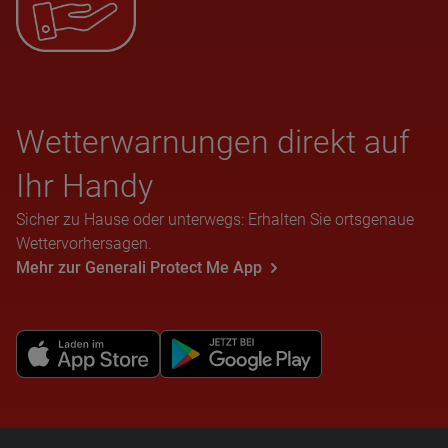
Wet­ter­war­nun­gen direkt auf
Ihr Handy
Sicher zu Hause oder unterwegs: Erhalten Sie ortsgenaue
Wettervorhersagen.
Mehr zur Generali Protect Me App