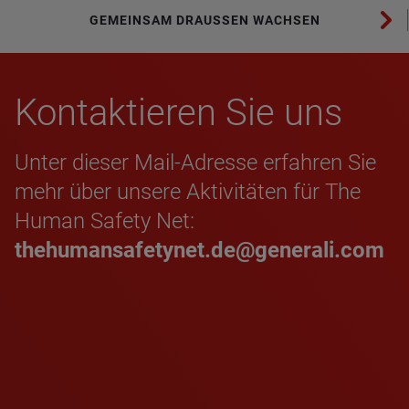
GEMEINSAM DRAUSSEN WACHSEN
Kon­tak­tie­ren Sie uns
Unter dieser Mail-Adresse erfahren Sie
mehr über unsere Aktivitäten für The
Human Safety Net:
thehumansafetynet.de@generali.com