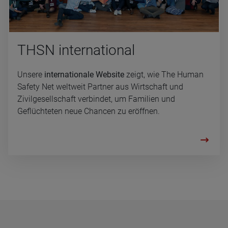
THSN inter­na­tio­nal
Unsere
internationale Website
zeigt, wie The Human
Safety Net weltweit Partner aus Wirtschaft und
Zivilgesellschaft verbindet, um Familien und
Geflüchteten neue Chancen zu eröffnen.