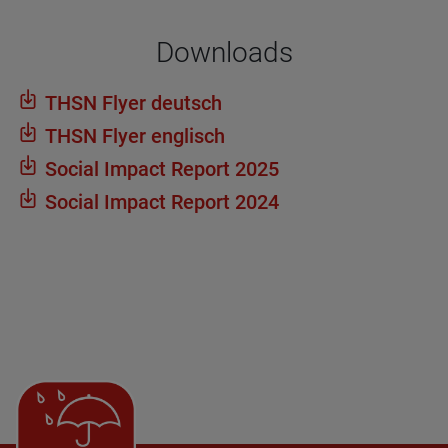
Dow­n­loads
THSN Flyer deutsch
THSN Flyer eng­lisch
Social Impact Report 2025
Social Impact Report 2024