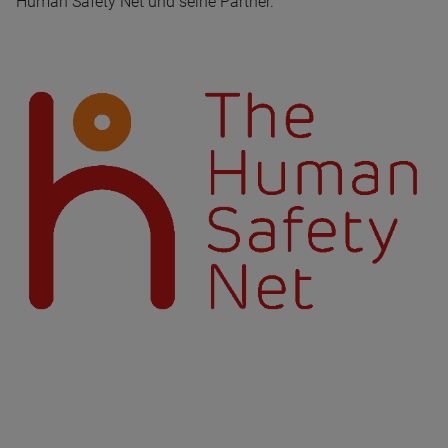
Human Safety Net und seine Partner.