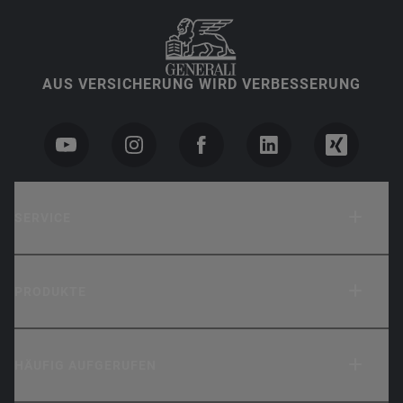
AUS VERSICHERUNG WIRD VERBESSERUNG
SERVICE
PRODUKTE
HÄUFIG AUFGERUFEN