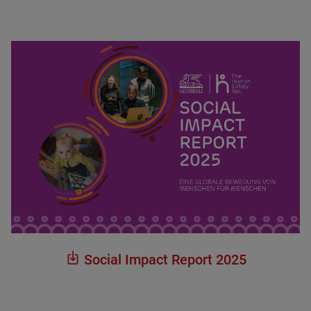
Social Impact Report 2025