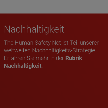
Nach­hal­tig­keit
The Human Safety Net ist Teil unserer
weltweiten Nachhaltigkeits-Strategie.
Erfahren Sie mehr in der
Rubrik
Nachhaltigkeit
.