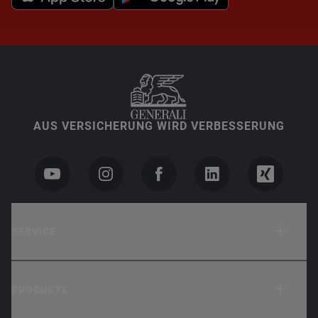
AUS VERSICHERUNG WIRD VERBESSERUNG
SERVICE
PRODUKTE