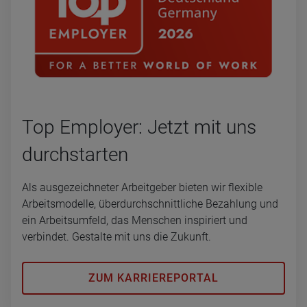
Top Em­ploy­er: Jetzt mit uns
durch­star­ten
Als ausgezeichneter Arbeitgeber bieten wir flexible
Arbeitsmodelle, überdurchschnittliche Bezahlung und
ein Arbeitsumfeld, das Menschen inspiriert und
verbindet. Gestalte mit uns die Zukunft.
ZUM KARRIEREPORTAL