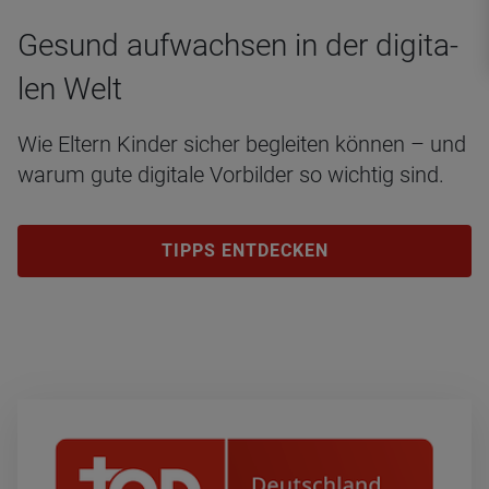
Gesund auf­wach­sen in der digi­ta­
len Welt
Wie Eltern Kinder sicher begleiten können – und
warum gute digitale Vorbilder so wichtig sind.
TIPPS ENTDECKEN