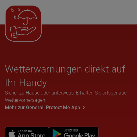
Wet­ter­war­nun­gen direkt auf
Ihr Handy
Sicher zu Hause oder unterwegs: Erhalten Sie ortsgenaue
Wettervorhersagen.
Mehr zur Generali Protect Me App