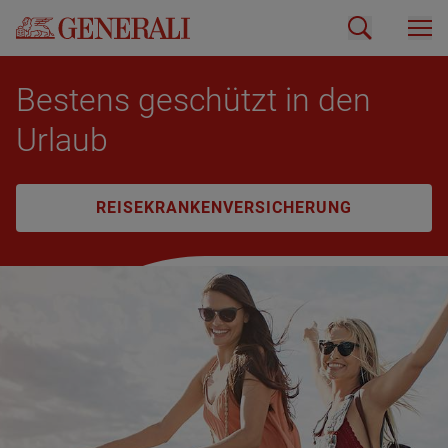
Bestens geschützt in den
Urlaub
REISEKRANKENVERSICHERUNG