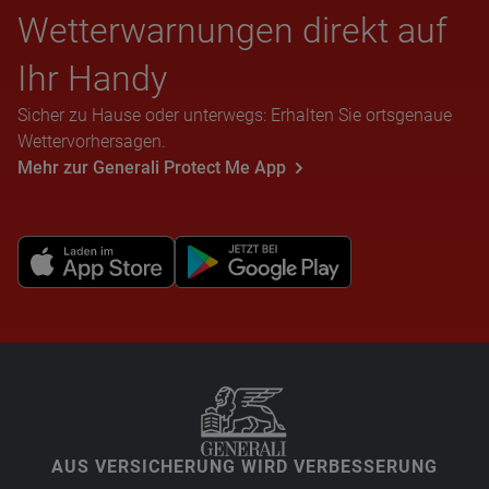
Wet­ter­war­nun­gen direkt auf
Ihr Handy
Sicher zu Hause oder unterwegs: Erhalten Sie ortsgenaue
Wettervorhersagen.
Mehr zur Generali Protect Me App
AUS VERSICHERUNG WIRD VERBESSERUNG