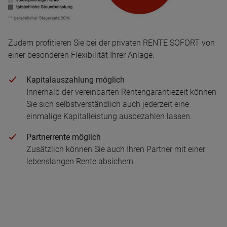
Zudem profitieren Sie bei der privaten RENTE SOFORT von
einer besonderen Flexibilität Ihrer Anlage:
Kapitalauszahlung möglich
Innerhalb der vereinbarten Rentengarantiezeit können
Sie sich selbstverständlich auch jederzeit eine
einmalige Kapitalleistung ausbezahlen lassen.
Partnerrente möglich
Zusätzlich können Sie auch Ihren Partner mit einer
lebenslangen Rente absichern.