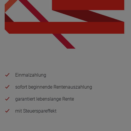
Einmalzahlung
sofort beginnende Rentenauszahlung
garantiert lebenslange Rente
mit Steuerspareffekt