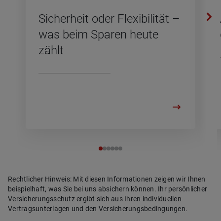
Si­cher­heit oder Fle­xi­bi­li­tät –
was beim Spa­ren heute
zählt
Rechtlicher Hinweis: Mit diesen Informationen zeigen wir Ihnen
beispielhaft, was Sie bei uns absichern können. Ihr persönlicher
Versicherungsschutz ergibt sich aus Ihren individuellen
Vertragsunterlagen und den Versicherungsbedingungen.