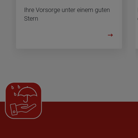
Ihre Vor­sor­ge unter einem guten
Stern