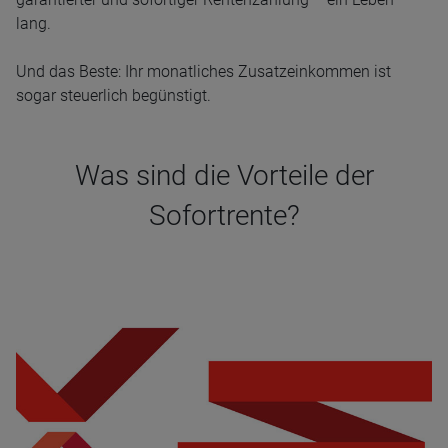
lang.
Und das Beste: Ihr monatliches Zusatzeinkommen ist
sogar steuerlich begünstigt.
Was sind die Vorteile der
Sofortrente?