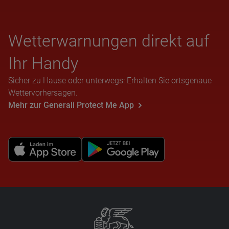
Wet­ter­war­nun­gen direkt auf
Ihr Handy
Sicher zu Hause oder unterwegs: Erhalten Sie ortsgenaue
Wettervorhersagen.
Mehr zur Generali Protect Me App