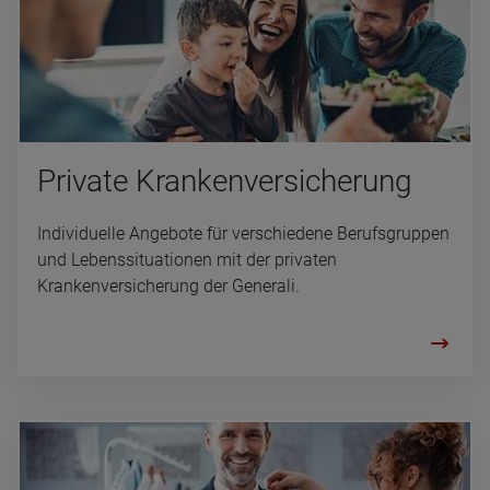
Pri­vate Kran­ken­ver­si­che­rung
Individuelle Angebote für verschiedene Berufsgruppen
und Lebenssituationen mit der privaten
Krankenversicherung der Generali.