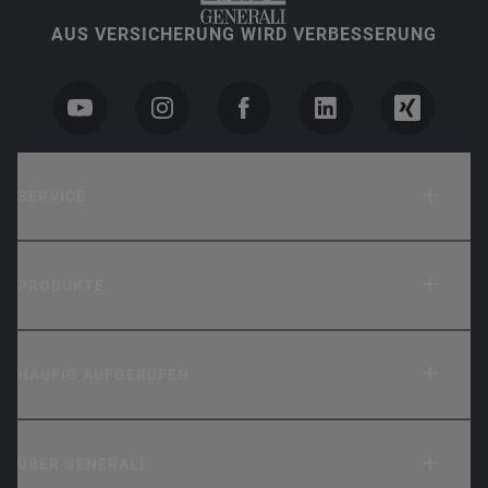
AUS VERSICHERUNG WIRD VERBESSERUNG
SERVICE
PRODUKTE
HÄUFIG AUFGERUFEN
ÜBER GENERALI