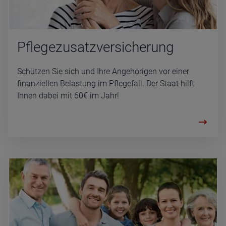
Pfle­ge­zu­satz­ver­si­che­rung
Schützen Sie sich und Ihre Angehörigen vor einer
finanziellen Belastung im Pflegefall. Der Staat hilft
Ihnen dabei mit 60€ im Jahr!