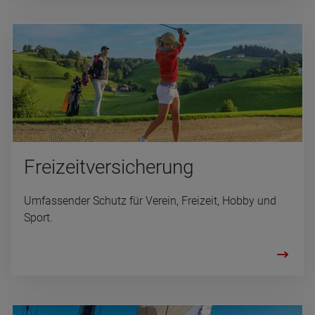
Frei­zeit­ver­si­che­rung
Umfassender Schutz für Verein, Freizeit, Hobby und
Sport.