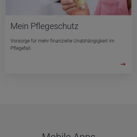
Mein Pfle­ge­schutz
Vorsorge für mehr finanzielle Unabhängigkeit im
Pflegefall.