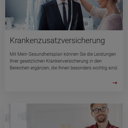
Kran­ken­zu­satz­ver­si­che­rung
Mit Mein Gesundheitsplan können Sie die Leistungen
Ihrer gesetzlichen Krankenversicherung in den
Bereichen ergänzen, die Ihnen besonders wichtig sind.