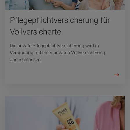
Pfle­ge­pflicht­ver­si­che­rung für
Voll­ver­si­cherte
Die private Pflegepflichtversicherung wird in
Verbindung mit einer privaten Vollversicherung
abgeschlossen.