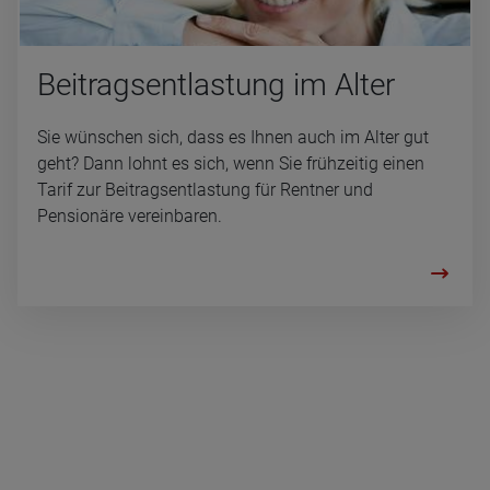
Bei­trag­s­ent­las­tung im Alter
Sie wünschen sich, dass es Ihnen auch im Alter gut
geht? Dann lohnt es sich, wenn Sie frühzeitig einen
Tarif zur Beitragsentlastung für Rentner und
Pensionäre vereinbaren.