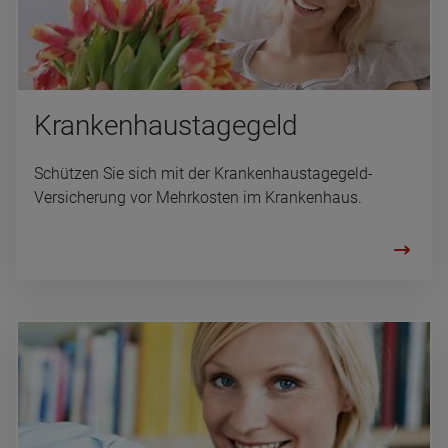
Kran­ken­haus­ta­ge­geld
Schützen Sie sich mit der Krankenhaustagegeld-
Versicherung vor Mehrkosten im Krankenhaus.