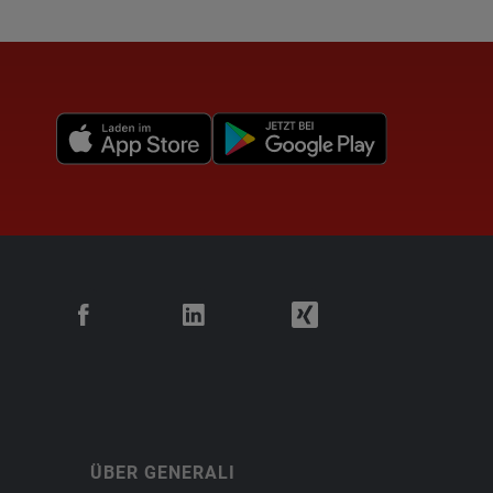
ÜBER GENERALI