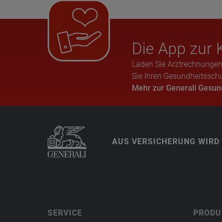
Die App zur K
Laden Sie Arztrechnungen
Sie Ihren Gesundheitsschu
Mehr zur Generali Gesu
AUS VERSICHERUNG WIRD
SERVICE
PRODU