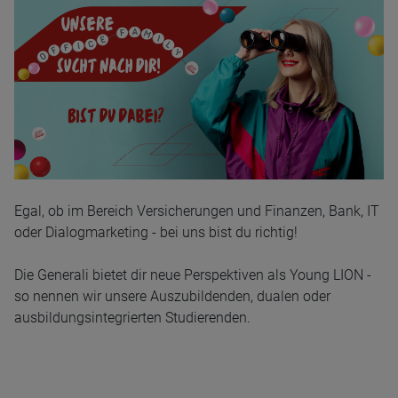
Egal, ob im Bereich Versicherungen und Finanzen, Bank, IT
oder Dialogmarketing - bei uns bist du richtig!
Die Generali bietet dir neue Perspektiven als Young LION -
so nennen wir unsere Auszubildenden, dualen oder
ausbildungsintegrierten Studierenden.