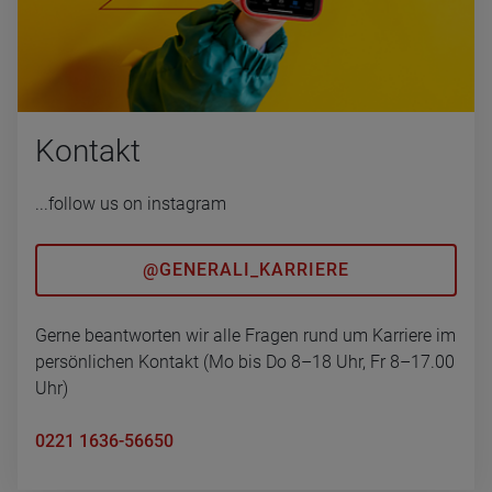
Kon­takt
...follow us on instagram
@GENERALI_KARRIERE
Gerne beantworten wir alle Fragen rund um Karriere im
persönlichen Kontakt (Mo bis Do 8–18 Uhr, Fr 8–17.00
Uhr)
0221 1636-56650