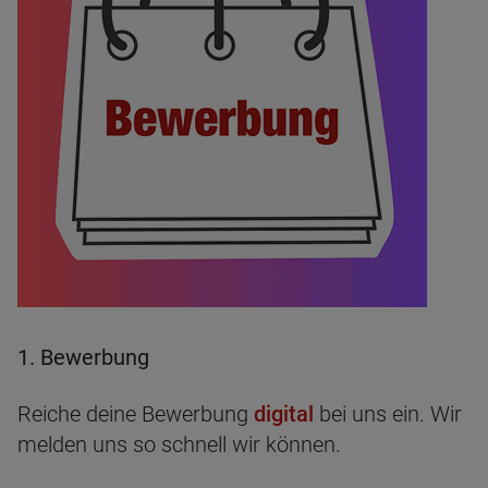
1. Bewerbung
Reiche deine Bewerbung
digital
bei uns ein. Wir
melden uns so schnell wir können.