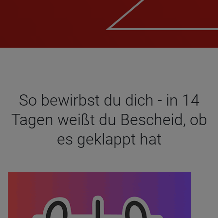
So bewirbst du dich - in 14
Tagen weißt du Bescheid, ob
es geklappt hat