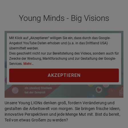
Young Minds - Big Visions
Mit Klick auf „Akzeptieren“ willigen Sie ein, dass durch das Google-
Angebot YouTube Daten erhoben und (u.a. in das Drittland USA)
übermittelt werden.
Dies geschieht nicht nur zur Bereitstellung des Videos, sondern auch für
Zwecke der Werbung, Marktforschung und zur Gestaltung der Google-
Services.
Mehr…
AKZEPTIEREN
Unsere Young LIONs denken groß, fordern Veränderung und
gestalten die Arbeitswelt von morgen. Sie bringen frische Ideen,
innovative Perspektiven und jede Menge Mut mit. Bist du bereit,
Teil von etwas Großem zu werden?