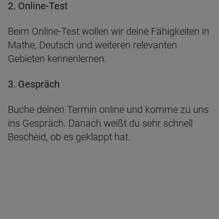
2. Online-Test
Beim Online-Test wollen wir deine Fähigkeiten in
Mathe, Deutsch und weiteren relevanten
Gebieten kennenlernen.
3. Gespräch
Buche deinen Termin online und komme zu uns
ins Gespräch. Danach weißt du sehr schnell
Bescheid, ob es geklappt hat.