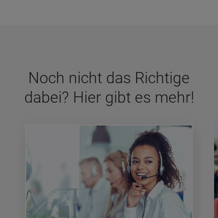
Noch nicht das Rich­tige
dabei? Hier gibt es mehr!