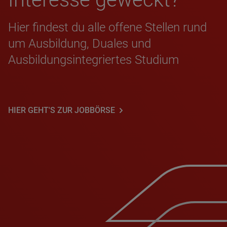
Hier findest du alle offene Stellen rund
um Ausbildung, Duales und
Ausbildungsintegriertes Studium
HIER GEHT'S ZUR JOBBÖRSE