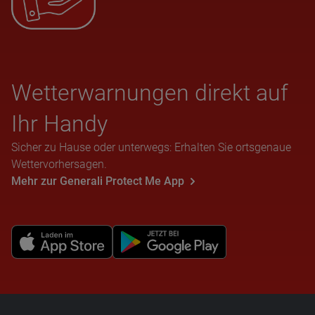
Wet­ter­war­nun­gen direkt auf
Ihr Handy
Sicher zu Hause oder unterwegs: Erhalten Sie ortsgenaue
Wettervorhersagen.
Mehr zur Generali Protect Me App