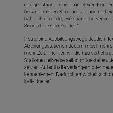
er eigenständig einen komplexen Kundenb
bekam er einen Kommentarband und ein
habe ich gemerkt, wie spannend versich
Sonderfälle sein können.“
Heute sind Ausbildungswege deutlich flex
Abteilungsstationen dauern meist mehrer
mehr Zeit, Themen wirklich zu vertiefen. 
Stationen teilweise selbst mitgestalten.
setzen, Aufenthalte verlängern oder neu
kennenlernen. Dadurch entwickelt sich d
individueller.“