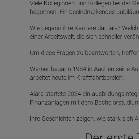
Viele Kolleginnen und Kollegen bei der 
begonnen. Ein beeindruckendes Jubiläum
Wie begann ihre Karriere damals? Welch
einer Arbeitswelt, die sich schneller verä
Um diese Fragen zu beantworten, treffe
Werner begann 1984 in Aachen seine Au
arbeitet heute im Kraftfahrtbereich.
Alara startete 2024 ein ausbildungsinteg
Finanzanlagen mit dem Bachelorstudium
Ihre Geschichten zeigen, wie stark sich 
Der erste