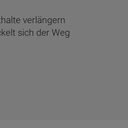
halte verlängern
kelt sich der Weg