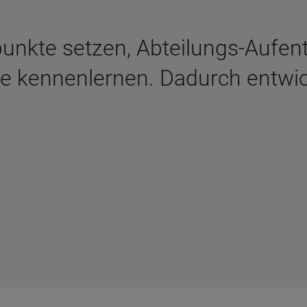
unkte setzen, Abteilungs-Aufent
e kennenlernen. Dadurch entwic