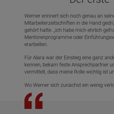
Werner erinnert sich noch genau an seine
Mitarbeiterzeitschriften in die Hand gedr
gehört hatte. „Ich habe mich ehrlich gefr
Mentorenprogramme oder Einführungswor
erarbeiten.
Für Alara war der Einstieg eine ganz ande
kennen, bekam feste Ansprechpartner und
vermittelt, dass meine Rolle wichtig ist 
Wo Werner sich zunächst ein wenig verlor