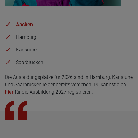
Aachen
Hamburg
Karlsruhe
Saarbrücken
Die Ausbildungsplätze für 2026 sind in Hamburg, Karlsruhe
und Saarbrücken leider bereits vergeben. Du kannst dich
hier
für die Ausbildung 2027 registrieren.