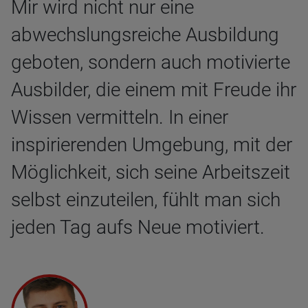
Mir wird nicht nur eine
abwechslungsreiche Ausbildung
geboten, sondern auch motivierte
Ausbilder, die einem mit Freude ihr
Wissen vermitteln. In einer
inspirierenden Umgebung, mit der
Möglichkeit, sich seine Arbeitszeit
selbst einzuteilen, fühlt man sich
jeden Tag aufs Neue motiviert.