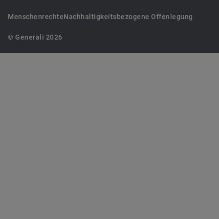
Menschenrechte
Nachhaltigkeitsbezogene Offenlegung
© Generali 2026