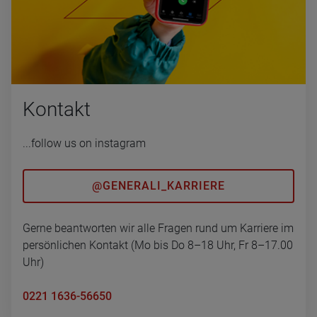
Kon­takt
...follow us on instagram
@GENERALI_KARRIERE
Gerne beantworten wir alle Fragen rund um Karriere im
persönlichen Kontakt (Mo bis Do 8–18 Uhr, Fr 8–17.00
Uhr)
0221 1636-56650