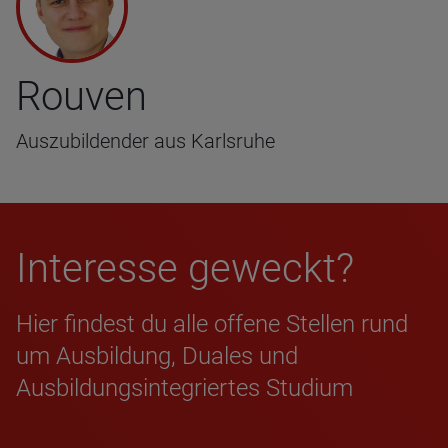
Rouven
Auszubildender aus Karlsruhe
Inter­esse geweckt?
Hier findest du alle offene Stellen rund
um Ausbildung, Duales und
Ausbildungsintegriertes Studium