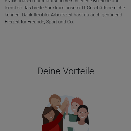
Praxisphasen durchläufst du verschiedene Bereiche und
lernst so das breite Spektrum unserer IT-Geschäftsbereiche
kennen. Dank flexibler Arbeitszeit hast du auch genügend
Freizeit für Freunde, Sport und Co.
Deine Vor­teile