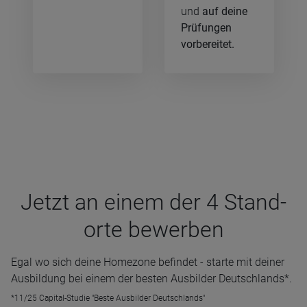
und
auf deine
Prüfungen
vorbereitet.
Jetzt an einem der 4 Stand­
orte bewer­ben
Egal wo sich deine Homezone befindet - starte mit deiner
Ausbildung bei einem der besten Ausbilder Deutschlands*.
*11/25 Capital-Studie "Beste Ausbilder Deutschlands"