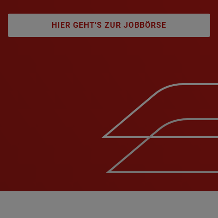
HIER GEHT'S ZUR JOBBÖRSE