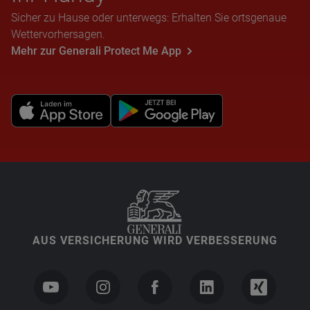
Sicher zu Hause oder unterwegs: Erhalten Sie ortsgenaue
Wettervorhersagen.
Mehr zur Generali Protect Me App
AUS VERSICHERUNG WIRD VERBESSERUNG