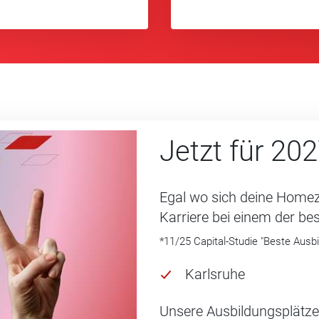
Jetzt für 2027
Egal wo sich deine Homezo
Karriere bei einem der be
*11/25 Capital-Studie "Beste Ausb
Karlsruhe
Unsere Ausbildungsplätze