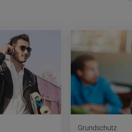
Grund­schutz