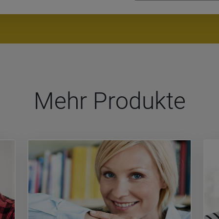
Mehr Pro­dukte