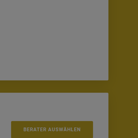
BERATER AUSWÄHLEN