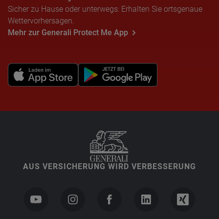
Sicher zu Hause oder unterwegs: Erhalten Sie ortsgenaue
Wettervorhersagen.
Mehr zur Generali Protect Me App
AUS VERSICHERUNG WIRD VERBESSERUNG