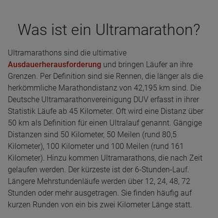
Was ist ein Ultra­ma­ra­thon?
Ultramarathons sind die ultimative
Ausdauerherausforderung
und bringen Läufer an ihre
Grenzen. Per Definition sind sie Rennen, die länger als die
herkömmliche Marathondistanz von 42,195 km sind. Die
Deutsche Ultramarathonvereinigung DUV erfasst in ihrer
Statistik Läufe ab 45 Kilometer. Oft wird eine Distanz über
50 km als Definition für einen Ultralauf genannt. Gängige
Distanzen sind 50 Kilometer, 50 Meilen (rund 80,5
Kilometer), 100 Kilometer und 100 Meilen (rund 161
Kilometer). Hinzu kommen Ultramarathons, die nach Zeit
gelaufen werden. Der kürzeste ist der 6-Stunden-Lauf.
Längere Mehrstundenläufe werden über 12, 24, 48, 72
Stunden oder mehr ausgetragen. Sie finden häufig auf
kurzen Runden von ein bis zwei Kilometer Länge statt.