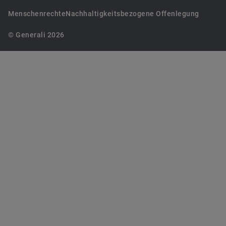
Menschenrechte
Nachhaltigkeitsbezogene Offenlegung
© Generali 2026