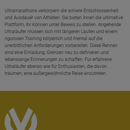
Ultramarathons verkörpern die schiere Entschlossenheit
und Ausdauer von Athleten. Sie bieten ihnen die ultimative
Plattform, ihr Können unter Beweis zu stellen. Angehende
Ultraläufer müssen sich mit längeren Läufen und einem
rigorosen Training körperlich und mental auf die
unerbittlichen Anforderungen vorbereiten. Diese Rennen
sind eine Einladung, Grenzen neu zu definieren und
lebenslange Erinnerungen zu schaffen. Für erfahrene
Ultraläufer ebenso wie für Enthusiasten, die davon
träumen, eine außergewöhnliche Reise anzutreten.