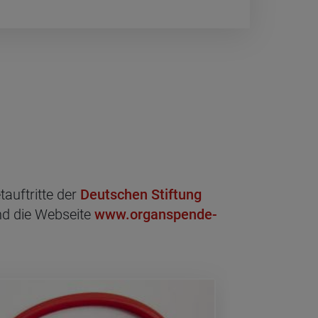
auftritte der
Deutschen Stiftung
d die Webseite
www.organspende-