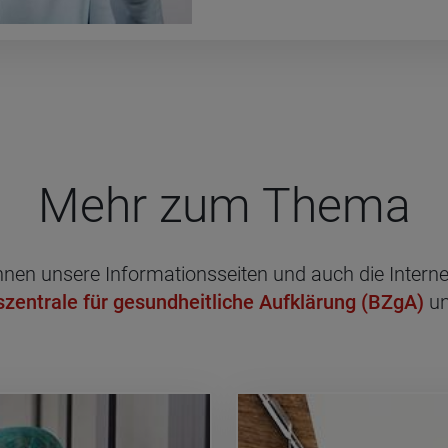
Mehr zum Thema
n unsere Informationsseiten und auch die Internet
zentrale für gesundheitliche Aufklärung (BZgA)
un