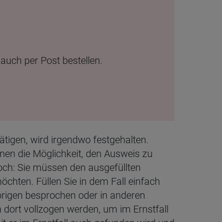
auch per Post bestellen.
ätigen, wird irgendwo festgehalten.
hnen die Möglichkeit, den Ausweis zu
och: Sie müssen den ausgefüllten
hten. Füllen Sie in dem Fall einfach
rigen besprochen oder in anderen
 dort vollzogen werden, um im Ernstfall