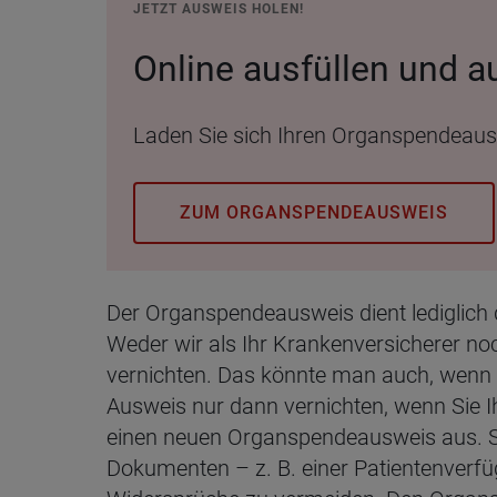
JETZT AUSWEIS HOLEN!
Online ausfüllen und 
Laden Sie sich Ihren Organspendeauswe
ZUM ORGANSPENDEAUSWEIS
Der Organspendeausweis dient lediglich d
Weder wir als Ihr Krankenversicherer noc
vernichten. Das könnte man auch, wenn 
Ausweis nur dann vernichten, wenn Sie I
einen neuen Organspendeausweis aus. So
Dokumenten – z. B. einer Patientenverfü