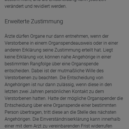
verändert und revidiert werden.
Erweiterte Zustimmung
Ärzte dürfen Organe nur dann entnehmen, wenn der
Verstorbene in einem Organspendeausweis oder in einer
anderen Erklärung seine Zustimmung erteilt hat. Liegt
keine Erklärung vor, können nahe Angehörige in einer
bestimmten Rangfolge über eine Organspende
entscheiden. Dabei ist der mutmaßliche Wille des
Verstorbenen zu beachten. Die Entscheidung von
Angehörigen ist nur dann zulässig, wenn diese in den
letzten zwei Jahren persönlichen Kontakt zu dem
Verstorbenen hatten. Hatte der mögliche Organspender die
Entscheidung über eine Organspende einer bestimmten
Person übertragen, tritt diese an die Stelle des nächsten
Angehörigen. Die Einverständniserklärung kann innerhalb
einer mit dem Arzt zu vereinbarenden Frist widerrufen