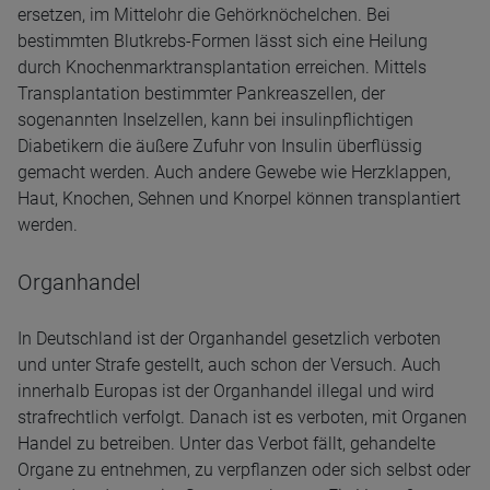
ersetzen, im Mittelohr die Gehörknöchelchen. Bei
bestimmten Blutkrebs-Formen lässt sich eine Heilung
durch Knochenmarktransplantation erreichen. Mittels
Transplantation bestimmter Pankreaszellen, der
sogenannten Inselzellen, kann bei insulinpflichtigen
Diabetikern die äußere Zufuhr von Insulin überflüssig
gemacht werden. Auch andere Gewebe wie Herzklappen,
Haut, Knochen, Sehnen und Knorpel können transplantiert
werden.
Organhandel
In Deutschland ist der Organhandel gesetzlich verboten
und unter Strafe gestellt, auch schon der Versuch. Auch
innerhalb Europas ist der Organhandel illegal und wird
strafrechtlich verfolgt. Danach ist es verboten, mit Organen
Handel zu betreiben. Unter das Verbot fällt, gehandelte
Organe zu entnehmen, zu verpflanzen oder sich selbst oder