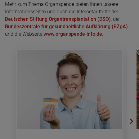
Mehr zum Thema Organspende bieten Ihnen unsere
Informationsseiten und auch die Internetauftritte der
Deutschen Stiftung Organtransplantation (DSO)
, der
Bundeszentrale für gesundheitliche Aufklärung (BZgA)
und die Webseite
www.organspende-info.de
.