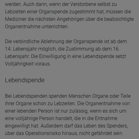
werden. Auch dann, wenn der Verstorbene selbst zu
Lebzeiten einer Organspende zugestimmt hat, müssen die
Mediziner die nächsten Angehörigen über die beabsichtigte
Organentnahme unterrichten.
Die verbindliche Ablehnung der Organspende ist ab dem
14. Lebensjahr möglich, die Zustimmung ab dem 16.
Lebensjahr. Die Einwilligung in eine Lebendspende setzt
Volljährigkeit voraus.
Lebendspende
Bei Lebendspenden spenden Menschen Organe oder Teile
ihrer Organe schon zu Lebzeiten. Die Organentnahme von
einer lebenden Person ist nur zulässig, wenn es sich um
eine volljährige Person handelt, die in die Entnahme
eingewilligt hat. Außerdem darf das Leben des Spenders,
über das Operationsrisiko hinaus, nicht gefährdet sein.