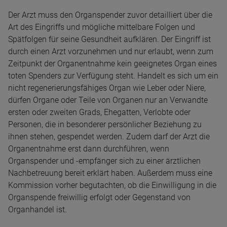
Der Arzt muss den Organspender zuvor detailliert über die
Art des Eingriffs und mögliche mittelbare Folgen und
Spätfolgen für seine Gesundheit aufklären. Der Eingriff ist
durch einen Arzt vorzunehmen und nur erlaubt, wenn zum
Zeitpunkt der Organentnahme kein geeignetes Organ eines
toten Spenders zur Verfügung steht. Handelt es sich um ein
nicht regenerierungsfähiges Organ wie Leber oder Niere,
dürfen Organe oder Teile von Organen nur an Verwandte
ersten oder zweiten Grads, Ehegatten, Verlobte oder
Personen, die in besonderer persönlicher Beziehung zu
ihnen stehen, gespendet werden. Zudem darf der Arzt die
Organentnahme erst dann durchführen, wenn
Organspender und -empfänger sich zu einer ärztlichen
Nachbetreuung bereit erklärt haben. Außerdem muss eine
Kommission vorher begutachten, ob die Einwilligung in die
Organspende freiwillig erfolgt oder Gegenstand von
Organhandel ist.