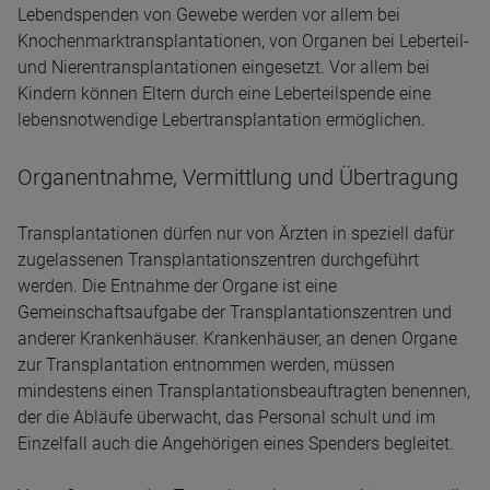
Lebendspenden von Gewebe werden vor allem bei
Knochenmarktransplantationen, von Organen bei Leberteil-
und Nierentransplantationen eingesetzt. Vor allem bei
Kindern können Eltern durch eine Leberteilspende eine
lebensnotwendige Lebertransplantation ermöglichen.
Organentnahme, Vermittlung und Übertragung
Transplantationen dürfen nur von Ärzten in speziell dafür
zugelassenen Transplantationszentren durchgeführt
werden. Die Entnahme der Organe ist eine
Gemeinschaftsaufgabe der Transplantationszentren und
anderer Krankenhäuser. Krankenhäuser, an denen Organe
zur Transplantation entnommen werden, müssen
mindestens einen Transplantationsbeauftragten benennen,
der die Abläufe überwacht, das Personal schult und im
Einzelfall auch die Angehörigen eines Spenders begleitet.