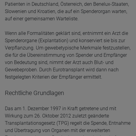
Patienten in Deutschland, Österreich, den Benelux-Staaten,
Slowenien und Kroatien, die auf ein Spenderorgan warten,
auf einer gemeinsamen Warteliste.
Wenn alle Formalitäten geklärt sind, entnimmt ein Arzt die
Spenderorgane (Explantation) und konserviert sie bis zur
Verpflanzung. Um gewebetypische Merkmale festzustellen,
die für die Übereinstimmung von Spender und Empfänger
von Bedeutung sind, nimmt der Arzt auch Blut- und
Gewebeproben. Durch Eurotransplant wird dann nach
festgelegten Kriterien der Empfänger ermittelt.
Rechtliche Grundlagen
Das am 1. Dezember 1997 in Kraft getretene und mit
Wirkung zum 26. Oktober 2012 zuletzt geänderte
Transplantationsgesetz (TPG) regelt die Spende, Entnahme
und Übertragung von Organen mit der erweiterten