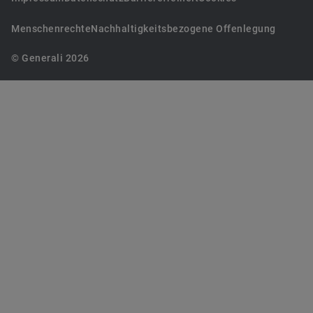
Menschenrechte
Nachhaltigkeitsbezogene Offenlegung
© Generali 2026