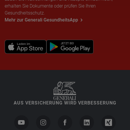
erhalten Sie Dokumente oder prüfen Sie Ihren
Gesundheitsschutz.
Mehr zur Generali GesundheitsApp
AUS VERSICHERUNG WIRD VERBESSERUNG