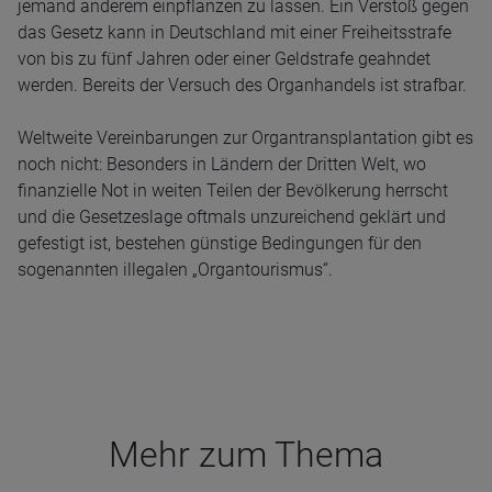
jemand anderem einpflanzen zu lassen. Ein Verstoß gegen
das Gesetz kann in Deutschland mit einer Freiheitsstrafe
von bis zu fünf Jahren oder einer Geldstrafe geahndet
werden. Bereits der Versuch des Organhandels ist strafbar.
Weltweite Vereinbarungen zur Organtransplantation gibt es
noch nicht: Besonders in Ländern der Dritten Welt, wo
finanzielle Not in weiten Teilen der Bevölkerung herrscht
und die Gesetzeslage oftmals unzureichend geklärt und
gefestigt ist, bestehen günstige Bedingungen für den
sogenannten illegalen „Organtourismus“.
Mehr zum Thema