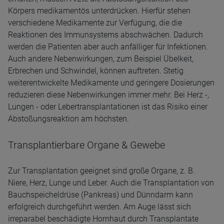
Körpers medikamentös unterdrücken. Hierfür stehen
verschiedene Medikamente zur Verfügung, die die
Reaktionen des Immunsystems abschwächen. Dadurch
werden die Patienten aber auch anfälliger für Infektionen.
Auch andere Nebenwirkungen, zum Beispiel Übelkeit,
Erbrechen und Schwindel, können auftreten. Stetig
weiterentwickelte Medikamente und geringere Dosierungen
reduzieren diese Nebenwirkungen immer mehr. Bei Herz -,
Lungen - oder Lebertransplantationen ist das Risiko einer
Abstoßungsreaktion am höchsten.
Transplantierbare Organe & Gewebe
Zur Transplantation geeignet sind große Organe, z. B.
Niere, Herz, Lunge und Leber. Auch die Transplantation von
Bauchspeicheldrüse (Pankreas) und Dünndarm kann
erfolgreich durchgeführt werden. Am Auge lässt sich
irreparabel beschädigte Hornhaut durch Transplantate