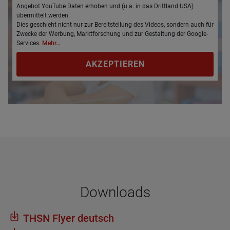
Angebot YouTube Daten erhoben und (u.a. in das Drittland USA)
übermittelt werden.
Dies geschieht nicht nur zur Bereitstellung des Videos, sondern auch für
Zwecke der Werbung, Marktforschung und zur Gestaltung der Google-
Services.
Mehr…
AKZEPTIEREN
Dow­n­loads
THSN Flyer deutsch