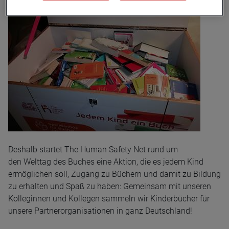
Deshalb startet The Human Safety Net rund um
den Welttag des Buches eine Aktion, die es jedem Kind
ermöglichen soll, Zugang zu Büchern und damit zu Bildung
zu erhalten und Spaß zu haben: Gemeinsam mit unseren
Kolleginnen und Kollegen sammeln wir Kinderbücher für
unsere Partnerorganisationen in ganz Deutschland!