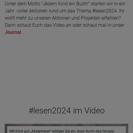
Unter dem Motto "Jedem Kind ein Buch!" starten wir in ein
Jahr voller Aktionen rund um das Thema #lesen2024. Ihr
wollt mehr zu unseren Aktionen und Projekten erfahren?
Dann schaut Euch das Video an oder schaut mal in unser
Journal
.
#lesen2024 im Video
Mit Klick auf „Akzeptieren“ willigen Sie ein, dass durch das Google-