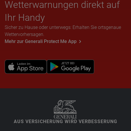
Wet­ter­war­nun­gen direkt auf
Ihr Handy
Sicher zu Hause oder unterwegs: Erhalten Sie ortsgenaue
Wettervorhersagen.
Mehr zur Generali Protect Me App
AUS VERSICHERUNG WIRD VERBESSERUNG