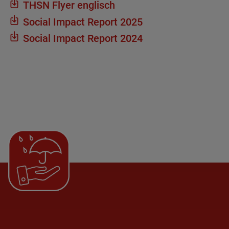
THSN Flyer eng­lisch
Social Impact Report 2025
Social Impact Report 2024