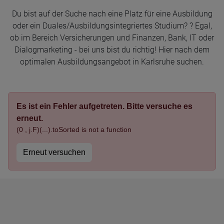
Du bist auf der Suche nach eine Platz für eine Ausbildung
oder ein Duales/Ausbildungsintegriertes Studium? ? Egal,
ob im Bereich Versicherungen und Finanzen, Bank, IT oder
Dialogmarketing - bei uns bist du richtig! Hier nach dem
optimalen Ausbildungsangebot in Karlsruhe suchen.
Es ist ein Fehler aufgetreten. Bitte versuche es
erneut.
(0 , j.F)(...).toSorted is not a function
Erneut versuchen