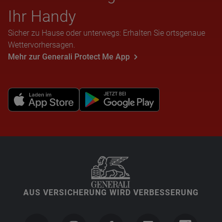
Ihr Handy
Sicher zu Hause oder unterwegs: Erhalten Sie ortsgenaue
Wettervorhersagen.
Mehr zur Generali Protect Me App
AUS VERSICHERUNG WIRD VERBESSERUNG