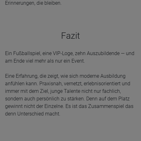
Erinnerungen, die bleiben.
Fazit
Ein Fußballspiel, eine VIP-Loge, zehn Auszubildende — und
am Ende viel mehr als nur ein Event.
Eine Erfahrung, die zeigt, wie sich moderne Ausbildung
anfühlen kann. Praxisnah, vernetzt, erlebnisorientiert und
immer mit dem Ziel, junge Talente nicht nur fachlich,
sondern auch persönlich zu stärken. Denn auf dem Platz
gewinnt nicht der Einzelne. Es ist das Zusammenspiel das
denn Unterschied macht.