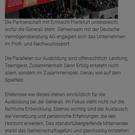
Die Partnerschaft mit Eintracht Frankfurt unterstreicht,
wofür die Generali steht. Gemeinsam mit der Deutsche
Vermögensberatung AG engagiert sich das Unternehmen
im Profi- und Nachwuchssport.
Die Parallelen zur Ausbildung sind offensichtlich: Leistung,
Teamgeist, Zusammenhalt. Denn Erfolg entsteht nicht
allein, sondern im Zusammenspiel. Genau wie auf dem
Spielfeld.
Erlebnisse wie dieses stehen sinnbildlich für die
Ausbildung bei der Generali. Im Fokus steht nicht nur die
fachliche Entwicklung. Ebenso wichtig sind der Austausch,
die Vernetzung und persönliche Erfahrungen, die den
Horizont erweitern. Das standortübergreifende Miteinander
stärkt das Gemeinschaftsgefühl und gleichzeitig entstehen