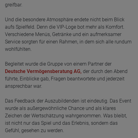
greifbar.
Und die besondere Atmosphäre endete nicht beim Blick
aufs Spielfeld. Denn die VIP-Loge bot mehr als Komfort.
Verschiedene Menüs, Getränke und ein aufmerksamer
Service sorgten für einen Rahmen, in dem sich alle rundum
wohlfühlten.
Begleitet wurde die Gruppe von einem Partner der
Deutsche Vermögensberatung AG,
der durch den Abend
führte, Einblicke gab, Fragen beantwortete und jederzeit
ansprechbar war.
Das Feedback der Auszubildenden ist eindeutig. Das Event
wurde als außergewöhnliche Chance und als klares
Zeichen der Wertschätzung wahrgenommen. Was bleibt,
ist nicht nur das Spiel und das Erlebnis, sondern das
Gefühl, gesehen zu werden.