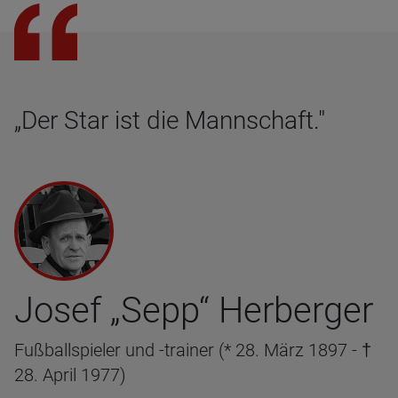
„Der Star ist die Mannschaft."
Josef „Sepp“ Herberger
Fußballspieler und -trainer (* 28. März 1897 - †
28. April 1977)