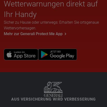
Wet­ter­war­nun­gen direkt auf
Ihr Handy
Sicher zu Hause oder unterwegs: Erhalten Sie ortsgenaue
Wettervorhersagen.
Mehr zur Generali Protect Me App
AUS VERSICHERUNG WIRD VERBESSERUNG