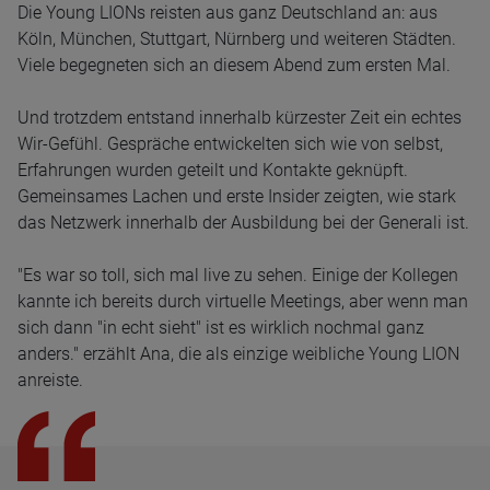
Die Young LIONs reisten aus ganz Deutschland an: aus
Köln, München, Stuttgart, Nürnberg und weiteren Städten.
Viele begegneten sich an diesem Abend zum ersten Mal.
Und trotzdem entstand innerhalb kürzester Zeit ein echtes
Wir-Gefühl. Gespräche entwickelten sich wie von selbst,
Erfahrungen wurden geteilt und Kontakte geknüpft.
Gemeinsames Lachen und erste Insider zeigten, wie stark
das Netzwerk innerhalb der Ausbildung bei der Generali ist.
"Es war so toll, sich mal live zu sehen. Einige der Kollegen
kannte ich bereits durch virtuelle Meetings, aber wenn man
sich dann "in echt sieht" ist es wirklich nochmal ganz
anders." erzählt Ana, die als einzige weibliche Young LION
anreiste.