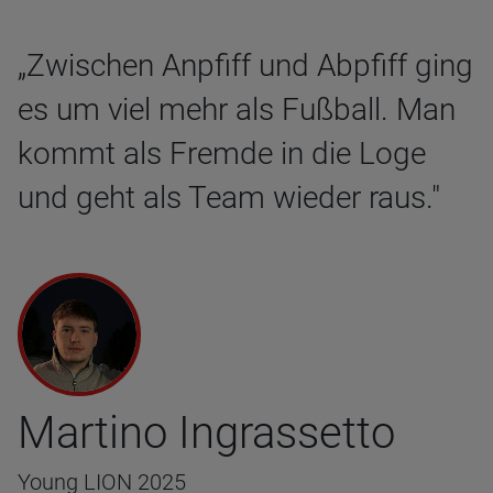
„Zwischen Anpfiff und Abpfiff ging
es um viel mehr als Fußball. Man
kommt als Fremde in die Loge
und geht als Team wieder raus."
Martino Ingrassetto
Young LION 2025