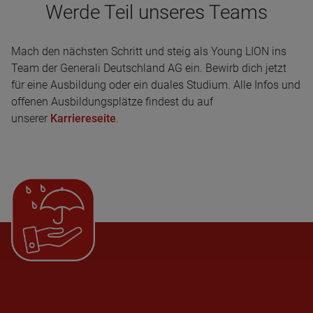
Werde Teil unseres Teams
Mach den nächsten Schritt und steig als Young LION ins
Team der Generali Deutschland AG ein. Bewirb dich jetzt
für eine Ausbildung oder ein duales Studium. Alle Infos und
offenen Ausbildungsplätze findest du auf
unserer
Karriereseite
.