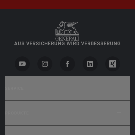
AUS VERSICHERUNG WIRD VERBESSERUNG
SERVICE
PRODUKTE