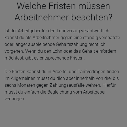
Wel­che Fris­ten müs­sen
Arbeit­neh­mer beach­ten?
Ist der Arbeitgeber für den Lohnverzug verantwortlich,
kannst du als Arbeitnehmer gegen eine ständig verspätete
oder länger ausbleibende Gehaltszahlung rechtlich
vorgehen. Wenn du den Lohn oder das Gehalt einfordern
möchtest, gibt es entsprechende Fristen.
Die Fristen kannst du in Arbeits- und Tarifverträgen finden.
Im Allgemeinen musst du dich aber innerhalb von drei bis
sechs Monaten gegen Zahlungsausfälle wehren. Hierfür
musst du einfach die Begleichung vom Arbeitgeber
verlangen.