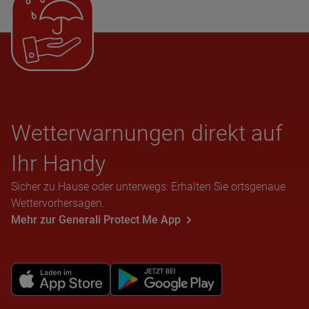
Wet­ter­war­nun­gen direkt auf
Ihr Handy
Sicher zu Hause oder unterwegs: Erhalten Sie ortsgenaue
Wettervorhersagen.
Mehr zur Generali Protect Me App