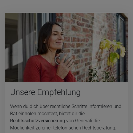
Un­se­re Emp­feh­lung
Wenn du dich über rechtliche Schritte informieren und
Rat einholen möchtest, bietet dir die
Rechtsschutzversicherung
von Generali die
Möglichkeit zu einer telefonischen Rechtsberatung.