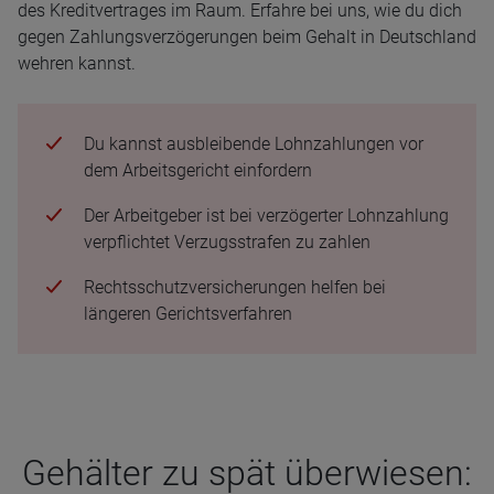
des Kreditvertrages im Raum. Erfahre bei uns, wie du dich
gegen Zahlungsverzögerungen beim Gehalt in Deutschland
wehren kannst.
Du kannst ausbleibende Lohnzahlungen vor
dem Arbeitsgericht einfordern
Der Arbeitgeber ist bei verzögerter Lohnzahlung
verpflichtet Verzugsstrafen zu zahlen
Rechtsschutzversicherungen helfen bei
längeren Gerichtsverfahren
Gehäl­ter zu spät über­wie­sen: