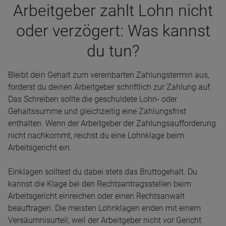
Arbeit­ge­ber zahlt Lohn nicht
oder ver­zö­gert: Was kannst
du tun?
Bleibt dein Gehalt zum vereinbarten Zahlungstermin aus,
forderst du deinen Arbeitgeber schriftlich zur Zahlung auf.
Das Schreiben sollte die geschuldete Lohn- oder
Gehaltssumme und gleichzeitig eine Zahlungsfrist
enthalten. Wenn der Arbeitgeber der Zahlungsaufforderung
nicht nachkommt, reichst du eine Lohnklage beim
Arbeitsgericht ein.
Einklagen solltest du dabei stets das Bruttogehalt. Du
kannst die Klage bei den Rechtsantragsstellen beim
Arbeitsgericht einreichen oder einen Rechtsanwalt
beauftragen. Die meisten Lohnklagen enden mit einem
Versäumnisurteil, weil der Arbeitgeber nicht vor Gericht