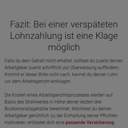
Fazit: Bei einer ver­spä­te­ten
Lohn­zah­lung ist eine Klage
mög­lich
Falls du dein Gehalt nicht erhältst, solltest du zuerst deinen
Arbeitgeber zuerst schriftlich zur Überweisung auffordern.
Kommt er dieser Bitte nicht nach, kannst du deinen Lohn
vor dem Arbeitsgericht einklagen.
Die Kosten eines Arbeitsgerichtsprozesses werden auf
Basis des Streitwertes in Höhe deiner letzten drei
Bruttomonatsgehälter berechnet. Möchtest du deinen
Arbeitgeber gerichtlich zu der Einhaltung seiner Pflichten
motivieren, entlastet dich eine
passende Versicherung
.