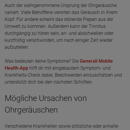
Auch der wahrgenommene Ursprung der Ohrgeräusche
variiert. Viele Betroffene verorten das Geräusch in ihrem
Kopf. Für andere scheint das störende Piepen aus der
Umwelt zu kommen. Außerdem kann der Tinnitus
durchgängig zu hören sein, an- und abschwellen oder
kurzfristig verschwinden, um nach einiger Zeit wieder
aufzutreten.
Was bedeuten deine Symptome? Die
Generali Mobile
Health-App
hilft dir mit eingebautem Symptom- und
Krankheits-Check dabei, Beschwerden einzuschätzen und
unterstützt dich bei den nächsten Schritten.
Mögliche Ursachen von
Ohrgeräuschen
Verschiedene Krankheiten sowie plötzliche oder anhalte