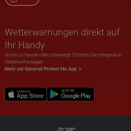
Wet­ter­war­nun­gen direkt auf
Ihr Handy
Sicher zu Hause oder unterwegs: Erhalten Sie ortsgenaue
Wettervorhersagen.
Mehr zur Generali Protect Me App