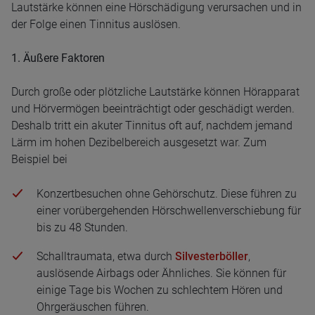
Lautstärke können eine Hörschädigung verursachen und in
der Folge einen Tinnitus auslösen.
1. Äußere Faktoren
Durch große oder plötzliche Lautstärke können Hörapparat
und Hörvermögen beeinträchtigt oder geschädigt werden.
Deshalb tritt ein akuter Tinnitus oft auf, nachdem jemand
Lärm im hohen Dezibelbereich ausgesetzt war. Zum
Beispiel bei
Konzertbesuchen ohne Gehörschutz. Diese führen zu
einer vorübergehenden Hörschwellenverschiebung für
bis zu 48 Stunden.
Schalltraumata, etwa durch
Silvesterböller
,
auslösende Airbags oder Ähnliches. Sie können für
einige Tage bis Wochen zu schlechtem Hören und
Ohrgeräuschen führen.