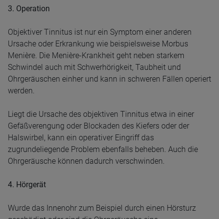
3. Operation
Objektiver Tinnitus ist nur ein Symptom einer anderen
Ursache oder Erkrankung wie beispielsweise Morbus
Menière. Die Menière-Krankheit geht neben starkem
Schwindel auch mit Schwerhörigkeit, Taubheit und
Ohrgeräuschen einher und kann in schweren Fällen operiert
werden.
Liegt die Ursache des objektiven Tinnitus etwa in einer
Gefäßverengung oder Blockaden des Kiefers oder der
Halswirbel, kann ein operativer Eingriff das
zugrundeliegende Problem ebenfalls beheben. Auch die
Ohrgeräusche können dadurch verschwinden.
4. Hörgerät
Wurde das Innenohr zum Beispiel durch einen Hörsturz