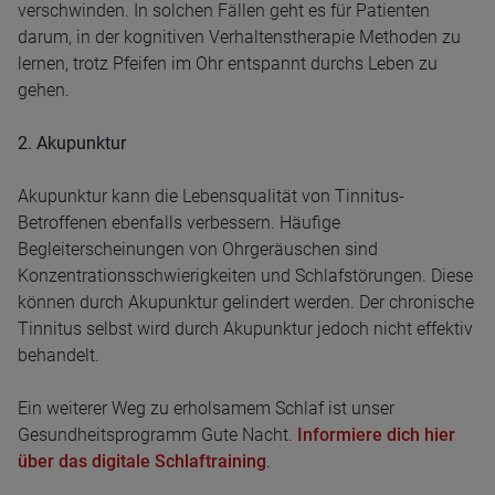
verschwinden. In solchen Fällen geht es für Patienten
darum, in der kognitiven Verhaltenstherapie Methoden zu
lernen, trotz Pfeifen im Ohr entspannt durchs Leben zu
gehen.
2. Akupunktur
Akupunktur kann die Lebensqualität von Tinnitus-
Betroffenen ebenfalls verbessern. Häufige
Begleiterscheinungen von Ohrgeräuschen sind
Konzentrationsschwierigkeiten und Schlafstörungen. Diese
können durch Akupunktur gelindert werden. Der chronische
Tinnitus selbst wird durch Akupunktur jedoch nicht effektiv
behandelt.
Ein weiterer Weg zu erholsamem Schlaf ist unser
Gesundheitsprogramm Gute Nacht.
Informiere dich hier
über das digitale Schlaftraining
.