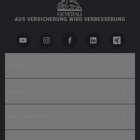
AUS VERSICHERUNG WIRD VERBESSERUNG
SERVICE
PRODUKTE
HÄUFIG AUFGERUFEN