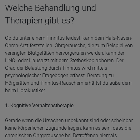
Welche Behandlung und
Therapien gibt es?
Ob du unter einem Tinnitus leidest, kann dein Hals-Nasen-
Ohren-Arzt feststellen. Ohrgeräusche, die zum Beispiel von
verengten Blutgefäßen hervorgerufen werden, kann der
HNO- oder Hausarzt mit dem Stethoskop abhören. Der
Grad der Belastung durch Tinnitus wird mittels
psychologischer Fragebögen erfasst. Beratung zu
Hörgeräten und Tinnitus-Rauschern erhältst du außerdem
beim Hörakustiker.
1. Kognitive Verhaltenstherapie
Gerade wenn die Ursachen unbekannt sind oder scheinbar
keine körperlichen zugrunde liegen, kann es sein, dass die
chronischen Ohrgeräusche bei Betroffenen niemals