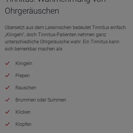
Ohrgeräuschen
Übersetzt aus dem Lateinischen bedeutet Tinnitus einfach
„Klingeln“, doch Tinnitus-Patienten nehmen ganz
unterschiedliche Ohrgeräusche wahr. Ein Tinnitus kann
sich bemerkbar machen als
Klingeln
Piepen
Rauschen
Brummen oder Summen
Klicken
Klopfen