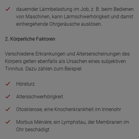
dauernder Lärmbelastung im Job, z. B. beim Bedienen
von Maschinen, kann Lärmschwerhörigkeit und damit
einhergehende Ohrgeräusche auslösen.
2. Körperliche Faktoren
Verschiedene Erkrankungen und Alterserscheinungen des
Körpers gelten ebenfalls als Ursachen eines subjektiven
Tinnitus. Dazu zählen zum Beispiel
Hörsturz
Altersschwerhörigkeit
Otosklerose, eine Knochenkrankheit im Innenohr
Morbus Ménière, ein Lymphstau, der Membranen im
Ohr beschädigt