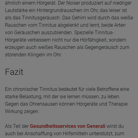
ähnlich einem Hörgerät. Der Noiser produziert auf niedriger
Lautstärke ein Hintergrundrauschen im Ohr, das leiser ist
als das Tinnitusgeräusch. Das Gehirn wird durch das weiße
Rauschen vom Tinnitus abgelenkt und lernt, beide Arten
von Geräuschen auszublenden. Spezielle Tinnitus-
Hörgeräte verbessern nicht nur die Hörfähigkeit, sondern
erzeugen auch weißes Rauschen als Gegengeräusch zum
störenden Klingeln im Ohr.
Fazit
Ein chronischer Tinnitus bedeutet für viele Betroffene eine
starke Belastung, mit der sie lernen müssen, zu leben.
Gegen das Ohrensausen können Hörgeräte und Therapie
Wirkung zeigen.
Als Teil der
Gesundheitsservices von Generali
wirst du
auch bei Anschaffung von Hilfsmitteln unterstützt, zum