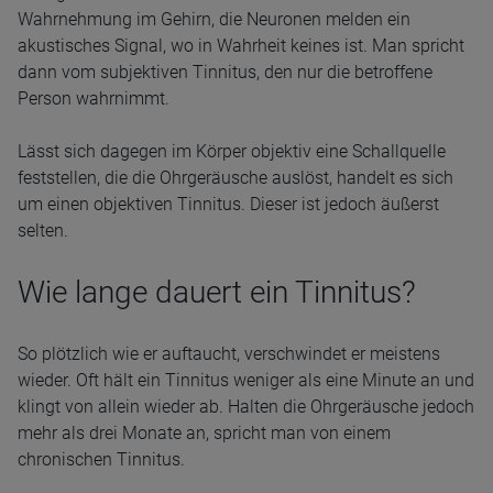
Wahrnehmung im Gehirn, die Neuronen melden ein
akustisches Signal, wo in Wahrheit keines ist. Man spricht
dann vom subjektiven Tinnitus, den nur die betroffene
Person wahrnimmt.
Lässt sich dagegen im Körper objektiv eine Schallquelle
feststellen, die die Ohrgeräusche auslöst, handelt es sich
um einen objektiven Tinnitus. Dieser ist jedoch äußerst
selten.
Wie lange dauert ein Tinnitus?
So plötzlich wie er auftaucht, verschwindet er meistens
wieder. Oft hält ein Tinnitus weniger als eine Minute an und
klingt von allein wieder ab. Halten die Ohrgeräusche jedoch
mehr als drei Monate an, spricht man von einem
chronischen Tinnitus.