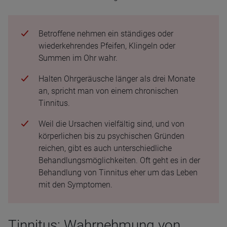
Betroffene nehmen ein ständiges oder
wiederkehrendes Pfeifen, Klingeln oder
Summen im Ohr wahr.
Halten Ohrgeräusche länger als drei Monate
an, spricht man von einem chronischen
Tinnitus.
Weil die Ursachen vielfältig sind, und von
körperlichen bis zu psychischen Gründen
reichen, gibt es auch unterschiedliche
Behandlungsmöglichkeiten. Oft geht es in der
Behandlung von Tinnitus eher um das Leben
mit den Symptomen.
Tinnitus: Wahrnehmung von