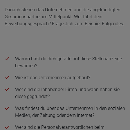
Danach stehen das Unternehmen und die angekündigten
Gesprächspartner im Mittelpunkt. Wer führt dein
Bewerbungsgespräch? Frage dich zum Beispiel Folgendes:
Warum hast du dich gerade auf diese Stellenanzeige
beworben?
Wie ist das Unternehmen aufgebaut?
Wer sind die Inhaber der Firma und wann haben sie
diese gegründet?
Was findest du über das Unternehmen in den sozialen
Medien, der Zeitung oder dem Internet?
Wer sind die Personalverantwortlichen beim