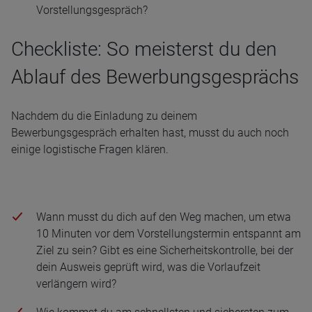
Vorstellungsgespräch?
Checkliste: So meisterst du den
Ablauf des Bewerbungsgesprächs
Nachdem du die Einladung zu deinem
Bewerbungsgespräch erhalten hast, musst du auch noch
einige logistische Fragen klären.
Wann musst du dich auf den Weg machen, um etwa
10 Minuten vor dem Vorstellungstermin entspannt am
Ziel zu sein? Gibt es eine Sicherheitskontrolle, bei der
dein Ausweis geprüft wird, was die Vorlaufzeit
verlängern wird?