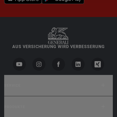
AUS VERSICHERUNG WIRD VERBESSERUNG
SERVICE
PRODUKTE