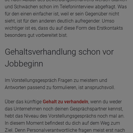
und Schwächen schon im Telefoninterview abgefragt. Was
für den einen einfacher ist, weil er sein Gegenüber nicht
sieht, ist für den anderen deutlich aufregender. Umso
wichtiger ist es, dass du auf diese Form des Erstkontakts
besonders gut vorbereitet bist.
Gehaltsverhandlung schon vor
Jobbeginn
Im Vorstellungsgespräch Fragen zu meistern und
Antworten passend zu formulieren, ist anspruchsvoll.
Über das künftige
Gehalt zu verhandeln
, wenn du weder
das Unternehmen noch deinen Gesprächspartner kennst,
hebt das Niveau des Vorstellungsgesprächs noch mal an.
In diesem Moment befindest du dich auf dem Weg zum
Ziel. Denn Personalverantwortliche fragen meist erst nach