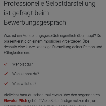
Professionelle Selbstdarstellung
ist gefragt beim
Bewerbungsgespräch
Was ist ein Vorstellungsgespräch eigentlich überhaupt? Du
präsentierst dich einem möglichen Arbeitgeber. Übe
deshalb eine kurze, knackige Darstellung deiner Person und
Fähigkeiten ein:
Wer bist du?
Was kannst du?
Was willst du?
Vielleicht hast du schon mal etwas über den sogenannten
Elevator Pitch
gehört? Viele Selbständige nutzen ihn, um