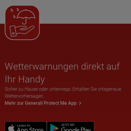
Wet­ter­war­nun­gen direkt auf
Ihr Handy
Sicher zu Hause oder unterwegs: Erhalten Sie ortsgenaue
Wettervorhersagen.
Mehr zur Generali Protect Me App