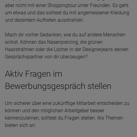
aber nicht mit einer Shoppingtour unter Freunden. Es geht
um etwas und das solltest du mit angemessener Kleidung
und dezentem Auftreten ausstrahlen.
Mach dir vorher Gedanken, wie du auf andere Menschen
wirkst. Können das Nasenpiercing, die grünen
Haarsträhnen oder die Löcher in der Designerjeans deinen
Gesprächspartner von dir überzeugen?
Aktiv Fragen im
Bewerbungsgespräch stellen
Um sicherer über eine zukünftige Mitarbeit entscheiden zu
können und den möglichen Arbeitgeber besser
kennenzulernen, solltest du Fragen stellen. Als Themen
bieten sich an: