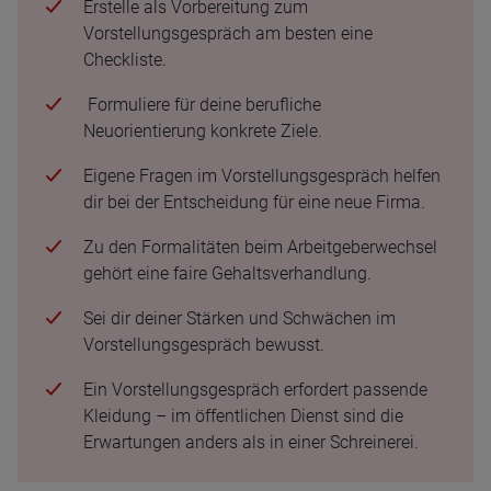
Erstelle als Vorbereitung zum
Vorstellungsgespräch am besten eine
Checkliste.
Formuliere für deine berufliche
Neuorientierung konkrete Ziele.
Eigene Fragen im Vorstellungsgespräch helfen
dir bei der Entscheidung für eine neue Firma.
Zu den Formalitäten beim Arbeitgeberwechsel
gehört eine faire Gehaltsverhandlung.
Sei dir deiner Stärken und Schwächen im
Vorstellungsgespräch bewusst.
Ein Vorstellungsgespräch erfordert passende
Kleidung – im öffentlichen Dienst sind die
Erwartungen anders als in einer Schreinerei.