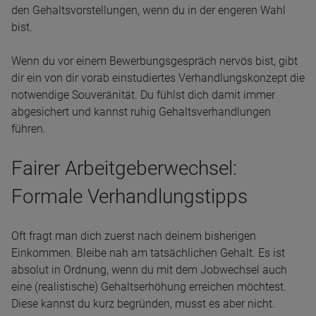
den Gehaltsvorstellungen, wenn du in der engeren Wahl
bist.
Wenn du vor einem Bewerbungsgespräch nervös bist, gibt
dir ein von dir vorab einstudiertes Verhandlungskonzept die
notwendige Souveränität. Du fühlst dich damit immer
abgesichert und kannst ruhig Gehaltsverhandlungen
führen.
Fairer Arbeitgeberwechsel:
Formale Verhandlungstipps
Oft fragt man dich zuerst nach deinem bisherigen
Einkommen. Bleibe nah am tatsächlichen Gehalt. Es ist
absolut in Ordnung, wenn du mit dem Jobwechsel auch
eine (realistische) Gehaltserhöhung erreichen möchtest.
Diese kannst du kurz begründen, musst es aber nicht.