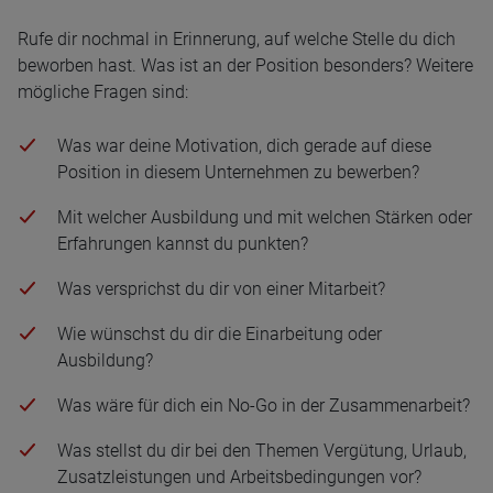
Rufe dir nochmal in Erinnerung, auf welche Stelle du dich
beworben hast. Was ist an der Position besonders? Weitere
mögliche Fragen sind:
Was war deine Motivation, dich gerade auf diese
Position in diesem Unternehmen zu bewerben?
Mit welcher Ausbildung und mit welchen Stärken oder
Erfahrungen kannst du punkten?
Was versprichst du dir von einer Mitarbeit?
Wie wünschst du dir die Einarbeitung oder
Ausbildung?
Was wäre für dich ein No-Go in der Zusammenarbeit?
Was stellst du dir bei den Themen Vergütung, Urlaub,
Zusatzleistungen und Arbeitsbedingungen vor?