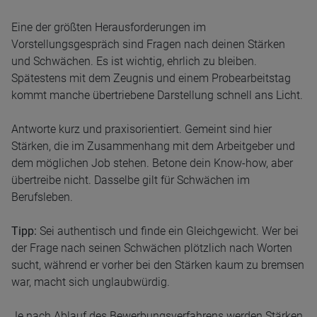
Eine der größten Herausforderungen im
Vorstellungsgespräch sind Fragen nach deinen Stärken
und Schwächen. Es ist wichtig, ehrlich zu bleiben.
Spätestens mit dem Zeugnis und einem Probearbeitstag
kommt manche übertriebene Darstellung schnell ans Licht.
Antworte kurz und praxisorientiert. Gemeint sind hier
Stärken, die im Zusammenhang mit dem Arbeitgeber und
dem möglichen Job stehen. Betone dein Know-how, aber
übertreibe nicht. Dasselbe gilt für Schwächen im
Berufsleben.
Tipp:
Sei authentisch und finde ein Gleichgewicht. Wer bei
der Frage nach seinen Schwächen plötzlich nach Worten
sucht, während er vorher bei den Stärken kaum zu bremsen
war, macht sich unglaubwürdig.
Je nach Ablauf des Bewerbungsverfahrens werden Stärken