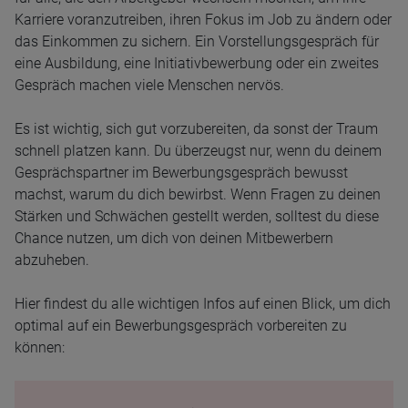
Karriere voranzutreiben, ihren Fokus im Job zu ändern oder
das Einkommen zu sichern. Ein Vorstellungsgespräch für
eine Ausbildung, eine Initiativbewerbung oder ein zweites
Gespräch machen viele Menschen nervös.
Es ist wichtig, sich gut vorzubereiten, da sonst der Traum
schnell platzen kann. Du überzeugst nur, wenn du deinem
Gesprächspartner im Bewerbungsgespräch bewusst
machst, warum du dich bewirbst. Wenn Fragen zu deinen
Stärken und Schwächen gestellt werden, solltest du diese
Chance nutzen, um dich von deinen Mitbewerbern
abzuheben.
Hier findest du alle wichtigen Infos auf einen Blick, um dich
optimal auf ein Bewerbungsgespräch vorbereiten zu
können: