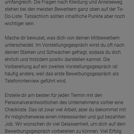
umfangreich. Die Fragen nach Kleidung und Anreiseweg
stehen bei den meisten Bewerbern ganz oben auf der To-
Do-Liste. Tatsächlich sollten inhaltliche Punkte aber noch
wichtiger sein.
Mache dir bewusst, was dich von deinen Mitbewerbern
unterscheidet. Im Vorstellungsgespräch wirst du oft nach
deinen Stärken und Schwächen gefragt, sodass du dich
ehrlich und trotzdem positiv darstellen kannst. Die
Vorbereitung auf ein zweites Vorstellungsgespräch ist
häufig anders, weil das erste Bewerbungsgespräch als
Telefoninterview geführt wird.
Erstelle dir am besten für jeden Termin mit den
Personalverantwortlichen des Unternehmens vorher eine
Checkliste. Das ist zwar viel Arbeit, aber du bekommst mit
ihr möglicherweise einen interessanten und gut bezahlten
Job. Wir wünschen dir viel Gelassenheit, um dich auf dein
Bewerbungsgespräch vorbereiten zu können. Viel Erfolg