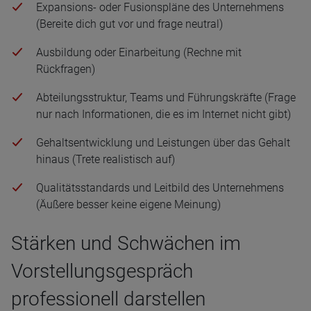
Expansions- oder Fusionspläne des Unternehmens
(Bereite dich gut vor und frage neutral)
Ausbildung oder Einarbeitung (Rechne mit
Rückfragen)
Abteilungsstruktur, Teams und Führungskräfte (Frage
nur nach Informationen, die es im Internet nicht gibt)
Gehaltsentwicklung und Leistungen über das Gehalt
hinaus (Trete realistisch auf)
Qualitätsstandards und Leitbild des Unternehmens
(Äußere besser keine eigene Meinung)
Stärken und Schwächen im
Vorstellungsgespräch
professionell darstellen