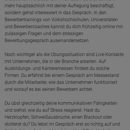
mehr hauptsächlich mit deiner Aufregung beschäftigt,
sondern gehst interessiert in das Gespräch. In den
Bewerbertrainings von Volkshochschulen, Universitäten
und Bewerbercoaches kannst du dich frühzeitig online mit
zulässigen Fragen und dem stressigen
Bewerbungsgespräch auseinandersetzen.
Noch wichtiger als die Übungssituation sind Live-Kontakte
mit Unternehmen, die in der Branche arbeiten. Auf
Ausbildungs- und Karrieremessen findest du solche
Firmen. Du erfährst bei einem Gespräch am Messestand
durch die Mitarbeiter, wie das Unternehmen funktioniert
und worauf es bei seinen Bewerbern achtet.
Du übst gleichzeitig deine kommunikativen Fähigkeiten
und siehst, wie du auf Stress reagierst. Hast du
Herzklopfen, Schweißausbrüche, einen Blackout oder
stotterst du? Du lebst im Gespräch erst so richtig auf und