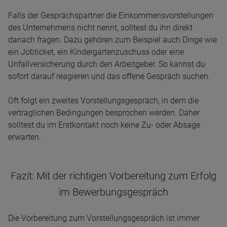
Falls der Gesprächspartner die Einkommensvorstellungen
des Unternehmens nicht nennt, solltest du ihn direkt
danach fragen. Dazu gehören zum Beispiel auch Dinge wie
ein Jobticket, ein Kindergartenzuschuss oder eine
Unfallversicherung durch den Arbeitgeber. So kannst du
sofort darauf reagieren und das offene Gespräch suchen.
Oft folgt ein zweites Vorstellungsgespräch, in dem die
vertraglichen Bedingungen besprochen werden. Daher
solltest du im Erstkontakt noch keine Zu- oder Absage
erwarten.
Fazit: Mit der richtigen Vorbereitung zum Erfolg
im Bewerbungsgespräch
Die Vorbereitung zum Vorstellungsgespräch ist immer