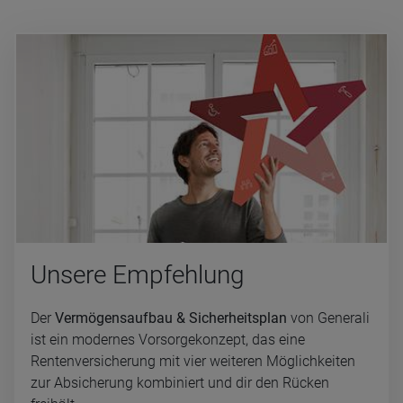
Un­se­re Emp­feh­lung
Der
Vermögensaufbau & Sicherheitsplan
von Generali
ist ein modernes Vorsorgekonzept, das eine
Rentenversicherung mit vier weiteren Möglichkeiten
zur Absicherung kombiniert und dir den Rücken