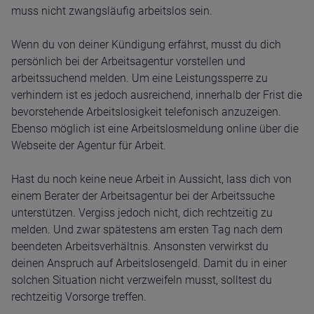
muss nicht zwangsläufig arbeitslos sein.
Wenn du von deiner Kündigung erfährst, musst du dich
persönlich bei der Arbeitsagentur vorstellen und
arbeitssuchend melden. Um eine Leistungssperre zu
verhindern ist es jedoch ausreichend, innerhalb der Frist die
bevorstehende Arbeitslosigkeit telefonisch anzuzeigen.
Ebenso möglich ist eine Arbeitslosmeldung online über die
Webseite der Agentur für Arbeit.
Hast du noch keine neue Arbeit in Aussicht, lass dich von
einem Berater der Arbeitsagentur bei der Arbeitssuche
unterstützen. Vergiss jedoch nicht, dich rechtzeitig zu
melden. Und zwar spätestens am ersten Tag nach dem
beendeten Arbeitsverhältnis. Ansonsten verwirkst du
deinen Anspruch auf Arbeitslosengeld. Damit du in einer
solchen Situation nicht verzweifeln musst, solltest du
rechtzeitig Vorsorge treffen.