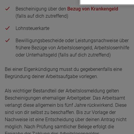
Bescheinigung über den
Bezug von Krankengeld
(falls auf dich zutreffend)
Lohnsteuerkarte
Bewilligungsbescheide oder Leistungsnachweise über
frühere Bezüge von Arbeitslosengeld, Arbeitslosenhilfe
oder Unterhaltsgeld (falls auf dich zutreffend)
Bei einer Eigenkündigung musst du gegebenenfalls eine
Begründung deiner Arbeitsaufgabe vorlegen.
Als wichtiger Bestandteil der Arbeitslosmeldung gelten
Bescheinigungen ehemaliger Arbeitgeber. Das Arbeitsamt
verlangt diese allgemein bis fünf Jahre rückwirkend. Diese
sind von dir selbst zu beschaffen. Bis zur Vorlage der
Nachweise ist eine Entscheidung über deinen Antrag nicht
möglich. Nach Prüfung sämtlicher Belege erfolgt die
Freigabe der Zahlung des Arbeitslosengeldes.