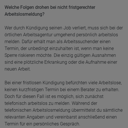
Welche Folgen drohen bei nicht fristgerechter
Arbeitslosmeldung?
Wer durch Kündigung seinen Job verliert, muss sich bei der
örtlichen Arbeitsagentur umgehend persönlich arbeitslos
melden. Dafür erhält man als Arbeitssuchender einen
Termin, der unbedingt einzuhalten ist, wenn man keine
Sperre riskieren möchte. Die einzig gültigen Ausnahmen
sind eine plötzliche Erkrankung oder die Aufnahme einer
neuen Arbeit.
Bei einer fristlosen Kündigung befürchten viele Arbeitslose,
keinen kurzfristigen Termin bei einem Berater zu erhalten.
Doch für diesen Fall ist es möglich, sich zunächst
telefonisch arbeitslos zu melden. Während der
telefonischen Arbeitslosmeldung übermittelst du sämtliche
relevanten Angaben und vereinbarst anschließend einen
Termin für ein persönliches Gespräch.