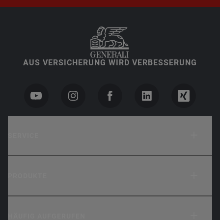
AUS VERSICHERUNG WIRD VERBESSERUNG
SERVICE
PRODUKTE
HÄUFIG AUFGERUFEN