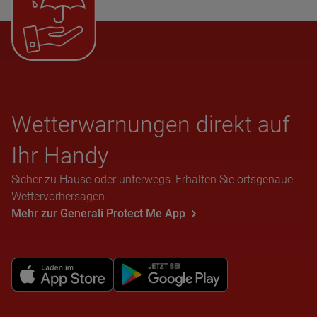
Wet­ter­war­nun­gen direkt auf
Ihr Handy
Sicher zu Hause oder unterwegs: Erhalten Sie ortsgenaue
Wettervorhersagen.
Mehr zur Generali Protect Me App