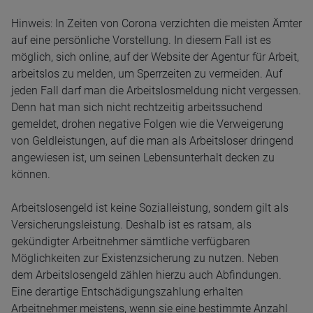
Hinweis: In Zeiten von Corona verzichten die meisten Ämter
auf eine persönliche Vorstellung. In diesem Fall ist es
möglich, sich online, auf der Website der Agentur für Arbeit,
arbeitslos zu melden, um Sperrzeiten zu vermeiden. Auf
jeden Fall darf man die Arbeitslosmeldung nicht vergessen.
Denn hat man sich nicht rechtzeitig arbeitssuchend
gemeldet, drohen negative Folgen wie die Verweigerung
von Geldleistungen, auf die man als Arbeitsloser dringend
angewiesen ist, um seinen Lebensunterhalt decken zu
können.
Arbeitslosengeld ist keine Sozialleistung, sondern gilt als
Versicherungsleistung. Deshalb ist es ratsam, als
gekündigter Arbeitnehmer sämtliche verfügbaren
Möglichkeiten zur Existenzsicherung zu nutzen. Neben
dem Arbeitslosengeld zählen hierzu auch Abfindungen.
Eine derartige Entschädigungszahlung erhalten
Arbeitnehmer meistens, wenn sie eine bestimmte Anzahl