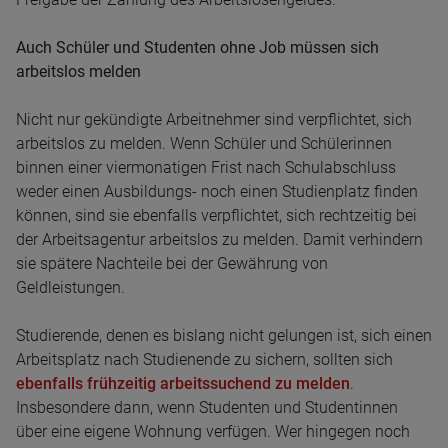
Auch Schüler und Studenten ohne Job müssen sich
arbeitslos melden
Nicht nur gekündigte Arbeitnehmer sind verpflichtet, sich
arbeitslos zu melden. Wenn Schüler und Schülerinnen
binnen einer viermonatigen Frist nach Schulabschluss
weder einen Ausbildungs- noch einen Studienplatz finden
können, sind sie ebenfalls verpflichtet, sich rechtzeitig bei
der Arbeitsagentur arbeitslos zu melden. Damit verhindern
sie spätere Nachteile bei der Gewährung von
Geldleistungen.
Studierende, denen es bislang nicht gelungen ist, sich einen
Arbeitsplatz nach Studienende zu sichern, sollten sich
ebenfalls frühzeitig arbeitssuchend zu melden
.
Insbesondere dann, wenn Studenten und Studentinnen
über eine eigene Wohnung verfügen. Wer hingegen noch