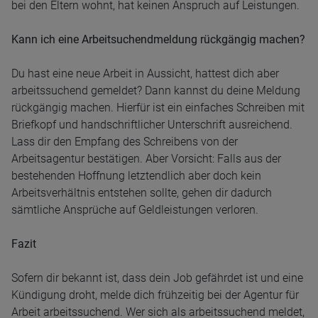
bei den Eltern wohnt, hat keinen Anspruch auf Leistungen.
Kann ich eine Arbeitsuchendmeldung rückgängig machen?
Du hast eine neue Arbeit in Aussicht, hattest dich aber
arbeitssuchend gemeldet? Dann kannst du deine Meldung
rückgängig machen. Hierfür ist ein einfaches Schreiben mit
Briefkopf und handschriftlicher Unterschrift ausreichend.
Lass dir den Empfang des Schreibens von der
Arbeitsagentur bestätigen. Aber Vorsicht: Falls aus der
bestehenden Hoffnung letztendlich aber doch kein
Arbeitsverhältnis entstehen sollte, gehen dir dadurch
sämtliche Ansprüche auf Geldleistungen verloren.
Fazit
Sofern dir bekannt ist, dass dein Job gefährdet ist und eine
Kündigung droht, melde dich frühzeitig bei der Agentur für
Arbeit arbeitssuchend. Wer sich als arbeitssuchend meldet,