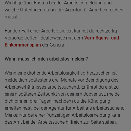
Wichtige über Fristen bei der Arbeitslosmeldung und
welche Unterlagen du bei der Agentur für Arbeit einreichen
musst.
Für den Fall einer Arbeitslosigkeit kannst du rechtzeitig
Vorsorge treffen, idealerweise mit dem
Vermögens- und
Einkommensplan
der Generali.
Wann muss ich mich arbeitslos melden?
Wenn eine drohende Arbeitslosigkeit vorherzusehen ist,
melde dich spätestens drei Monate vor Beendigung des
Arbeitsverhältnisses arbeitssuchend. Erfährst du erst zu
einem späteren Zeitpunkt von deinem Jobverlust, melde
dich binnen drei Tagen, nachdem du die Kündigung
erhalten hast, bei der Agentur für Arbeit als arbeitssuchend.
Merke: Nur bei einer frühzeitigen Arbeitslosmeldung kann
das Amt bei der Arbeitssuche hilfreich zur Seite stehen.