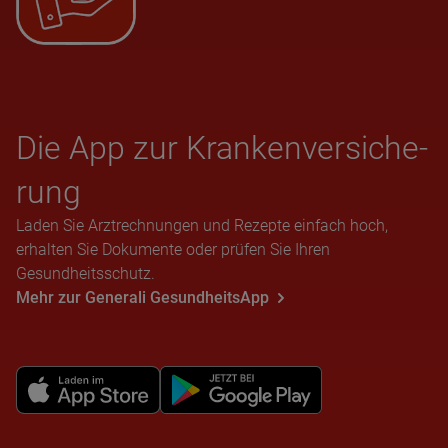
Die App zur Kran­ken­ver­si­che­
rung
Laden Sie Arztrechnungen und Rezepte einfach hoch,
erhalten Sie Dokumente oder prüfen Sie Ihren
Gesundheitsschutz.
Mehr zur Generali GesundheitsApp