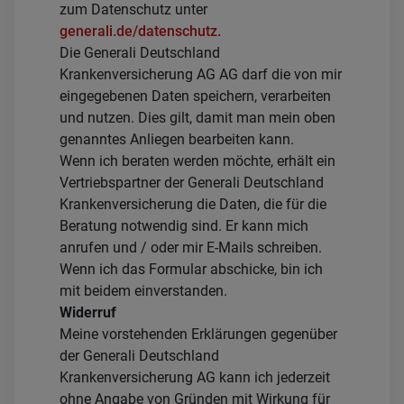
zum Datenschutz unter
generali.de/datenschutz.
Die Generali Deutschland
Krankenversicherung AG AG darf die von mir
eingegebenen Daten speichern, verarbeiten
und nutzen. Dies gilt, damit man mein oben
genanntes Anliegen bearbeiten kann.
Wenn ich beraten werden möchte, erhält ein
Vertriebspartner der Generali Deutschland
Krankenversicherung die Daten, die für die
Beratung notwendig sind. Er kann mich
anrufen und / oder mir E-Mails schreiben.
Wenn ich das Formular abschicke, bin ich
mit beidem einverstanden.
Widerruf
Meine vorstehenden Erklärungen gegenüber
der Generali Deutschland
Krankenversicherung AG kann ich jederzeit
ohne Angabe von Gründen mit Wirkung für