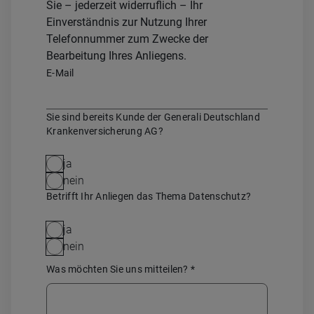
Sie – jederzeit widerruflich – Ihr
Einverständnis zur Nutzung Ihrer
Telefonnummer zum Zwecke der
Bearbeitung Ihres Anliegens.
E-Mail
Sie sind bereits Kunde der Generali Deutschland
Krankenversicherung AG?
ja
nein
Betrifft Ihr Anliegen das Thema Datenschutz?
ja
nein
Was möchten Sie uns mitteilen?
*