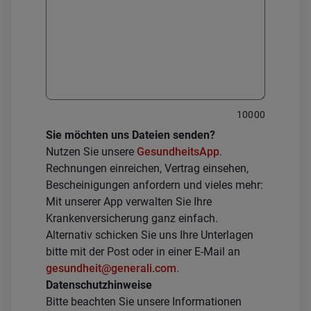
10000
Sie möchten uns Dateien senden?
Nutzen Sie unsere
GesundheitsApp
.
Rechnungen einreichen, Vertrag einsehen,
Bescheinigungen anfordern und vieles mehr:
Mit unserer App verwalten Sie Ihre
Krankenversicherung ganz einfach.
Alternativ schicken Sie uns Ihre Unterlagen
bitte mit der Post oder in einer E-Mail an
gesundheit@generali.com
.
Datenschutzhinweise
Bitte beachten Sie unsere Informationen