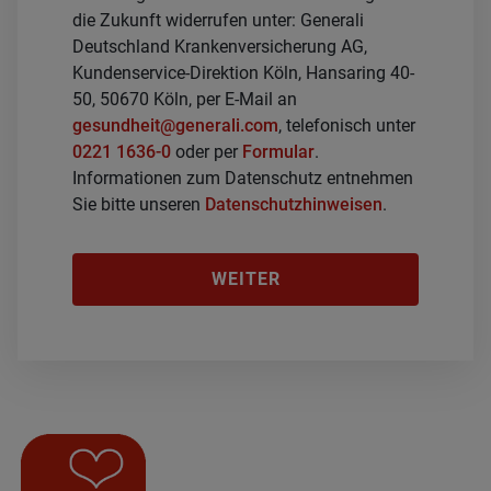
die Zukunft widerrufen unter: Generali
Deutschland Krankenversicherung AG,
Kundenservice-Direktion Köln, Hansaring 40-
50, 50670 Köln, per E-Mail an
gesundheit@generali.com
, telefonisch unter
0221 1636-0
oder per
Formular
.
Informationen zum Datenschutz entnehmen
Sie bitte unseren
Datenschutzhinweisen
.