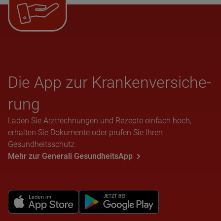
Die App zur Kran­ken­ver­si­che­
rung
Laden Sie Arztrechnungen und Rezepte einfach hoch,
erhalten Sie Dokumente oder prüfen Sie Ihren
Gesundheitsschutz.
Mehr zur Generali GesundheitsApp