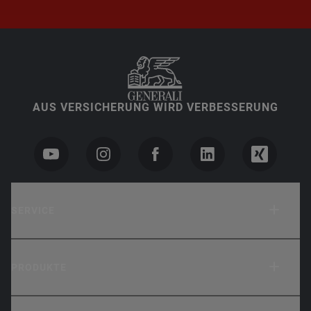
AUS VERSICHERUNG WIRD VERBESSERUNG
SERVICE
PRODUKTE