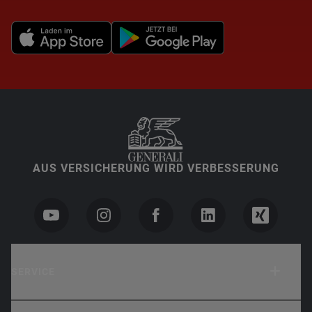
AUS VERSICHERUNG WIRD VERBESSERUNG
SERVICE