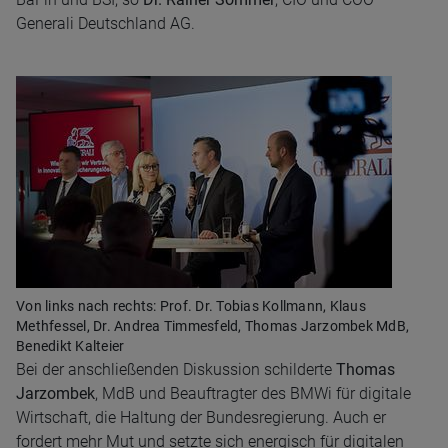
Generali Deutschland AG.
Von links nach rechts: Prof. Dr. Tobias Kollmann, Klaus
Methfessel, Dr. Andrea Timmesfeld, Thomas Jarzombek MdB,
Benedikt Kalteier
Bei der anschließenden Diskussion schilderte
Thomas
Jarzombek
, MdB und Beauftragter des BMWi für digitale
Wirtschaft, die Haltung der Bundesregierung. Auch er
fordert mehr Mut und setzte sich energisch für digitalen