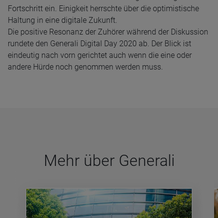
Fortschritt ein. Einigkeit herrschte über die optimistische
Haltung in eine digitale Zukunft.
Die positive Resonanz der Zuhörer während der Diskussion
rundete den Generali Digital Day 2020 ab. Der Blick ist
eindeutig nach vorn gerichtet auch wenn die eine oder
andere Hürde noch genommen werden muss.
Mehr über Gene­rali