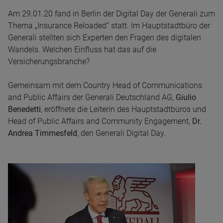
Am 29.01.20 fand in Berlin der Digital Day der Generali zum
Thema „Insurance Reloaded“ statt. Im Hauptstadtbüro der
Generali stellten sich Experten den Fragen des digitalen
Wandels. Welchen Einfluss hat das auf die
Versicherungsbranche?
Gemeinsam mit dem Country Head of Communications
and Public Affairs der Generali Deutschland AG,
Giulio
Benedetti
, eröffnete die Leiterin des Hauptstadtbüros und
Head of Public Affairs and Community Engagement,
Dr.
Andrea Timmesfeld
, den Generali Digital Day.