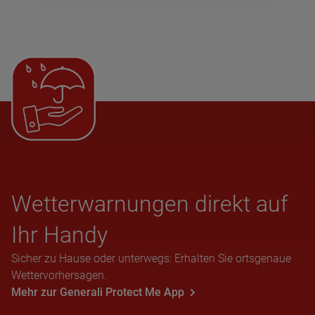
Wet­ter­war­nun­gen direkt auf
Ihr Handy
Sicher zu Hause oder unterwegs: Erhalten Sie ortsgenaue
Wettervorhersagen.
Mehr zur Generali Protect Me App