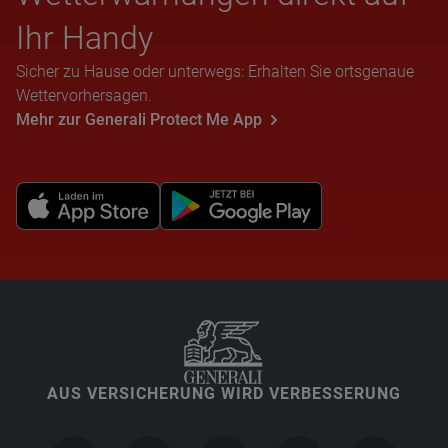
Ihr Handy
Sicher zu Hause oder unterwegs: Erhalten Sie ortsgenaue
Wettervorhersagen.
Mehr zur Generali Protect Me App
AUS VERSICHERUNG WIRD VERBESSERUNG