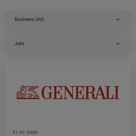
Business Unit
Jahr
31.07.2026