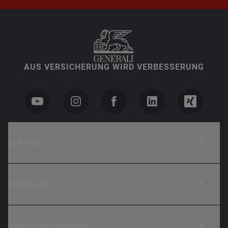
AUS VERSICHERUNG WIRD VERBESSERUNG
SERVICE
PRODUKTE
HÄUFIG AUFGERUFEN