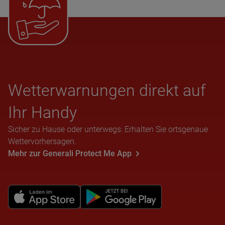
Wet­ter­war­nun­gen direkt auf
Ihr Handy
Sicher zu Hause oder unterwegs: Erhalten Sie ortsgenaue
Wettervorhersagen.
Mehr zur Generali Protect Me App