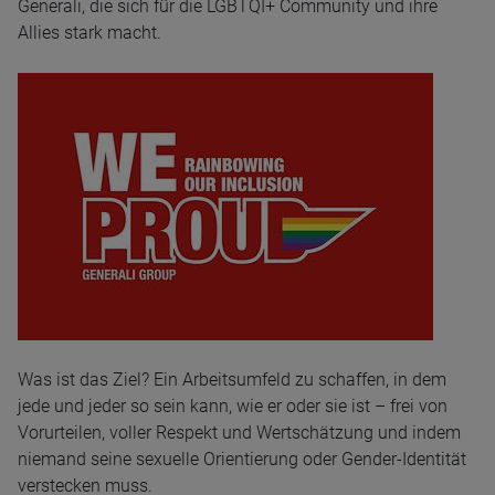
Generali, die sich für die LGBTQI+ Community und ihre
Allies stark macht.
Was ist das Ziel? Ein Arbeitsumfeld zu schaffen, in dem
jede und jeder so sein kann, wie er oder sie ist – frei von
Vorurteilen, voller Respekt und Wertschätzung und indem
niemand seine sexuelle Orientierung oder Gender-Identität
verstecken muss.