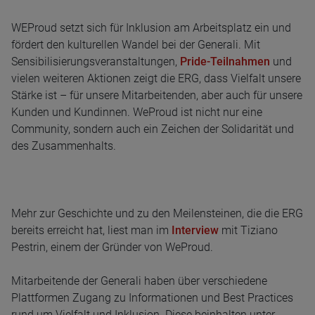
WEProud setzt sich für Inklusion am Arbeitsplatz ein und
fördert den kulturellen Wandel bei der Generali. Mit
Sensibilisierungsveranstaltungen,
Pride-Teilnahmen
und
vielen weiteren Aktionen zeigt die ERG, dass Vielfalt unsere
Stärke ist – für unsere Mitarbeitenden, aber auch für unsere
Kunden und Kundinnen. WeProud ist nicht nur eine
Community, sondern auch ein Zeichen der Solidarität und
des Zusammenhalts.
Mehr zur Geschichte und zu den Meilensteinen, die die ERG
bereits erreicht hat, liest man im
Interview
mit Tiziano
Pestrin, einem der Gründer von WeProud.
Mitarbeitende der Generali haben über verschiedene
Plattformen Zugang zu Informationen und Best Practices
rund um Vielfalt und Inklusion. Diese beinhalten unter