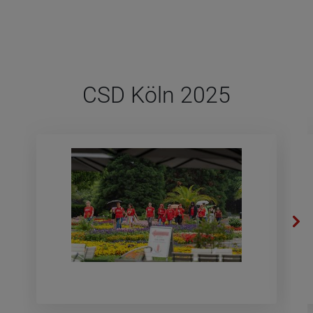
CSD Köln 2025