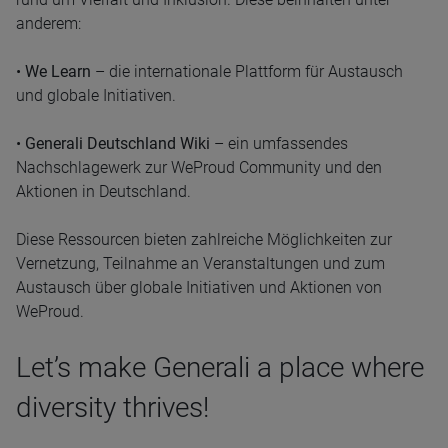
anderem:
•
We Learn
– die internationale Plattform für Austausch
und globale Initiativen.
•
Generali Deutschland Wiki
– ein umfassendes
Nachschlagewerk zur WeProud Community und den
Aktionen in Deutschland.
Diese Ressourcen bieten zahlreiche Möglichkeiten zur
Vernetzung, Teilnahme an Veranstaltungen und zum
Austausch über globale Initiativen und Aktionen von
WeProud.
Let’s make Generali a place where
diversity thrives!