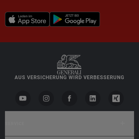
AUS VERSICHERUNG WIRD VERBESSERUNG
SERVICE