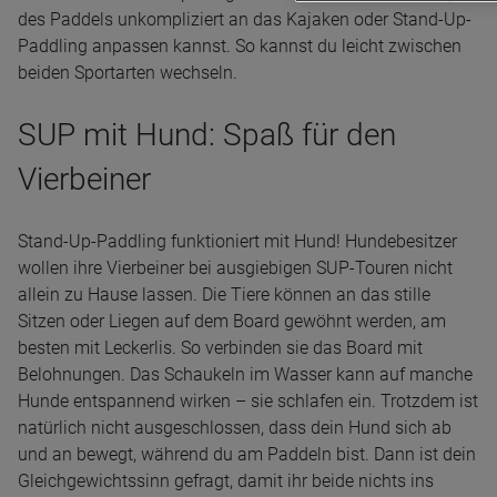
des Paddels unkompliziert an das Kajaken oder Stand-Up-
Paddling anpassen kannst. So kannst du leicht zwischen
beiden Sportarten wechseln.
SUP mit Hund: Spaß für den
Vierbeiner
Stand-Up-Paddling funktioniert mit Hund! Hundebesitzer
wollen ihre Vierbeiner bei ausgiebigen SUP-Touren nicht
allein zu Hause lassen. Die Tiere können an das stille
Sitzen oder Liegen auf dem Board gewöhnt werden, am
besten mit Leckerlis. So verbinden sie das Board mit
Belohnungen. Das Schaukeln im Wasser kann auf manche
Hunde entspannend wirken – sie schlafen ein. Trotzdem ist
natürlich nicht ausgeschlossen, dass dein Hund sich ab
und an bewegt, während du am Paddeln bist. Dann ist dein
Gleichgewichtssinn gefragt, damit ihr beide nichts ins