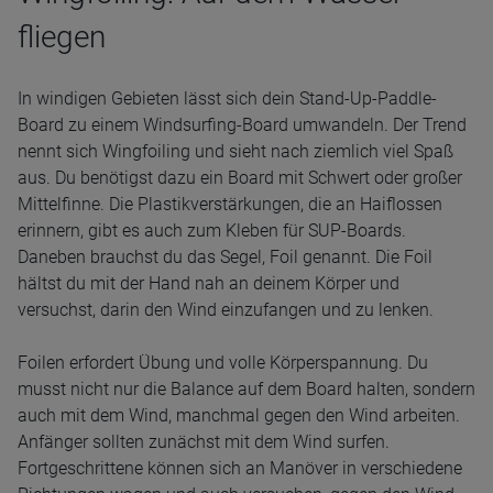
fliegen
In windigen Gebieten lässt sich dein Stand-Up-Paddle-
Board zu einem Windsurfing-Board umwandeln. Der Trend
nennt sich Wingfoiling und sieht nach ziemlich viel Spaß
aus. Du benötigst dazu ein Board mit Schwert oder großer
Mittelfinne. Die Plastikverstärkungen, die an Haiflossen
erinnern, gibt es auch zum Kleben für SUP-Boards.
Daneben brauchst du das Segel, Foil genannt. Die Foil
hältst du mit der Hand nah an deinem Körper und
versuchst, darin den Wind einzufangen und zu lenken.
Foilen erfordert Übung und volle Körperspannung. Du
musst nicht nur die Balance auf dem Board halten, sondern
auch mit dem Wind, manchmal gegen den Wind arbeiten.
Anfänger sollten zunächst mit dem Wind surfen.
Fortgeschrittene können sich an Manöver in verschiedene