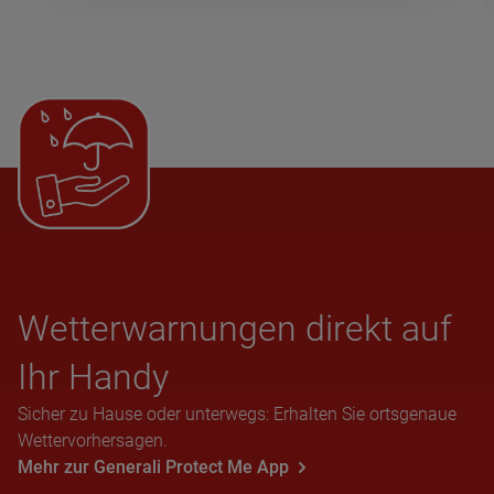
Wet­ter­war­nun­gen direkt auf
Ihr Handy
Sicher zu Hause oder unterwegs: Erhalten Sie ortsgenaue
Wettervorhersagen.
Mehr zur Generali Protect Me App