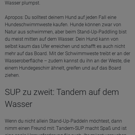
Wasser plumpst.
Apropos: Du solltest deinem Hund auf jeden Fall eine
Hundeschwimmweste kaufen. Hunde können zwar von
Natur aus schwimmen, aber beim Stand-Up-Paddling bist
du meist mitten auf dem Wasser. Dein Hund kann von
selbst kaum das Ufer erreichen und schafft es auch nicht
mehr auf das Board. Mit der Schwimmweste treibt er an der
Wasseroberfläche – zudem kannst du ihn an der Weste, die
einem Hundegeschirr ähnelt, greifen und auf das Board
ziehen.
SUP zu zweit: Tandem auf dem
Wasser
Wenn du nicht allein Stand-Up-Paddeln möchtest, dann
nimm einen Freund mit: Tandem-SUP macht Spaß und ist