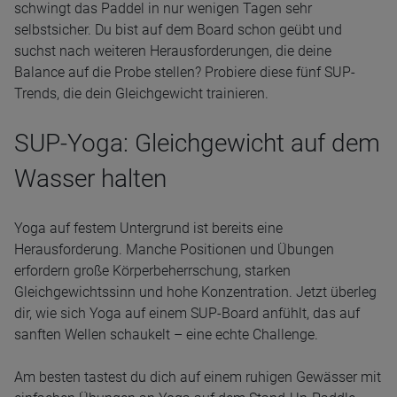
schwingt das Paddel in nur wenigen Tagen sehr
selbstsicher. Du bist auf dem Board schon geübt und
suchst nach weiteren Herausforderungen, die deine
Balance auf die Probe stellen? Probiere diese fünf SUP-
Trends, die dein Gleichgewicht trainieren.
SUP-Yoga: Gleichgewicht auf dem
Wasser halten
Yoga auf festem Untergrund ist bereits eine
Herausforderung. Manche Positionen und Übungen
erfordern große Körperbeherrschung, starken
Gleichgewichtssinn und hohe Konzentration. Jetzt überleg
dir, wie sich Yoga auf einem SUP-Board anfühlt, das auf
sanften Wellen schaukelt – eine echte Challenge.
Am besten tastest du dich auf einem ruhigen Gewässer mit