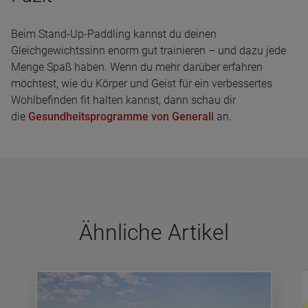
Beim Stand-Up-Paddling kannst du deinen
Gleichgewichtssinn enorm gut trainieren – und dazu jede
Menge Spaß haben. Wenn du mehr darüber erfahren
möchtest, wie du Körper und Geist für ein verbessertes
Wohlbefinden fit halten kannst, dann schau dir
die
Gesundheitsprogramme von Generali
an.
Ähn­li­che Arti­kel