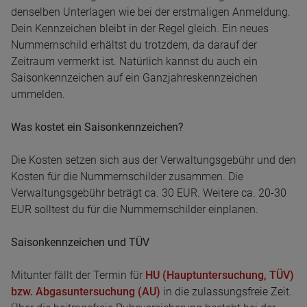
denselben Unterlagen wie bei der erstmaligen Anmeldung.
Dein Kennzeichen bleibt in der Regel gleich. Ein neues
Nummernschild erhältst du trotzdem, da darauf der
Zeitraum vermerkt ist. Natürlich kannst du auch ein
Saisonkennzeichen auf ein Ganzjahreskennzeichen
ummelden.
Was kostet ein Saisonkennzeichen?
Die Kosten setzen sich aus der Verwaltungsgebühr und den
Kosten für die Nummernschilder zusammen. Die
Verwaltungsgebühr beträgt ca. 30 EUR. Weitere ca. 20-30
EUR solltest du für die Nummernschilder einplanen.
Saisonkennzeichen und TÜV
Mitunter fällt der Termin für
HU (Hauptuntersuchung, TÜV)
bzw. Abgasuntersuchung (AU)
in die zulassungsfreie Zeit.