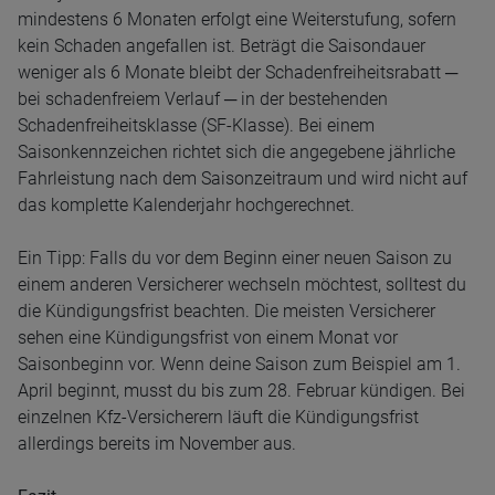
mindestens 6 Monaten erfolgt eine Weiterstufung, sofern
kein Schaden angefallen ist. Beträgt die Saisondauer
weniger als 6 Monate bleibt der Schadenfreiheitsrabatt ─
bei schadenfreiem Verlauf ─ in der bestehenden
Schadenfreiheitsklasse (SF-Klasse). Bei einem
Saisonkennzeichen richtet sich die angegebene jährliche
Fahrleistung nach dem Saisonzeitraum und wird nicht auf
das komplette Kalenderjahr hochgerechnet.
Ein Tipp: Falls du vor dem Beginn einer neuen Saison zu
einem anderen Versicherer wechseln möchtest, solltest du
die Kündigungsfrist beachten. Die meisten Versicherer
sehen eine Kündigungsfrist von einem Monat vor
Saisonbeginn vor. Wenn deine Saison zum Beispiel am 1.
April beginnt, musst du bis zum 28. Februar kündigen. Bei
einzelnen Kfz-Versicherern läuft die Kündigungsfrist
allerdings bereits im November aus.