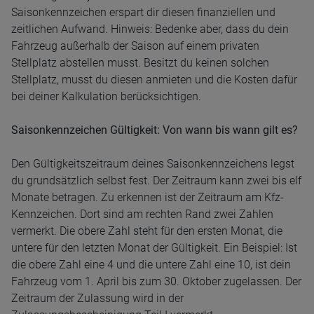
Saisonkennzeichen erspart dir diesen finanziellen und
zeitlichen Aufwand. Hinweis: Bedenke aber, dass du dein
Fahrzeug außerhalb der Saison auf einem privaten
Stellplatz abstellen musst. Besitzt du keinen solchen
Stellplatz, musst du diesen anmieten und die Kosten dafür
bei deiner Kalkulation berücksichtigen.
Saisonkennzeichen Gültigkeit: Von wann bis wann gilt es?
Den Gültigkeitszeitraum deines Saisonkennzeichens legst
du grundsätzlich selbst fest. Der Zeitraum kann zwei bis elf
Monate betragen. Zu erkennen ist der Zeitraum am Kfz-
Kennzeichen. Dort sind am rechten Rand zwei Zahlen
vermerkt. Die obere Zahl steht für den ersten Monat, die
untere für den letzten Monat der Gültigkeit. Ein Beispiel: Ist
die obere Zahl eine 4 und die untere Zahl eine 10, ist dein
Fahrzeug vom 1. April bis zum 30. Oktober zugelassen. Der
Zeitraum der Zulassung wird in der