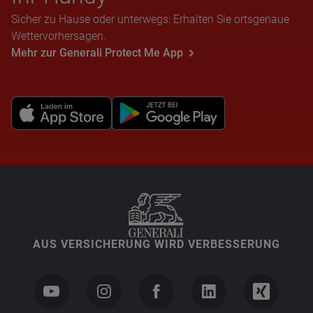
Sicher zu Hause oder unterwegs: Erhalten Sie ortsgenaue
Wettervorhersagen.
Mehr zur Generali Protect Me App
AUS VERSICHERUNG WIRD VERBESSERUNG