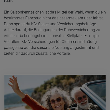
Fazit
Ein Saisonkennzeichen ist das Mittel der Wahl, wenn du ein
bestimmtes Fahrzeug nicht das gesamte Jahr über fährst.
Dann sparst du Kfz-Steuer und Versicherungsbeiträge.
Achte darauf, die Bedingungen der Ruheversicherung zu
erfüllen: Du benötigst einen privaten Stellplatz. Ein Tipp:
Vor allem Kfz-Versicherungen für Oldtimer sind häufig
passgenau auf die saisonale Nutzung abgestimmt und
bieten dir dadurch zusätzliche Vorteile.