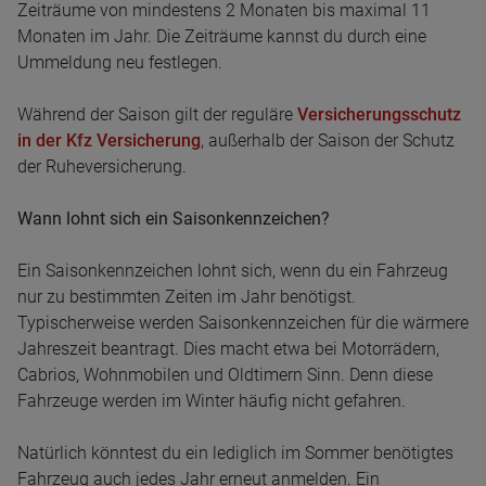
Zeiträume von mindestens 2 Monaten bis maximal 11
Monaten im Jahr. Die Zeiträume kannst du durch eine
Ummeldung neu festlegen.
Während der Saison gilt der reguläre
Versicherungsschutz
in der Kfz Versicherung
, außerhalb der Saison der Schutz
der Ruheversicherung.
Wann lohnt sich ein Saisonkennzeichen?
Ein Saisonkennzeichen lohnt sich, wenn du ein Fahrzeug
nur zu bestimmten Zeiten im Jahr benötigst.
Typischerweise werden Saisonkennzeichen für die wärmere
Jahreszeit beantragt. Dies macht etwa bei Motorrädern,
Cabrios, Wohnmobilen und Oldtimern Sinn. Denn diese
Fahrzeuge werden im Winter häufig nicht gefahren.
Natürlich könntest du ein lediglich im Sommer benötigtes
Fahrzeug auch jedes Jahr erneut anmelden. Ein