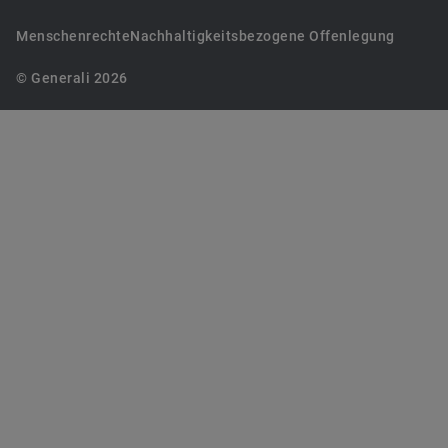
Menschenrechte
Nachhaltigkeitsbezogene Offenlegung
© Generali 2026