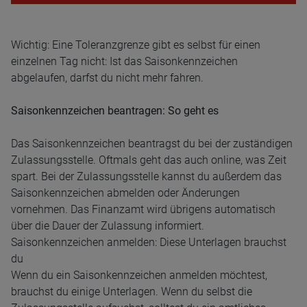
Wichtig: Eine Toleranzgrenze gibt es selbst für einen
einzelnen Tag nicht: Ist das Saisonkennzeichen
abgelaufen, darfst du nicht mehr fahren.
Saisonkennzeichen beantragen: So geht es
Das Saisonkennzeichen beantragst du bei der zuständigen
Zulassungsstelle. Oftmals geht das auch online, was Zeit
spart. Bei der Zulassungsstelle kannst du außerdem das
Saisonkennzeichen abmelden oder Änderungen
vornehmen. Das Finanzamt wird übrigens automatisch
über die Dauer der Zulassung informiert.
Saisonkennzeichen anmelden: Diese Unterlagen brauchst
du
Wenn du ein Saisonkennzeichen anmelden möchtest,
brauchst du einige Unterlagen. Wenn du selbst die