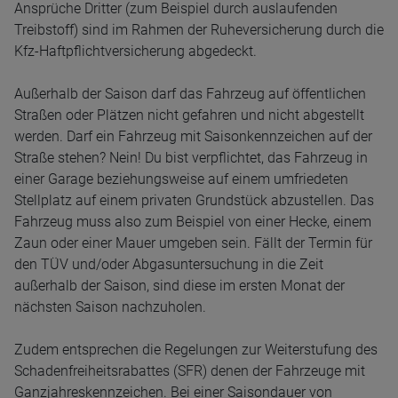
Ansprüche Dritter (zum Beispiel durch auslaufenden
Treibstoff) sind im Rahmen der Ruheversicherung durch die
Kfz-Haftpflichtversicherung abgedeckt.
Außerhalb der Saison darf das Fahrzeug auf öffentlichen
Straßen oder Plätzen nicht gefahren und nicht abgestellt
werden. Darf ein Fahrzeug mit Saisonkennzeichen auf der
Straße stehen? Nein! Du bist verpflichtet, das Fahrzeug in
einer Garage beziehungsweise auf einem umfriedeten
Stellplatz auf einem privaten Grundstück abzustellen. Das
Fahrzeug muss also zum Beispiel von einer Hecke, einem
Zaun oder einer Mauer umgeben sein. Fällt der Termin für
den TÜV und/oder Abgasuntersuchung in die Zeit
außerhalb der Saison, sind diese im ersten Monat der
nächsten Saison nachzuholen.
Zudem entsprechen die Regelungen zur Weiterstufung des
Schadenfreiheitsrabattes (SFR) denen der Fahrzeuge mit
Ganzjahreskennzeichen. Bei einer Saisondauer von