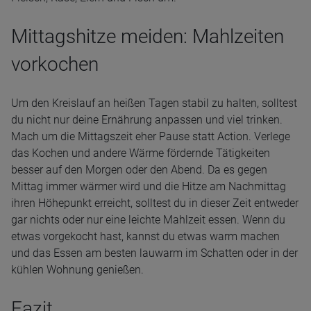
Mittagshitze meiden: Mahlzeiten
vorkochen
Um den Kreislauf an heißen Tagen stabil zu halten, solltest
du nicht nur deine Ernährung anpassen und viel trinken.
Mach um die Mittagszeit eher Pause statt Action. Verlege
das Kochen und andere Wärme fördernde Tätigkeiten
besser auf den Morgen oder den Abend. Da es gegen
Mittag immer wärmer wird und die Hitze am Nachmittag
ihren Höhepunkt erreicht, solltest du in dieser Zeit entweder
gar nichts oder nur eine leichte Mahlzeit essen. Wenn du
etwas vorgekocht hast, kannst du etwas warm machen
und das Essen am besten lauwarm im Schatten oder in der
kühlen Wohnung genießen.
Fazit