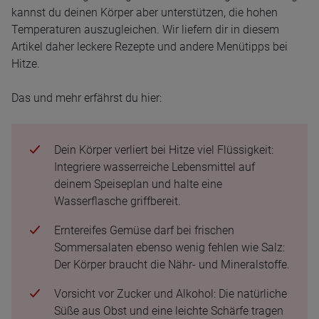
kannst du deinen Körper aber unterstützen, die hohen
Temperaturen auszugleichen. Wir liefern dir in diesem
Artikel daher leckere Rezepte und andere Menütipps bei
Hitze.
Das und mehr erfährst du hier:
Dein Körper verliert bei Hitze viel Flüssigkeit:
Integriere wasserreiche Lebensmittel auf
deinem Speiseplan und halte eine
Wasserflasche griffbereit.
Erntereifes Gemüse darf bei frischen
Sommersalaten ebenso wenig fehlen wie Salz:
Der Körper braucht die Nähr- und Mineralstoffe.
Vorsicht vor Zucker und Alkohol: Die natürliche
Süße aus Obst und eine leichte Schärfe tragen