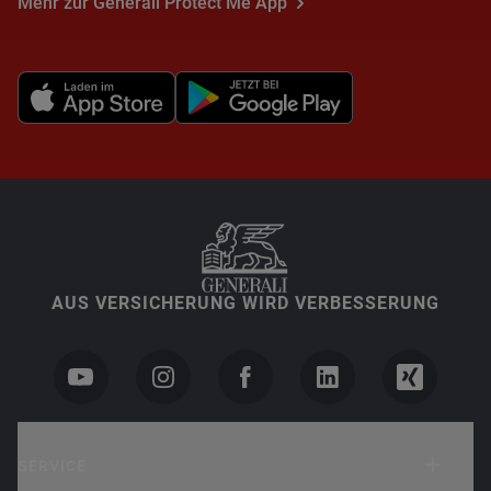
Mehr zur Generali Protect Me App
AUS VERSICHERUNG WIRD VERBESSERUNG
SERVICE