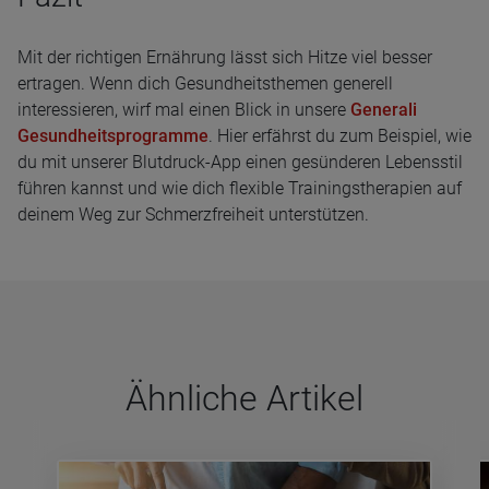
Mit der richtigen Ernährung lässt sich Hitze viel besser
ertragen. Wenn dich Gesundheitsthemen generell
interessieren, wirf mal einen Blick in unsere
Generali
Gesundheitsprogramme
. Hier erfährst du zum Beispiel, wie
du mit unserer Blutdruck-App einen gesünderen Lebensstil
führen kannst und wie dich flexible Trainingstherapien auf
deinem Weg zur Schmerzfreiheit unterstützen.
Ähn­li­che Arti­kel