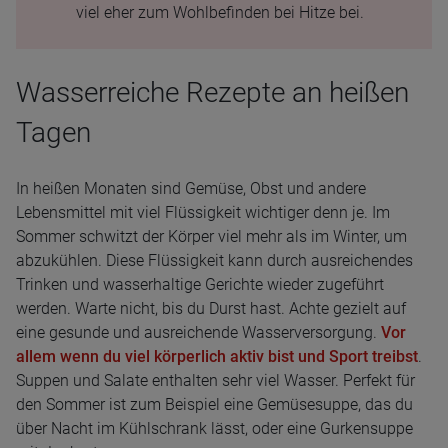
viel eher zum Wohlbefinden bei Hitze bei.
Wasserreiche Rezepte an heißen
Tagen
In heißen Monaten sind Gemüse, Obst und andere
Lebensmittel mit viel Flüssigkeit wichtiger denn je. Im
Sommer schwitzt der Körper viel mehr als im Winter, um
abzukühlen. Diese Flüssigkeit kann durch ausreichendes
Trinken und wasserhaltige Gerichte wieder zugeführt
werden. Warte nicht, bis du Durst hast. Achte gezielt auf
eine gesunde und ausreichende Wasserversorgung.
Vor
allem wenn du viel körperlich aktiv bist und Sport treibst
.
Suppen und Salate enthalten sehr viel Wasser. Perfekt für
den Sommer ist zum Beispiel eine Gemüsesuppe, das du
über Nacht im Kühlschrank lässt, oder eine Gurkensuppe