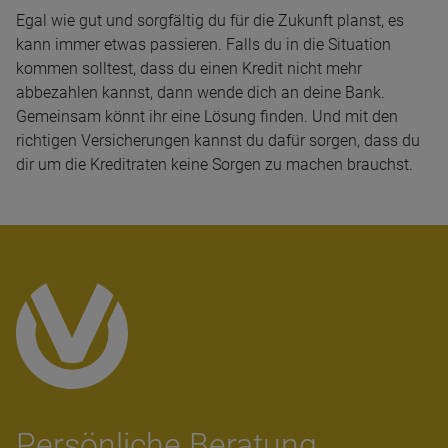
Egal wie gut und sorgfältig du für die Zukunft planst, es
kann immer etwas passieren. Falls du in die Situation
kommen solltest, dass du einen Kredit nicht mehr
abbezahlen kannst, dann wende dich an deine Bank.
Gemeinsam könnt ihr eine Lösung finden. Und mit den
richtigen Versicherungen kannst du dafür sorgen, dass du
dir um die Kreditraten keine Sorgen zu machen brauchst.
Per­sön­li­che Bera­tung