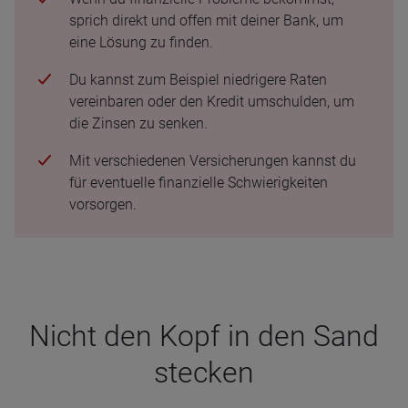
sprich direkt und offen mit deiner Bank, um
eine Lösung zu finden.
Du kannst zum Beispiel niedrigere Raten
vereinbaren oder den Kredit umschulden, um
die Zinsen zu senken.
Mit verschiedenen Versicherungen kannst du
für eventuelle finanzielle Schwierigkeiten
vorsorgen.
Nicht den Kopf in den Sand
ste­cken