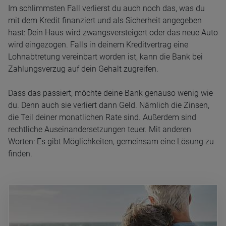
Im schlimmsten Fall verlierst du auch noch das, was du
mit dem Kredit finanziert und als Sicherheit angegeben
hast: Dein Haus wird zwangsversteigert oder das neue Auto
wird eingezogen. Falls in deinem Kreditvertrag eine
Lohnabtretung vereinbart worden ist, kann die Bank bei
Zahlungsverzug auf dein Gehalt zugreifen.
Dass das passiert, möchte deine Bank genauso wenig wie
du. Denn auch sie verliert dann Geld. Nämlich die Zinsen,
die Teil deiner monatlichen Rate sind. Außerdem sind
rechtliche Auseinandersetzungen teuer. Mit anderen
Worten: Es gibt Möglichkeiten, gemeinsam eine Lösung zu
finden.