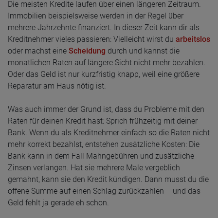
Die meisten Kredite laufen über einen längeren Zeitraum.
Immobilien beispielsweise werden in der Regel über
mehrere Jahrzehnte finanziert. In dieser Zeit kann dir als
Kreditnehmer vieles passieren: Vielleicht wirst du
arbeitslos
oder machst eine
Scheidung
durch und kannst die
monatlichen Raten auf längere Sicht nicht mehr bezahlen.
Oder das Geld ist nur kurzfristig knapp, weil eine größere
Reparatur am Haus nötig ist.
Was auch immer der Grund ist, dass du Probleme mit den
Raten für deinen Kredit hast: Sprich frühzeitig mit deiner
Bank. Wenn du als Kreditnehmer einfach so die Raten nicht
mehr korrekt bezahlst, entstehen zusätzliche Kosten: Die
Bank kann in dem Fall Mahngebühren und zusätzliche
Zinsen verlangen. Hat sie mehrere Male vergeblich
gemahnt, kann sie den Kredit kündigen. Dann musst du die
offene Summe auf einen Schlag zurückzahlen – und das
Geld fehlt ja gerade eh schon.