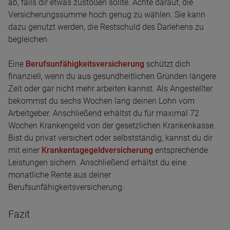
ab, falls dir etwas zustoßen sollte. Achte darauf, die
Versicherungssumme hoch genug zu wählen. Sie kann
dazu genutzt werden, die Restschuld des Darlehens zu
begleichen.
Eine
Berufsunfähigkeitsversicherung
schützt dich
finanziell, wenn du aus gesundheitlichen Gründen längere
Zeit oder gar nicht mehr arbeiten kannst. Als Angestellter
bekommst du sechs Wochen lang deinen Lohn vom
Arbeitgeber. Anschließend erhältst du für maximal 72
Wochen Krankengeld von der gesetzlichen Krankenkasse.
Bist du privat versichert oder selbstständig, kannst du dir
mit einer
Krankentagegeldversicherung
entsprechende
Leistungen sichern. Anschließend erhältst du eine
monatliche Rente aus deiner
Berufsunfähigkeitsversicherung.
Fazit