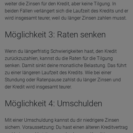
weiter die Zinsen für den Kredit, aber keine Tilgung. In
beiden Fällen verlängert sich die Laufzeit des Kredits und er
wird insgesamt teurer, weil du länger Zinsen zahlen musst.
Möglichkeit 3: Raten senken
Wenn du längerfristig Schwierigkeiten hast, den Kredit
zurückzuzahlen, kannst du die Raten für die Tilgung
senken. Damit sinkt deine monatliche Belastung. Das führt
zu einer längeren Laufzeit des Kredits. Wie bei einer
Stundung oder Ratenpause zahlst du länger Zinsen und
der Kredit wird insgesamt teurer.
Möglichkeit 4: Umschulden
Mit einer Umschuldung kannst du dir niedrigere Zinsen
sichern. Voraussetzung: Du hast einen älteren Kreditvertrag