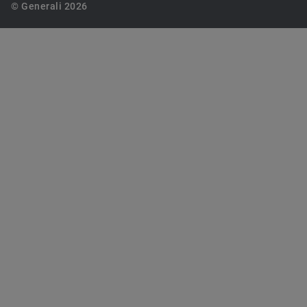
© Generali 2026