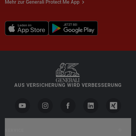
Mehr zur Generali Protect Me App
AUS VERSICHERUNG WIRD VERBESSERUNG
SERVICE