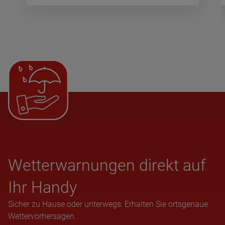
Wet­ter­war­nun­gen direkt auf
Ihr Handy
Sicher zu Hause oder unterwegs: Erhalten Sie ortsgenaue
Wettervorhersagen.