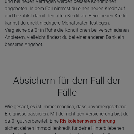
und bei neuen Verträgen werden bessere Konditionen
angeboten. In dem Fall nimmst du einen neuen Kredit auf
und bezahlst damit den alten Kredit ab. Beim neuen Kredit
kannst du direkt niedrigere Monatsraten festlegen.
Vergleiche dafür in Ruhe die Konditionen bei verschiedenen
Anbietern, vielleicht findest du bei einer anderen Bank ein
besseres Angebot.
Absi­chern für den Fall der
Fälle
Wie gesagt, es ist immer möglich, dass unvorhergesehene
Ereignisse passieren. Mit der richtigen Versicherung bist du
dafür gut vorbereitet. Eine
Risikolebensversicherung
sichert deinen Immobilienkredit für deine Hinterbliebenen