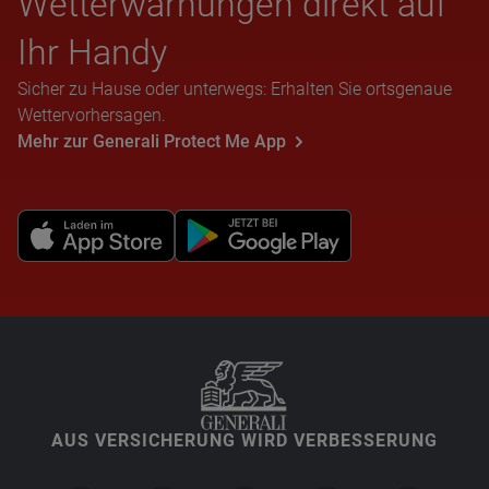
Wet­ter­war­nun­gen direkt auf
Ihr Handy
Sicher zu Hause oder unterwegs: Erhalten Sie ortsgenaue
Wettervorhersagen.
Mehr zur Generali Protect Me App
AUS VERSICHERUNG WIRD VERBESSERUNG