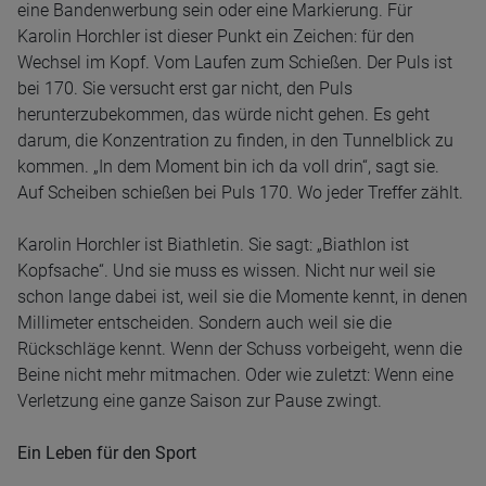
eine Bandenwerbung sein oder eine Markierung. Für
Karolin Horchler ist dieser Punkt ein Zeichen: für den
Wechsel im Kopf. Vom Laufen zum Schießen. Der Puls ist
bei 170. Sie versucht erst gar nicht, den Puls
herunterzubekommen, das würde nicht gehen. Es geht
darum, die Konzentration zu finden, in den Tunnelblick zu
kommen. „In dem Moment bin ich da voll drin“, sagt sie.
Auf Scheiben schießen bei Puls 170. Wo jeder Treffer zählt.
Karolin Horchler ist Biathletin. Sie sagt: „Biathlon ist
Kopfsache“. Und sie muss es wissen. Nicht nur weil sie
schon lange dabei ist, weil sie die Momente kennt, in denen
Millimeter entscheiden. Sondern auch weil sie die
Rückschläge kennt. Wenn der Schuss vorbeigeht, wenn die
Beine nicht mehr mitmachen. Oder wie zuletzt: Wenn eine
Verletzung eine ganze Saison zur Pause zwingt.
Ein Leben für den Sport