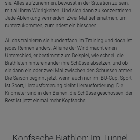
sie. Alles aufzunehmen, bewusst in der Situation zu sein,
mit all ihren Widrigkeiten. Und sich dann zu konzentrieren.
Jede Ablenkung vermeiden. Zwei Mal tief einatmen, um
runterzukommen, zumindest ein bisschen.
All das trainieren sie hundertfach im Training und doch ist
jedes Rennen anders. Alleine der Wind macht einen
Unterschied, er bestimmt zum Beispiel, wie schnell die
Biathleten hintereinander ihre Schüsse absetzen, und ob
sie dann ein oder zwei Mal zwischen den Schüssen atmen.
Die Saison beginnt jetzt, wenn auch nur im IBU-Cup. Sport
ist Sport, Herausforderung bleibt Herausforderung. Die
Kilometer sind in den Beinen, die Schüsse geschossen, der
Rest ist jetzt einmal mehr Kopfsache.
Kopfsache Biathlon: Im Tunnel