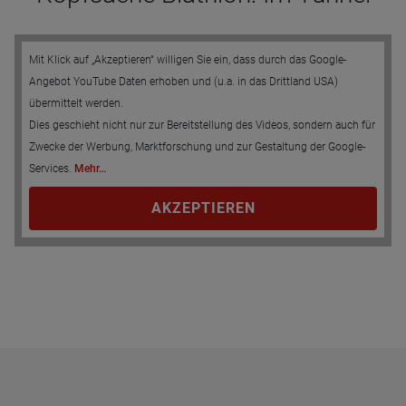
Mit Klick auf „Akzeptieren“ willigen Sie ein, dass durch das Google-
Angebot YouTube Daten erhoben und (u.a. in das Drittland USA)
übermittelt werden.
Dies geschieht nicht nur zur Bereitstellung des Videos, sondern auch für
Zwecke der Werbung, Marktforschung und zur Gestaltung der Google-
Services.
Mehr…
AKZEPTIEREN