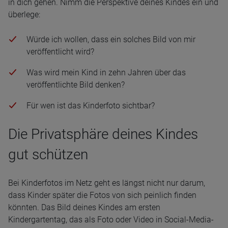
in dich gehen. Nimm die Perspektive deines Kindes ein und
überlege:
Würde ich wollen, dass ein solches Bild von mir
veröffentlicht wird?
Was wird mein Kind in zehn Jahren über das
veröffentlichte Bild denken?
Für wen ist das Kinderfoto sichtbar?
Die Privatsphäre deines Kindes
gut schützen
Bei Kinderfotos im Netz geht es längst nicht nur darum,
dass Kinder später die Fotos von sich peinlich finden
könnten. Das Bild deines Kindes am ersten
Kindergartentag, das als Foto oder Video in Social-Media-