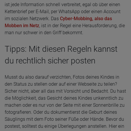
ist jede Information schnell verbreitet, egal ob über einen
Kettenbrief per E-Mail, per WhatsApp oder einen Account
im sozialen Netzwerk. Das
Cyber-Mobbing, also das
Mobben im Netz
, ist in der Regel eine Herausforderung, die
man nur schwer in den Griff bekommt.
Tipps: Mit diesen Regeln kannst
du rechtlich sicher posten
Musst du also darauf verzichten, Fotos deines Kindes in
den Status zu stellen oder auf einer Webseite zu teilen?
Sicher nicht, aber all das mit Vorsicht und Bedacht. Du hast
die Möglichkeit, das Gesicht deines Kindes unkenntlich zu
machen oder es nur von der Seite mit einer Sonnenbrille zu
fotografieren. Oder du dokumentierst die Geburt deines
Säuglings mit dem Foto seiner Füße oder Hände. Bevor du
postest, solltest du einige Überlegungen anstellen. Hier ein