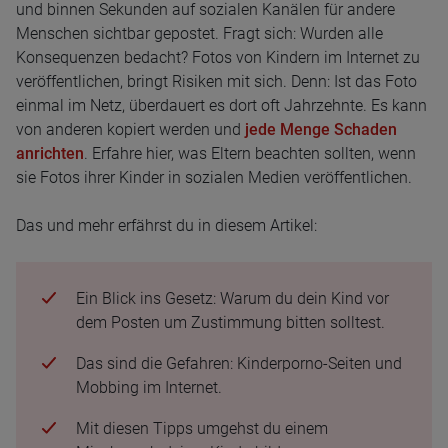
und binnen Sekunden auf sozialen Kanälen für andere
Menschen sichtbar gepostet. Fragt sich: Wurden alle
Konsequenzen bedacht? Fotos von Kindern im Internet zu
veröffentlichen, bringt Risiken mit sich. Denn: Ist das Foto
einmal im Netz, überdauert es dort oft Jahrzehnte. Es kann
von anderen kopiert werden und
jede Menge Schaden
anrichten
. Erfahre hier, was Eltern beachten sollten, wenn
sie Fotos ihrer Kinder in sozialen Medien veröffentlichen.
Das und mehr erfährst du in diesem Artikel:
Ein Blick ins Gesetz: Warum du dein Kind vor
dem Posten um Zustimmung bitten solltest.
Das sind die Gefahren: Kinderporno-Seiten und
Mobbing im Internet.
Mit diesen Tipps umgehst du einem