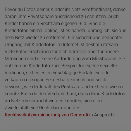
Bevor du Fotos deiner Kinder im Netz veröffentlichst, denke
daran, ihre Privatsphäre ausreichend zu schützen. Auch
Kinder haben ein Recht am eigenen Bild. Sind die
Kinderfotos einmal online, ist es nahezu unmöglich, sie aus
dem Netz wieder zu entfernen. Ein sicherer und bedachter
Umgang mit Kinderfotos im Internet ist deshalb ratsam.
Viele Fotos erscheinen für dich harmlos, aber für andere
Menschen sind sie eine Aufforderung zum Missbrauch. Sie
nutzen das Kinderfoto zum Beispiel für eigene sexuelle
Vorlieben, stellen es in einschlägige Portale ein oder
verkaufen es sogar. Sei deshalb kritisch und sei dir
bewusst, wie der Inhalt des Posts auf andere Leute wirken
könnte. Falls du den Verdacht hast, dass deine Kinderfotos
im Netz missbraucht werden könnten, nimm im
Zweifelsfall eine Rechtsberatung der
Rechtsschutzversicherung von Generali
in Anspruch.