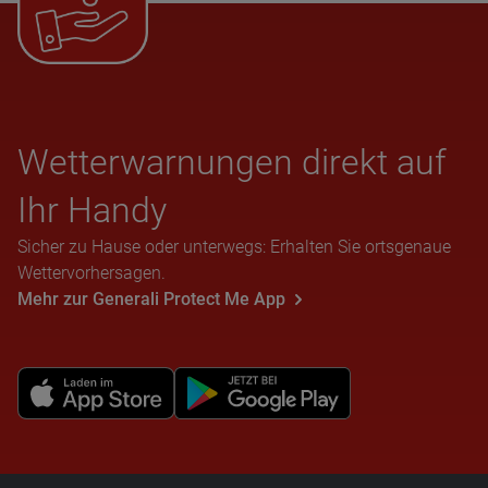
Wet­ter­war­nun­gen direkt auf
Ihr Handy
Sicher zu Hause oder unterwegs: Erhalten Sie ortsgenaue
Wettervorhersagen.
Mehr zur Generali Protect Me App