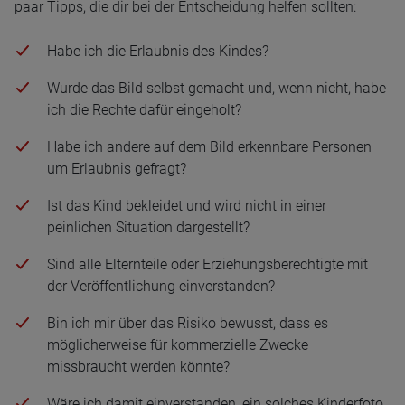
paar Tipps, die dir bei der Entscheidung helfen sollten:
Habe ich die Erlaubnis des Kindes?
Wurde das Bild selbst gemacht und, wenn nicht, habe
ich die Rechte dafür eingeholt?
Habe ich andere auf dem Bild erkennbare Personen
um Erlaubnis gefragt?
Ist das Kind bekleidet und wird nicht in einer
peinlichen Situation dargestellt?
Sind alle Elternteile oder Erziehungsberechtigte mit
der Veröffentlichung einverstanden?
Bin ich mir über das Risiko bewusst, dass es
möglicherweise für kommerzielle Zwecke
missbraucht werden könnte?
Wäre ich damit einverstanden, ein solches Kinderfoto