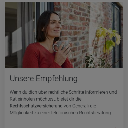
Un­se­re Emp­feh­lung
Wenn du dich über rechtliche Schritte informieren und
Rat einholen möchtest, bietet dir die
Rechtsschutzversicherung
von Generali die
Möglichkeit zu einer telefonischen Rechtsberatung.