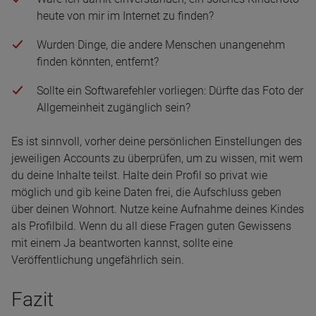
heute von mir im Internet zu finden?
Wurden Dinge, die andere Menschen unangenehm
finden könnten, entfernt?
Sollte ein Softwarefehler vorliegen: Dürfte das Foto der
Allgemeinheit zugänglich sein?
Es ist sinnvoll, vorher deine persönlichen Einstellungen des
jeweiligen Accounts zu überprüfen, um zu wissen, mit wem
du deine Inhalte teilst. Halte dein Profil so privat wie
möglich und gib keine Daten frei, die Aufschluss geben
über deinen Wohnort. Nutze keine Aufnahme deines Kindes
als Profilbild. Wenn du all diese Fragen guten Gewissens
mit einem Ja beantworten kannst, sollte eine
Veröffentlichung ungefährlich sein.
Fazit