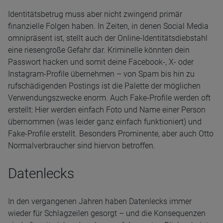
Identitätsbetrug muss aber nicht zwingend primär
finanzielle Folgen haben. In Zeiten, in denen Social Media
omnipräsent ist, stellt auch der Online-Identitätsdiebstahl
eine riesengroße Gefahr dar. Kriminelle könnten dein
Passwort hacken und somit deine Facebook-, X- oder
Instagram-Profile übernehmen – von Spam bis hin zu
rufschädigenden Postings ist die Palette der möglichen
Verwendungszwecke enorm. Auch Fake-Profile werden oft
erstellt: Hier werden einfach Foto und Name einer Person
übernommen (was leider ganz einfach funktioniert) und
Fake-Profile erstellt. Besonders Prominente, aber auch Otto
Normalverbraucher sind hiervon betroffen.
Datenlecks
In den vergangenen Jahren haben Datenlecks immer
wieder für Schlagzeilen gesorgt – und die Konsequenzen