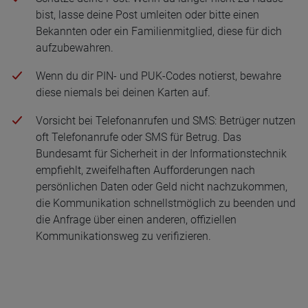
bist, lasse deine Post umleiten oder bitte einen
Bekannten oder ein Familienmitglied, diese für dich
aufzubewahren.
Wenn du dir PIN- und PUK-Codes notierst, bewahre
diese niemals bei deinen Karten auf.
Vorsicht bei Telefonanrufen und SMS: Betrüger nutzen
oft Telefonanrufe oder SMS für Betrug. Das
Bundesamt für Sicherheit in der Informationstechnik
empfiehlt, zweifelhaften Aufforderungen nach
persönlichen Daten oder Geld nicht nachzukommen,
die Kommunikation schnellstmöglich zu beenden und
die Anfrage über einen anderen, offiziellen
Kommunikationsweg zu verifizieren.