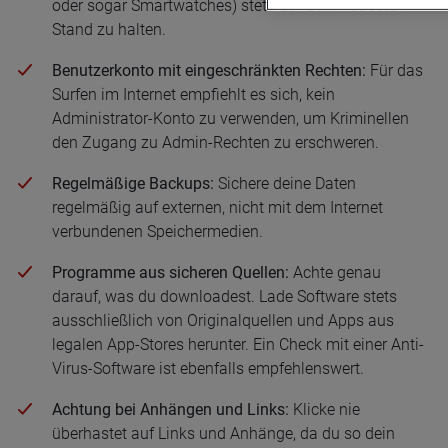
oder sogar Smartwatches) stets auf dem neuesten
Stand zu halten.
Benutzerkonto mit eingeschränkten Rechten:
Für das
Surfen im Internet empfiehlt es sich, kein
Administrator-Konto zu verwenden, um Kriminellen
den Zugang zu Admin-Rechten zu erschweren.
Regelmäßige Backups:
Sichere deine Daten
regelmäßig auf externen, nicht mit dem Internet
verbundenen Speichermedien.
Programme aus sicheren Quellen:
Achte genau
darauf, was du downloadest. Lade Software stets
ausschließlich von Originalquellen und Apps aus
legalen App-Stores herunter. Ein Check mit einer Anti-
Virus-Software ist ebenfalls empfehlenswert.
Achtung bei Anhängen und Links:
Klicke nie
überhastet auf Links und Anhänge, da du so dein