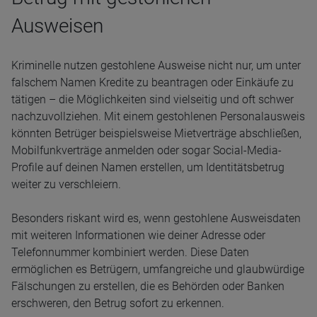
Ausweisen
Kriminelle nutzen gestohlene Ausweise nicht nur, um unter
falschem Namen Kredite zu beantragen oder Einkäufe zu
tätigen – die Möglichkeiten sind vielseitig und oft schwer
nachzuvollziehen. Mit einem gestohlenen Personalausweis
könnten Betrüger beispielsweise Mietverträge abschließen,
Mobilfunkverträge anmelden oder sogar Social-Media-
Profile auf deinen Namen erstellen, um Identitätsbetrug
weiter zu verschleiern.
Besonders riskant wird es, wenn gestohlene Ausweisdaten
mit weiteren Informationen wie deiner Adresse oder
Telefonnummer kombiniert werden. Diese Daten
ermöglichen es Betrügern, umfangreiche und glaubwürdige
Fälschungen zu erstellen, die es Behörden oder Banken
erschweren, den Betrug sofort zu erkennen.