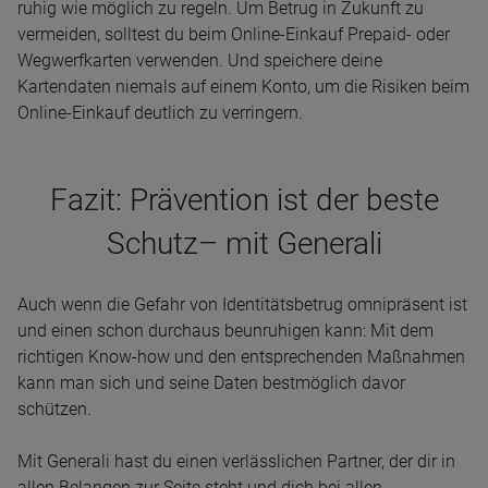
ruhig wie möglich zu regeln. Um Betrug in Zukunft zu
vermeiden, solltest du beim Online-Einkauf Prepaid- oder
Wegwerfkarten verwenden. Und speichere deine
Kartendaten niemals auf einem Konto, um die Risiken beim
Online-Einkauf deutlich zu verringern.
Fazit: Prävention ist der beste
Schutz– mit Generali
Auch wenn die Gefahr von Identitätsbetrug omnipräsent ist
und einen schon durchaus beunruhigen kann: Mit dem
richtigen Know-how und den entsprechenden Maßnahmen
kann man sich und seine Daten bestmöglich davor
schützen.
Mit Generali hast du einen verlässlichen Partner, der dir in
allen Belangen zur Seite steht und dich bei allen