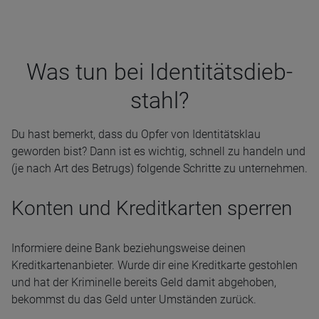
Was tun bei Iden­ti­täts­dieb­
stahl?
Du hast bemerkt, dass du Opfer von Identitätsklau
geworden bist? Dann ist es wichtig, schnell zu handeln und
(je nach Art des Betrugs) folgende Schritte zu unternehmen.
Konten und Kreditkarten sperren
Informiere deine Bank beziehungsweise deinen
Kreditkartenanbieter. Wurde dir eine Kreditkarte gestohlen
und hat der Kriminelle bereits Geld damit abgehoben,
bekommst du das Geld unter Umständen zurück.