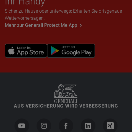
Ihr Handy
Sicher zu Hause oder unterwegs: Erhalten Sie ortsgenaue
Wettervorhersagen.
Mehr zur Generali Protect Me App
AUS VERSICHERUNG WIRD VERBESSERUNG