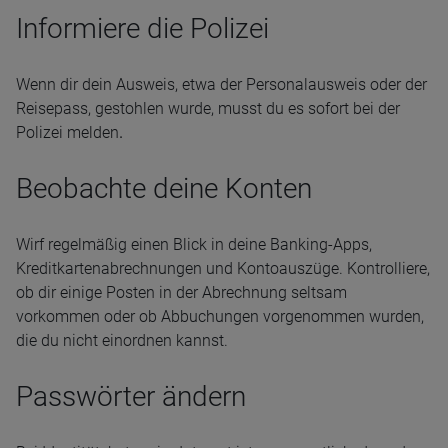
Informiere die Polizei
Wenn dir dein Ausweis, etwa der Personalausweis oder der
Reisepass, gestohlen wurde, musst du es sofort bei der
Polizei melden
.
Beobachte deine Konten
Wirf regelmäßig einen Blick in deine Banking-Apps,
Kreditkartenabrechnungen und Kontoauszüge. Kontrolliere,
ob dir einige Posten in der Abrechnung seltsam
vorkommen oder ob Abbuchungen vorgenommen wurden,
die du nicht einordnen kannst.
Passwörter ändern