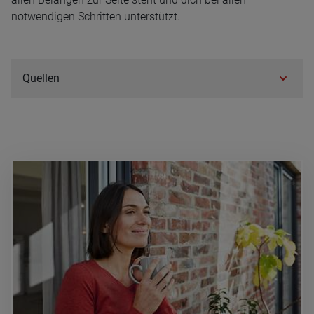
notwendigen Schritten unterstützt.
Quel­len