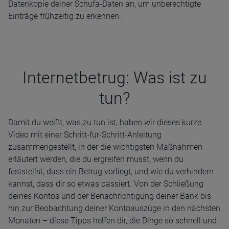
Datenkopie deiner Schufa-Daten an, um unberechtigte
Einträge frühzeitig zu erkennen.
Inter­net­be­trug: Was ist zu
tun?
Damit du weißt, was zu tun ist, haben wir dieses kurze
Video mit einer Schritt-für-Schritt-Anleitung
zusammengestellt, in der die wichtigsten Maßnahmen
erläutert werden, die du ergreifen musst, wenn du
feststellst, dass ein Betrug vorliegt, und wie du verhindern
kannst, dass dir so etwas passiert. Von der Schließung
deines Kontos und der Benachrichtigung deiner Bank bis
hin zur Beobachtung deiner Kontoauszüge in den nächsten
Monaten – diese Tipps helfen dir, die Dinge so schnell und