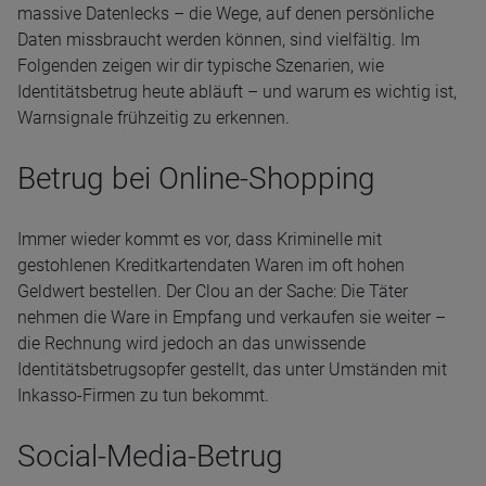
massive Datenlecks – die Wege, auf denen persönliche
Daten missbraucht werden können, sind vielfältig. Im
Folgenden zeigen wir dir typische Szenarien, wie
Identitätsbetrug heute abläuft – und warum es wichtig ist,
Warnsignale frühzeitig zu erkennen.
Betrug bei Online-Shopping
Immer wieder kommt es vor, dass Kriminelle mit
gestohlenen Kreditkartendaten Waren im oft hohen
Geldwert bestellen. Der Clou an der Sache: Die Täter
nehmen die Ware in Empfang und verkaufen sie weiter –
die Rechnung wird jedoch an das unwissende
Identitätsbetrugsopfer gestellt, das unter Umständen mit
Inkasso-Firmen zu tun bekommt.
Social-Media-Betrug