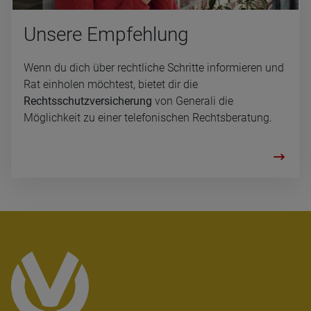
Un­se­re Emp­feh­lung
Wenn du dich über rechtliche Schritte informieren und
Rat einholen möchtest, bietet dir die
Rechtsschutzversicherung
von Generali die
Möglichkeit zu einer telefonischen Rechtsberatung.