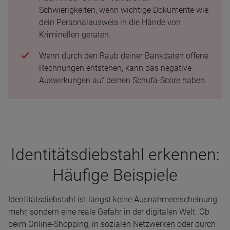
Schwierigkeiten, wenn wichtige Dokumente wie
dein Personalausweis in die Hände von
Kriminellen geraten.
Wenn durch den Raub deiner Bankdaten offene
Rechnungen entstehen, kann das negative
Auswirkungen auf deinen Schufa-Score haben.
Iden­ti­täts­dieb­stahl erken­nen:
Häu­fige Bei­spiele
Identitätsdiebstahl ist längst keine Ausnahmeerscheinung
mehr, sondern eine reale Gefahr in der digitalen Welt. Ob
beim Online-Shopping, in sozialen Netzwerken oder durch