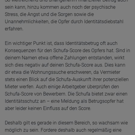
sein kann, hinzu kommen auch noch der psychische
Stress, die Angst und die Sorgen sowie die
Unannehmlichkeiten, die Opfer durch Identitätsdiebstahl
erfahren.
Ein wichtiger Punkt ist, dass Identitätsbetrug oft auch
Konsequenzen für den Schufa-Score des Opfers hat. Sind in
deinem Namen etwa offene Zahlungen entstanden, wirkt
sich dies negativ auf deinen Schufa-Score aus. Dies kann
dir etwa die Wohnungssuche erschweren, da Vermieter
stets einen Blick auf die Schufa-Auskunft ihrer potenziellen
Mieter werfen. Auch einige Arbeitgeber überprüfen den
Schufa-Score von Bewerbern. Die Schufa bietet zwar einen
Identitätsschutz an – eine Meldung als Betrugsopfer hat
aber leider keinen Einfluss auf den Score.
Deshalb gilt es gerade in diesem Bereich, so wachsam wie
möglich zu sein. Fordere deshalb auch regelmäßig eine