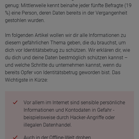
genug: Mittlerweile kennt beinahe jeder fünfte Befragte (19
%) eine Person, deren Daten bereits in der Vergangenheit
gestohlen wurden.
Im folgenden Artikel wollen wir dir alle Informationen zu
diesem gefährlichen Thema geben, die du brauchst, um
dich vor Identitätsbetrug zu schützen. Wir erklären dir, wie
du dich und deine Daten bestmöglich schützen kannst –
und welche Schritte du unternehmen kannst, wenn du
bereits Opfer von Identitätsbetrug geworden bist. Das
Wichtigste in Kürze:
Vor allem im Internet sind sensible persönliche
Informationen und Kontodaten in Gefahr -
beispielsweise durch Hacker-Angriffe oder
illegalen Datenhandel.
Auch in der Offline-Welt drohen