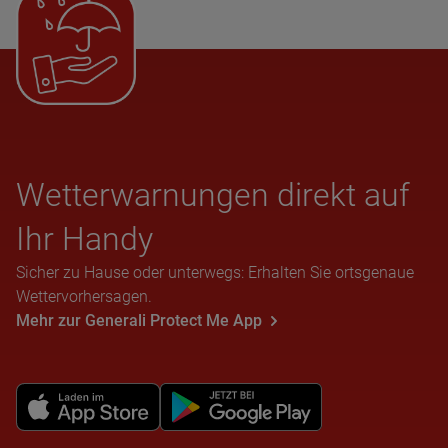
Wet­ter­war­nun­gen direkt auf
Ihr Handy
Sicher zu Hause oder unterwegs: Erhalten Sie ortsgenaue
Wettervorhersagen.
Mehr zur Generali Protect Me App