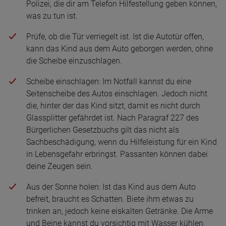
Polizei, die dir am Telefon Hilfestellung geben können,
was zu tun ist.
Prüfe, ob die Tür verriegelt ist. Ist die Autotür offen,
kann das Kind aus dem Auto geborgen werden, ohne
die Scheibe einzuschlagen.
Scheibe einschlagen: Im Notfall kannst du eine
Seitenscheibe des Autos einschlagen. Jedoch nicht
die, hinter der das Kind sitzt, damit es nicht durch
Glassplitter gefährdet ist. Nach Paragraf 227 des
Bürgerlichen Gesetzbuchs gilt das nicht als
Sachbeschädigung, wenn du Hilfeleistung für ein Kind
in Lebensgefahr erbringst. Passanten können dabei
deine Zeugen sein.
Aus der Sonne holen: Ist das Kind aus dem Auto
befreit, braucht es Schatten. Biete ihm etwas zu
trinken an, jedoch keine eiskalten Getränke. Die Arme
und Beine kannst du vorsichtig mit Wasser kühlen.