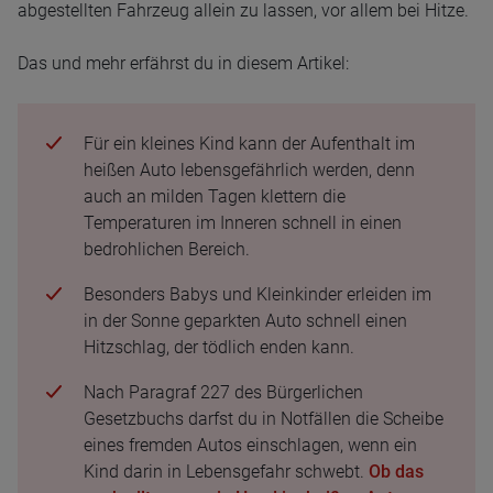
abgestellten Fahrzeug allein zu lassen, vor allem bei Hitze.
Das und mehr erfährst du in diesem Artikel:
Für ein kleines Kind kann der Aufenthalt im
heißen Auto lebensgefährlich werden, denn
auch an milden Tagen klettern die
Temperaturen im Inneren schnell in einen
bedrohlichen Bereich.
Besonders Babys und Kleinkinder erleiden im
in der Sonne geparkten Auto schnell einen
Hitzschlag, der tödlich enden kann.
Nach Paragraf 227 des Bürgerlichen
Gesetzbuchs darfst du in Notfällen die Scheibe
eines fremden Autos einschlagen, wenn ein
Kind darin in Lebensgefahr schwebt.
Ob das