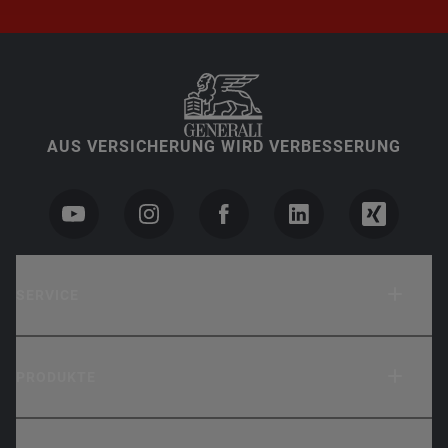
AUS VERSICHERUNG WIRD VERBESSERUNG
SERVICE
PRODUKTE