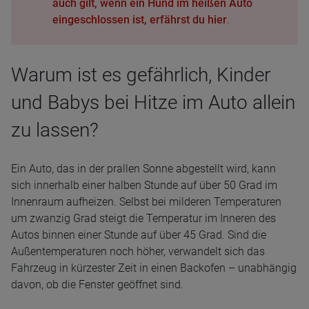
auch gilt, wenn ein Hund im heißen Auto
eingeschlossen ist, erfährst du hier
.
Warum ist es gefährlich, Kinder
und Babys bei Hitze im Auto allein
zu lassen?
Ein Auto, das in der prallen Sonne abgestellt wird, kann
sich innerhalb einer halben Stunde auf über 50 Grad im
Innenraum aufheizen. Selbst bei milderen Temperaturen
um zwanzig Grad steigt die Temperatur im Inneren des
Autos binnen einer Stunde auf über 45 Grad. Sind die
Außentemperaturen noch höher, verwandelt sich das
Fahrzeug in kürzester Zeit in einen Backofen – unabhängig
davon, ob die Fenster geöffnet sind.