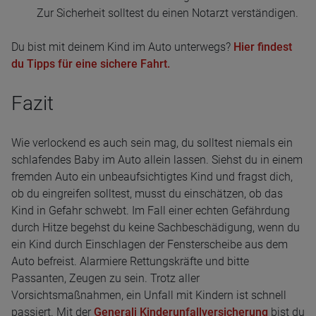
Zur Sicherheit solltest du einen Notarzt verständigen.
Du bist mit deinem Kind im Auto unterwegs?
Hier findest
du Tipps für eine sichere Fahrt.
Fazit
Wie verlockend es auch sein mag, du solltest niemals ein
schlafendes Baby im Auto allein lassen. Siehst du in einem
fremden Auto ein unbeaufsichtigtes Kind und fragst dich,
ob du eingreifen solltest, musst du einschätzen, ob das
Kind in Gefahr schwebt. Im Fall einer echten Gefährdung
durch Hitze begehst du keine Sachbeschädigung, wenn du
ein Kind durch Einschlagen der Fensterscheibe aus dem
Auto befreist. Alarmiere Rettungskräfte und bitte
Passanten, Zeugen zu sein. Trotz aller
Vorsichtsmaßnahmen, ein Unfall mit Kindern ist schnell
passiert. Mit der
Generali Kinderunfallversicherung
bist du