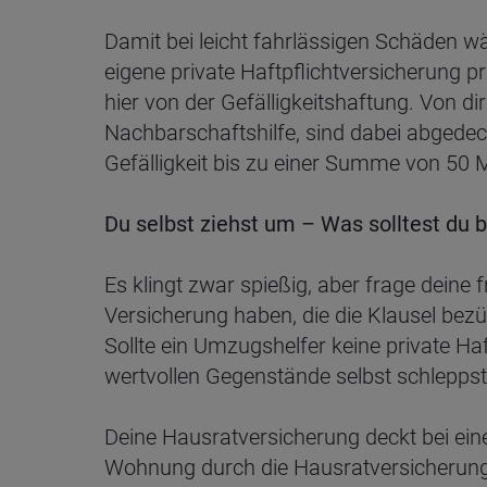
Damit bei leicht fahrlässigen Schäden wä
eigene private Haftpflichtversicherung p
hier von der Gefälligkeitshaftung. Von 
Nachbarschaftshilfe, sind dabei abgedec
Gefälligkeit bis zu einer Summe von 50 M
Du selbst ziehst um – Was solltest du 
Es klingt zwar spießig, aber frage deine 
Versicherung haben, die die Klausel bezü
Sollte ein Umzugshelfer keine private H
wertvollen Gegenstände selbst schleppst
Deine Hausratversicherung deckt bei e
Wohnung durch die Hausratversicherung