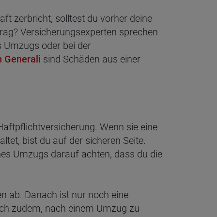
t zerbricht, solltest du vorher deine
ertrag? Versicherungsexperten sprechen
es Umzugs oder bei der
n Generali
sind Schäden aus einer
 Haftpflichtversicherung. Wenn sie eine
et, bist du auf der sicheren Seite.
ines Umzugs darauf achten, dass du die
 ab. Danach ist nur noch eine
sich zudem, nach einem Umzug zu