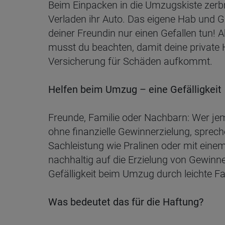
Beim Einpacken in die Umzugskiste zerbri
Verladen ihr Auto. Das eigene Hab und 
deiner Freundin nur einen Gefallen tun!
musst du beachten, damit deine private Ha
Versicherung für Schäden aufkommt.
Helfen beim Umzug – eine Gefälligkeit
Freunde, Familie oder Nachbarn: Wer jema
ohne finanzielle Gewinnerzielung, sprechen
Sachleistung wie Pralinen oder mit einem 
nachhaltig auf die Erzielung von Gewinne
Gefälligkeit beim Umzug durch leichte Fa
Was bedeutet das für die Haftung?