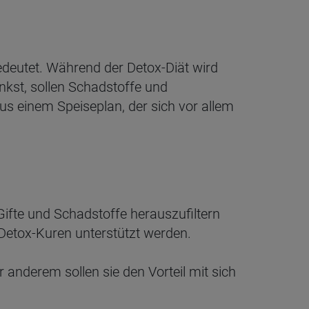
bedeutet. Während der Detox-Diät wird
nkst, sollen Schadstoffe und
s einem Speiseplan, der sich vor allem
ifte und Schadstoffe herauszufiltern
Detox-Kuren unterstützt werden.
 anderem sollen sie den Vorteil mit sich