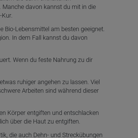
l. Manche davon kannst du mit in die
-Kur.
e Bio-Lebensmittel am besten geeignet.
on. In dem Fall kannst du davon
uert. Wenn du feste Nahrung zu dir
 etwas ruhiger angehen zu lassen. Viel
chwere Arbeiten sind während dieser
en Körper entgiften und entschlacken
ch über die Haut zu entgiften.
ik, die auch Dehn- und Streckübungen