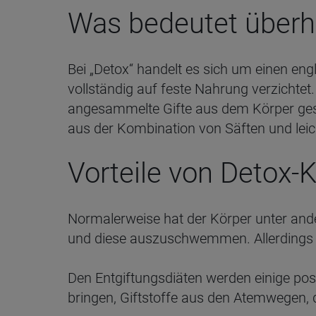
Was bedeutet überh
Bei „Detox“ handelt es sich um einen engl
vollständig auf feste Nahrung verzichtet
angesammelte Gifte aus dem Körper gespü
aus der Kombination von Säften und le
Vorteile von Detox-
Normalerweise hat der Körper unter ande
und diese auszuschwemmen. Allerdings k
Den Entgiftungsdiäten werden einige posi
bringen, Giftstoffe aus den Atemwegen,