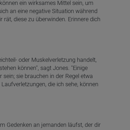
können ein wirksames Mittel sein, um
 sich an eine negative Situation während
ir rät, diese zu überwinden. Erinnere dich
chteil- oder Muskelverletzung handelt,
stehen können", sagt Jones. "Einige
 sein; sie brauchen in der Regel etwa
 Laufverletzungen, die ich sehe, können
im Gedenken an jemanden läufst, der dir