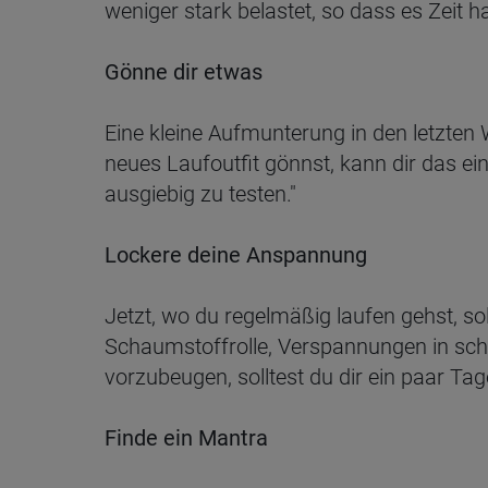
weniger stark belastet, so dass es Zeit ha
Gönne dir etwas
Eine kleine Aufmunterung in den letzten 
neues Laufoutfit gönnst, kann dir das e
ausgiebig zu testen."
Lockere deine Anspannung
Jetzt, wo du regelmäßig laufen gehst, so
Schaumstoffrolle, Verspannungen in sc
vorzubeugen, solltest du dir ein paar 
Finde ein Mantra