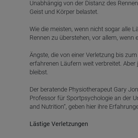
Unabhängig von der Distanz des Rennens, 
Geist und Körper belastet.
Wie die meisten, wenn nicht sogar alle 
Rennen zu überstehen, vor allem, wenn es
Ängste, die von einer Verletzung bis zum
erfahrenen Läufern weit verbreitet. Aber j
bleibst.
Der beratende Physiotherapeut Gary Jone
Professor für Sportpsychologie an der 
and Nutrition“, geben hier ihre Erfahrun
Lästige Verletzungen