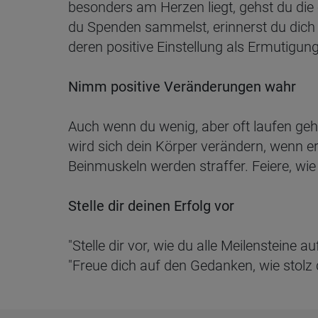
besonders am Herzen liegt, gehst du di
du Spenden sammelst, erinnerst du dich
deren positive Einstellung als Ermutigun
Nimm positive Veränderungen wahr
Auch wenn du wenig, aber oft laufen geh
wird sich dein Körper verändern, wenn e
Beinmuskeln werden straffer. Feiere, wie
Stelle dir deinen Erfolg vor
"Stelle dir vor, wie du alle Meilensteine a
"Freue dich auf den Gedanken, wie stolz 