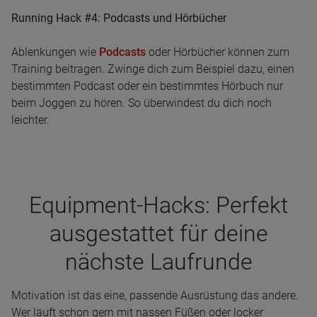
Running Hack #4: Podcasts und Hörbücher
Ablenkungen wie
Podcasts
oder Hörbücher können zum
Training beitragen. Zwinge dich zum Beispiel dazu, einen
bestimmten Podcast oder ein bestimmtes Hörbuch nur
beim Joggen zu hören. So überwindest du dich noch
leichter.
Equip­ment-Hacks: Per­fekt
aus­ge­stat­tet für deine
nächste Laufrunde
Motivation ist das eine, passende Ausrüstung das andere.
Wer läuft schon gern mit nassen Füßen oder locker