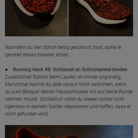
Nachdem du den Schuh fertig geschnürt hast, sollte er
generell etwas lockerer sitzen.
● Running Hack #8: Schlüssel an Schnürsenkel binden
Zusätzlicher Ballast beim Laufen ist immer ungünstig.
Manchmal kannst du aber darauf nicht verzichten, wenn
du zum Beispiel deinen Hausschlüssel mit auf deine Runde
nehmen musst. Schließlich willst du diesen sicher nicht
irgendwo in deinem Garten deponieren und hoffen, dass er
nicht gefunden wird.