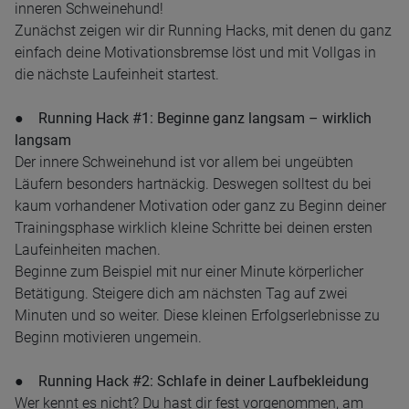
inneren Schweinehund!
Zunächst zeigen wir dir Running Hacks, mit denen du ganz
einfach deine Motivationsbremse löst und mit Vollgas in
die nächste Laufeinheit startest.
● Running Hack #1: Beginne ganz langsam – wirklich
langsam
Der innere Schweinehund ist vor allem bei ungeübten
Läufern besonders hartnäckig. Deswegen solltest du bei
kaum vorhandener Motivation oder ganz zu Beginn deiner
Trainingsphase wirklich kleine Schritte bei deinen ersten
Laufeinheiten machen.
Beginne zum Beispiel mit nur einer Minute körperlicher
Betätigung. Steigere dich am nächsten Tag auf zwei
Minuten und so weiter. Diese kleinen Erfolgserlebnisse zu
Beginn motivieren ungemein.
● Running Hack #2: Schlafe in deiner Laufbekleidung
Wer kennt es nicht? Du hast dir fest vorgenommen, am