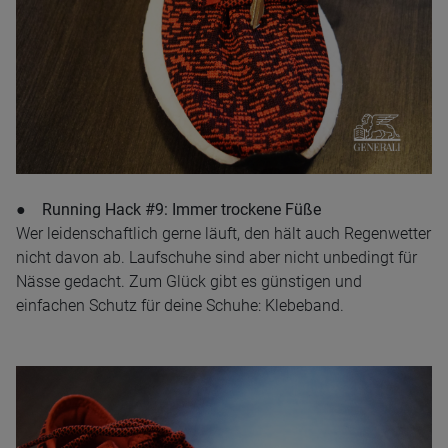
● Running Hack #9: Immer trockene Füße
Wer leidenschaftlich gerne läuft, den hält auch Regenwetter
nicht davon ab. Laufschuhe sind aber nicht unbedingt für
Nässe gedacht. Zum Glück gibt es günstigen und
einfachen Schutz für deine Schuhe: Klebeband.