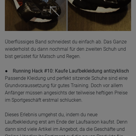
Überflüssiges Band schneidest du einfach ab. Das Ganze
wiederholst du dann nochmal für den zweiten Schuh und
bist gerüstet für Matsch und Regen.
● Running Hack #10: Kaufe Laufbekleidung antizyklisch
Passende Kleidung und perfekt sitzende Schuhe sind eine
Grundvoraussetzung für gutes Training. Doch vor allem
Anfänger müssen angesichts der teilweise heftigen Preise
im Sportgeschäft erstmal schlucken.
Dieses Erlebnis umgehst du, indem du neue
Laufbekleidung erst am Ende der Laufsaison kaufst. Denn
dann sind viele Artikel im Angebot, da die Geschäfte und