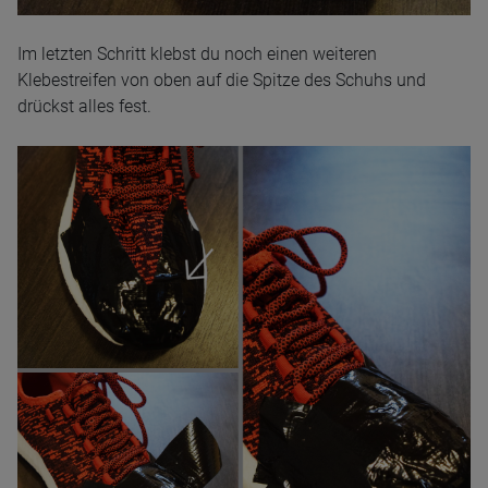
Im letzten Schritt klebst du noch einen weiteren
Klebestreifen von oben auf die Spitze des Schuhs und
drückst alles fest.