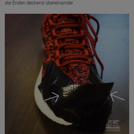
die Enden deckend übereinander.