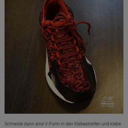
Schneide dann eine V-Form in den Klebestreifen und klebe