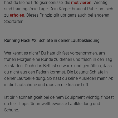
hast du kleine Erfolgserlebnisse, die
motivieren
. Wichtig
sind trainingsfreie Tage: Dein Körper braucht Ruhe, um sich
zu
erholen
. Dieses Prinzip gilt übrigens auch bei anderen
Sportarten.
Running Hack #2: Schlafe in deiner Laufbekleidung
Wer kennt es nicht? Du hast dir fest vorgenommen, am
frühen Morgen eine Runde zu drehen und frisch in den Tag
zu starten. Doch das Bett ist so warm und gemütlich, dass
du nicht aus den Federn kommst. Die Lösung: Schlafe in
deiner Laufbekleidung. So hast du keine Ausreden mehr. Ab
in die Laufschuhe und raus an die frische Luft.
Ist dir Nachhaltigkeit bei deinem Equipment wichtig, findest
du hier Tipps für umweltbewusste Laufkleidung und
Schuhe.