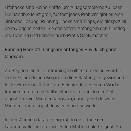
Lifehacks sind kleine Kniffe, um Alltagsprobleme zu lösen.
Die Bandbreite ist groß, für fast jedes Problem gibt es eine
einfache Lösung. Running Hacks sind Tipps, die dir speziell
beim Joggen helfen. Sie erleichtern Anfängern den Einstieg
ins Training und können auch Profis Spaß machen.
Running Hack #1: Langsam anfangen – wirklich ganz
langsam
Zu Beginn deines Lauftrainings solltest du kleine Schritte
machen, um deinen Körper an die Belastung zu gewöhnen.
In der Praxis heißt das zum Beispiel: In der ersten Woche
trainierst du für eine halbe Stunde am Tag. In der Zeit
joggst du zwei Minuten langsam, dann gehst du zwei
Minuten, dann joggst du wieder und so weiter.
In den Wochen darauf steigerst du die Länge der
Laufintervalle, bis du zum ersten Mal komplett joggst. So