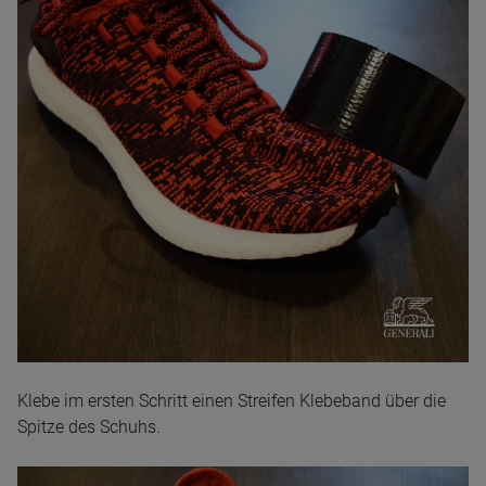
Klebe im ersten Schritt einen Streifen Klebeband über die
Spitze des Schuhs.