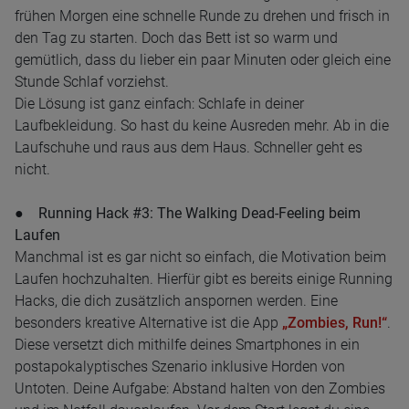
frühen Morgen eine schnelle Runde zu drehen und frisch in
den Tag zu starten. Doch das Bett ist so warm und
gemütlich, dass du lieber ein paar Minuten oder gleich eine
Stunde Schlaf vorziehst.
Die Lösung ist ganz einfach: Schlafe in deiner
Laufbekleidung. So hast du keine Ausreden mehr. Ab in die
Laufschuhe und raus aus dem Haus. Schneller geht es
nicht.
● Running Hack #3: The Walking Dead-Feeling beim
Laufen
Manchmal ist es gar nicht so einfach, die Motivation beim
Laufen hochzuhalten. Hierfür gibt es bereits einige Running
Hacks, die dich zusätzlich anspornen werden. Eine
besonders kreative Alternative ist die App
„Zombies, Run!“
.
Diese versetzt dich mithilfe deines Smartphones in ein
postapokalyptisches Szenario inklusive Horden von
Untoten. Deine Aufgabe: Abstand halten von den Zombies