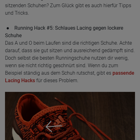
sitzenden Schuhen? Zum Glück gibt es auch hierfür Tipps
und Tricks.
●
Running Hack #5: Schlaues Lacing gegen lockere
Schuhe
Das A und O beim Laufen sind die richtigen Schuhe. Achte
darauf, dass sie gut sitzen und ausreichend gedämpft sind.
Doch selbst die besten Runningschuhe nutzen dir wenig,
wenn sie nicht richtig geschnürt sind. Wenn du zum
Beispiel ständig aus dem Schuh rutschst, gibt es
passende
Lacing Hacks
für dieses Problem.