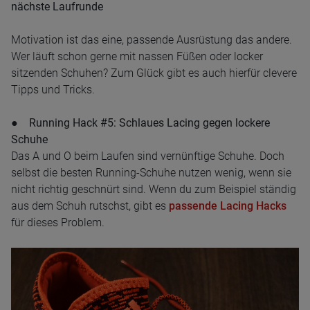
nächste Laufrunde
Motivation ist das eine, passende Ausrüstung das andere.
Wer läuft schon gerne mit nassen Füßen oder locker
sitzenden Schuhen? Zum Glück gibt es auch hierfür clevere
Tipps und Tricks.
●
Running Hack #5: Schlaues Lacing gegen lockere
Schuhe
Das A und O beim Laufen sind vernünftige Schuhe. Doch
selbst die besten Running-Schuhe nutzen wenig, wenn sie
nicht richtig geschnürt sind. Wenn du zum Beispiel ständig
aus dem Schuh rutschst, gibt es
passende Lacing Hacks
für dieses Problem.