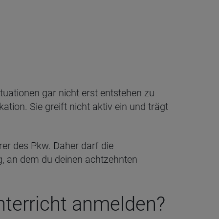
ituationen gar nicht erst entstehen zu
ion. Sie greift nicht aktiv ein und trägt
rer des Pkw. Daher darf die
ag, an dem du deinen achtzehnten
nterricht anmelden?