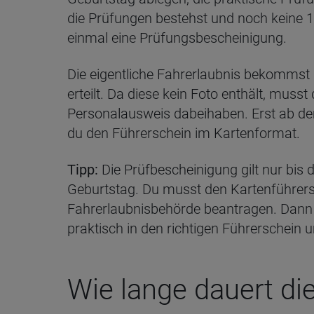
die Prüfungen bestehst und noch keine 17
einmal eine Prüfungsbescheinigung.
Die eigentliche Fahrerlaubnis bekommst
erteilt. Da diese kein Foto enthält, musst
Personalausweis dabeihaben. Erst ab de
du den Führerschein im Kartenformat.
Tipp:
Die Prüfbescheinigung gilt nur bi
Geburtstag. Du musst den Kartenführersc
Fahrerlaubnisbehörde beantragen. Dann 
praktisch in den richtigen Führerschein
Wie lange dauert di