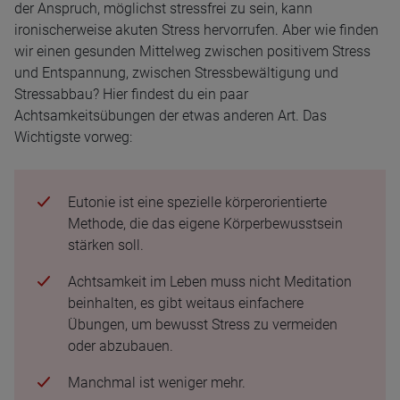
der Anspruch, möglichst stressfrei zu sein, kann
ironischerweise akuten Stress hervorrufen. Aber wie finden
wir einen gesunden Mittelweg zwischen positivem Stress
und Entspannung, zwischen Stressbewältigung und
Stressabbau? Hier findest du ein paar
Achtsamkeitsübungen der etwas anderen Art. Das
Wichtigste vorweg:
Eutonie ist eine spezielle körperorientierte
Methode, die das eigene Körperbewusstsein
stärken soll.
Achtsamkeit im Leben muss nicht Meditation
beinhalten, es gibt weitaus einfachere
Übungen, um bewusst Stress zu vermeiden
oder abzubauen.
Manchmal ist weniger mehr.