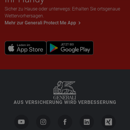
Sicher zu Hause oder unterwegs: Erhalten Sie ortsgenaue
Wettervorhersagen.
Mehr zur Generali Protect Me App
AUS VERSICHERUNG WIRD VERBESSERUNG