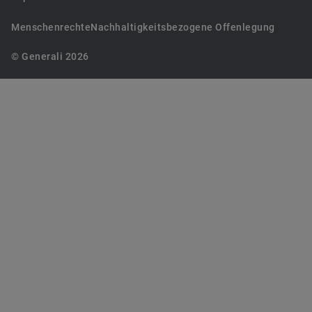
Menschenrechte
Nachhaltigkeitsbezogene Offenlegung
© Generali 2026