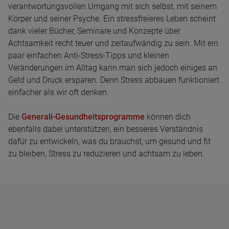
verantwortungsvollen Umgang mit sich selbst, mit seinem
Körper und seiner Psyche. Ein stressfreieres Leben scheint
dank vieler Bücher, Seminare und Konzepte über
Achtsamkeit recht teuer und zeitaufwändig zu sein. Mit ein
paar einfachen Anti-Stress-Tipps und kleinen
Veränderungen im Alltag kann man sich jedoch einiges an
Geld und Druck ersparen. Denn Stress abbauen funktioniert
einfacher als wir oft denken.
Die
Generali-Gesundheitsprogramme
können dich
ebenfalls dabei unterstützen, ein besseres Verständnis
dafür zu entwickeln, was du brauchst, um gesund und fit
zu bleiben, Stress zu reduzieren und achtsam zu leben.