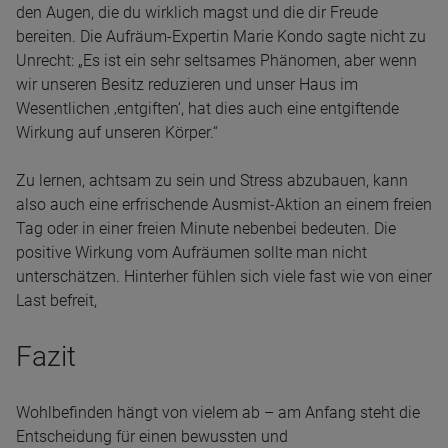
den Augen, die du wirklich magst und die dir Freude
bereiten. Die Aufräum-Expertin Marie Kondo sagte nicht zu
Unrecht: „Es ist ein sehr seltsames Phänomen, aber wenn
wir unseren Besitz reduzieren und unser Haus im
Wesentlichen ‚entgiften‘, hat dies auch eine entgiftende
Wirkung auf unseren Körper.“
Zu lernen, achtsam zu sein und Stress abzubauen, kann
also auch eine erfrischende Ausmist-Aktion an einem freien
Tag oder in einer freien Minute nebenbei bedeuten. Die
positive Wirkung vom Aufräumen sollte man nicht
unterschätzen. Hinterher fühlen sich viele fast wie von einer
Last befreit,
Fazit
Wohlbefinden hängt von vielem ab – am Anfang steht die
Entscheidung für einen bewussten und