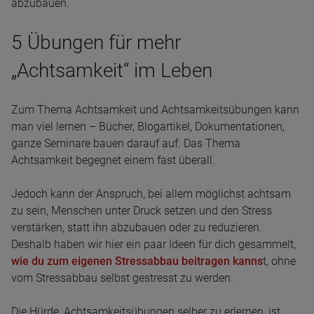
abzubauen.
5 Übungen für mehr
„Achtsamkeit“ im Leben
Zum Thema Achtsamkeit und Achtsamkeitsübungen kann
man viel lernen – Bücher, Blogartikel, Dokumentationen,
ganze Seminare bauen darauf auf. Das Thema
Achtsamkeit begegnet einem fast überall.
Jedoch kann der Anspruch, bei allem möglichst achtsam
zu sein, Menschen unter Druck setzen und den Stress
verstärken, statt ihn abzubauen oder zu reduzieren.
Deshalb haben wir hier ein paar Ideen für dich gesammelt,
wie du zum eigenen Stressabbau beitragen kanns
t, ohne
vom Stressabbau selbst gestresst zu werden.
Die Hürde, Achtsamkeitsübungen selber zu erlernen, ist