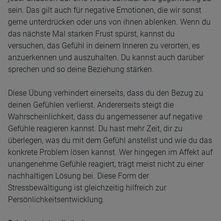
sein. Das gilt auch für negative Emotionen, die wir sonst
gerne unterdrücken oder uns von ihnen ablenken. Wenn du
das nächste Mal starken Frust spürst, kannst du
versuchen, das Gefühl in deinem Inneren zu verorten, es
anzuerkennen und auszuhalten. Du kannst auch darüber
sprechen und so deine Beziehung stärken.
Diese Übung verhindert einerseits, dass du den Bezug zu
deinen Gefühlen verlierst. Andererseits steigt die
Wahrscheinlichkeit, dass du angemessener auf negative
Gefühle reagieren kannst. Du hast mehr Zeit, dir zu
überlegen, was du mit dem Gefühl anstellst und wie du das
konkrete Problem lösen kannst. Wer hingegen im Affekt auf
unangenehme Gefühle reagiert, trägt meist nicht zu einer
nachhaltigen Lösung bei. Diese Form der
Stressbewältigung ist gleichzeitig hilfreich zur
Persönlichkeitsentwicklung.