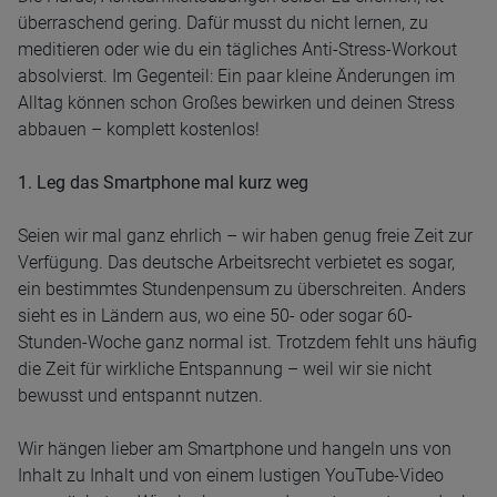
überraschend gering. Dafür musst du nicht lernen, zu
meditieren oder wie du ein tägliches Anti-Stress-Workout
absolvierst. Im Gegenteil: Ein paar kleine Änderungen im
Alltag können schon Großes bewirken und deinen Stress
abbauen – komplett kostenlos!
1. Leg das Smartphone mal kurz weg
Seien wir mal ganz ehrlich – wir haben genug freie Zeit zur
Verfügung. Das deutsche Arbeitsrecht verbietet es sogar,
ein bestimmtes Stundenpensum zu überschreiten. Anders
sieht es in Ländern aus, wo eine 50- oder sogar 60-
Stunden-Woche ganz normal ist. Trotzdem fehlt uns häufig
die Zeit für wirkliche Entspannung – weil wir sie nicht
bewusst und entspannt nutzen.
Wir hängen lieber am Smartphone und hangeln uns von
Inhalt zu Inhalt und von einem lustigen YouTube-Video