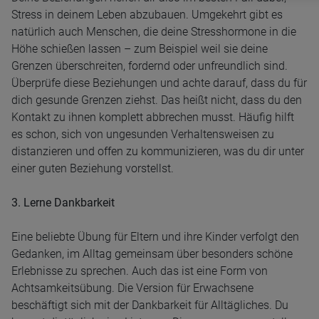
Stress in deinem Leben abzubauen. Umgekehrt gibt es
natürlich auch Menschen, die deine Stresshormone in die
Höhe schießen lassen – zum Beispiel weil sie deine
Grenzen überschreiten, fordernd oder unfreundlich sind.
Überprüfe diese Beziehungen und achte darauf, dass du für
dich gesunde Grenzen ziehst. Das heißt nicht, dass du den
Kontakt zu ihnen komplett abbrechen musst. Häufig hilft
es schon, sich von ungesunden Verhaltensweisen zu
distanzieren und offen zu kommunizieren, was du dir unter
einer guten Beziehung vorstellst.
3. Lerne Dankbarkeit
Eine beliebte Übung für Eltern und ihre Kinder verfolgt den
Gedanken, im Alltag gemeinsam über besonders schöne
Erlebnisse zu sprechen. Auch das ist eine Form von
Achtsamkeitsübung. Die Version für Erwachsene
beschäftigt sich mit der Dankbarkeit für Alltägliches. Du