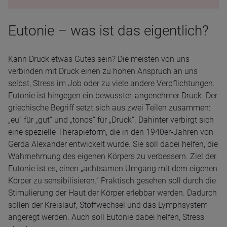
Eutonie – was ist das eigentlich?
Kann Druck etwas Gutes sein? Die meisten von uns
verbinden mit Druck einen zu hohen Anspruch an uns
selbst, Stress im Job oder zu viele andere Verpflichtungen.
Eutonie ist hingegen ein bewusster, angenehmer Druck. Der
griechische Begriff setzt sich aus zwei Teilen zusammen:
„eu“ für „gut“ und „tonos“ für „Druck“. Dahinter verbirgt sich
eine spezielle Therapieform, die in den 1940er-Jahren von
Gerda Alexander entwickelt wurde. Sie soll dabei helfen, die
Wahrnehmung des eigenen Körpers zu verbessern. Ziel der
Eutonie ist es, einen „achtsamen Umgang mit dem eigenen
Körper zu sensibilisieren.“ Praktisch gesehen soll durch die
Stimulierung der Haut der Körper erlebbar werden. Dadurch
sollen der Kreislauf, Stoffwechsel und das Lymphsystem
angeregt werden. Auch soll Eutonie dabei helfen, Stress