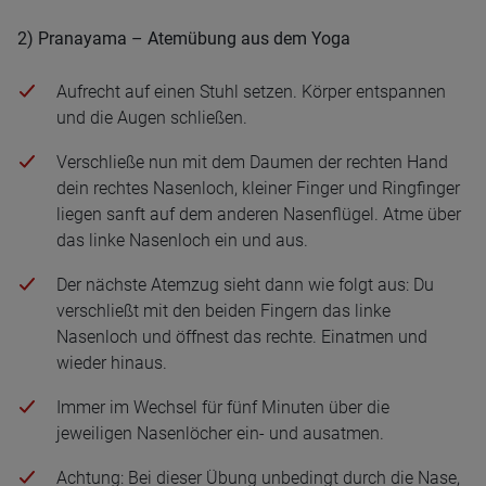
2) Pranayama – Atemübung aus dem Yoga
Aufrecht auf einen Stuhl setzen. Körper entspannen
und die Augen schließen.
Verschließe nun mit dem Daumen der rechten Hand
dein rechtes Nasenloch, kleiner Finger und Ringfinger
liegen sanft auf dem anderen Nasenflügel. Atme über
das linke Nasenloch ein und aus.
Der nächste Atemzug sieht dann wie folgt aus: Du
verschließt mit den beiden Fingern das linke
Nasenloch und öffnest das rechte. Einatmen und
wieder hinaus.
Immer im Wechsel für fünf Minuten über die
jeweiligen Nasenlöcher ein- und ausatmen.
Achtung: Bei dieser Übung unbedingt durch die Nase,