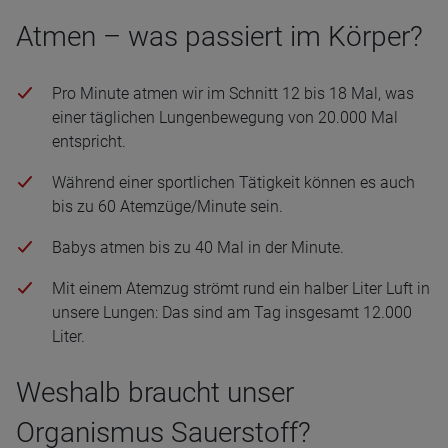
Atmen – was passiert im Körper?
Pro Minute atmen wir im Schnitt 12 bis 18 Mal, was
einer täglichen Lungenbewegung von 20.000 Mal
entspricht.
Während einer sportlichen Tätigkeit können es auch
bis zu 60 Atemzüge/Minute sein.
Babys atmen bis zu 40 Mal in der Minute.
Mit einem Atemzug strömt rund ein halber Liter Luft in
unsere Lungen: Das sind am Tag insgesamt 12.000
Liter.
Weshalb braucht unser
Organismus Sauerstoff?