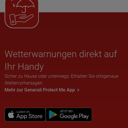
Wet­ter­war­nun­gen direkt auf
Ihr Handy
Sicher zu Hause oder unterwegs: Erhalten Sie ortsgenaue
Wettervorhersagen.
Mehr zur Generali Protect Me App