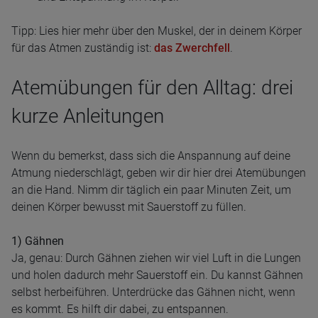
Tipp: Lies hier mehr über den Muskel, der in deinem Körper
für das Atmen zuständig ist:
das Zwerchfell
.
Atemübungen für den Alltag: drei
kurze Anleitungen
Wenn du bemerkst, dass sich die Anspannung auf deine
Atmung niederschlägt, geben wir dir hier drei Atemübungen
an die Hand. Nimm dir täglich ein paar Minuten Zeit, um
deinen Körper bewusst mit Sauerstoff zu füllen.
1) Gähnen
Ja, genau: Durch Gähnen ziehen wir viel Luft in die Lungen
und holen dadurch mehr Sauerstoff ein. Du kannst Gähnen
selbst herbeiführen. Unterdrücke das Gähnen nicht, wenn
es kommt. Es hilft dir dabei, zu entspannen.