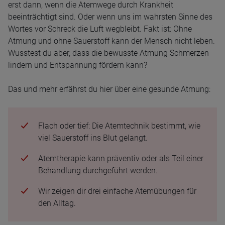
erst dann, wenn die Atemwege durch Krankheit
beeinträchtigt sind. Oder wenn uns im wahrsten Sinne des
Wortes vor Schreck die Luft wegbleibt. Fakt ist: Ohne
Atmung und ohne Sauerstoff kann der Mensch nicht leben.
Wusstest du aber, dass die bewusste Atmung Schmerzen
lindern und Entspannung fördern kann?
Das und mehr erfährst du hier über eine gesunde Atmung:
Flach oder tief: Die Atemtechnik bestimmt, wie
viel Sauerstoff ins Blut gelangt.
Atemtherapie kann präventiv oder als Teil einer
Behandlung durchgeführt werden.
Wir zeigen dir drei einfache Atemübungen für
den Alltag.