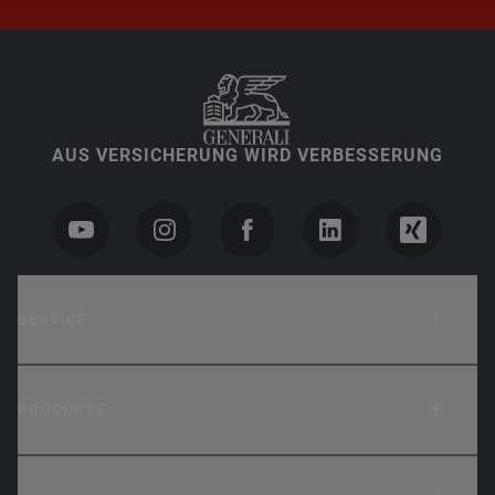
AUS VERSICHERUNG WIRD VERBESSERUNG
SERVICE
PRODUKTE