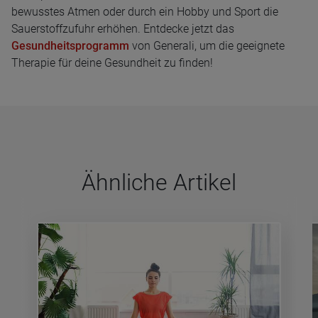
bewusstes Atmen oder durch ein Hobby und Sport die
Sauerstoffzufuhr erhöhen. Entdecke jetzt das
Gesundheitsprogramm
von Generali, um die geeignete
Therapie für deine Gesundheit zu finden!
Ähn­li­che Arti­kel