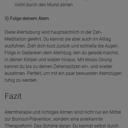
nicht durch den Mund atmen.
3) Folge deinem Atem
Diese Atemübung wird hauptsächlich in der Zen-
Meditation gelehrt. Du kannst sie aber auch im Alltag
ausführen. Zieh dich kurz zurück und schließe die Augen.
Folge in Gedanken dem Atemzug, den du gerade machst,
in deinen Körper und wieder hinaus. Mit etwas Übung
kannst du bis zu deinen Zehenspitzen ein- und wieder
ausatmen. Perfekt, um mit ein paar bewussten Atemzügen
ruhig zu werden.
Fazit
Atemtherapie und richtiges Atmen sind nicht nur ein Mittel
zur Burnout-Prävention, sondern eine anerkannte
Therapieform. Das Schöne daran: Du kannst selbst durch