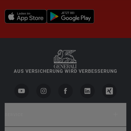
AUS VERSICHERUNG WIRD VERBESSERUNG
SERVICE