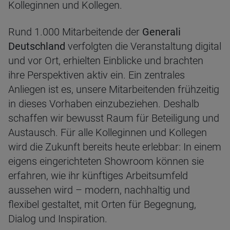
Kolleginnen und Kollegen.
Rund 1.000 Mitarbeitende der
Generali
Deutschland
verfolgten die Veranstaltung digital
und vor Ort, erhielten Einblicke und brachten
ihre Perspektiven aktiv ein. Ein zentrales
Anliegen ist es, unsere Mitarbeitenden frühzeitig
in dieses Vorhaben einzubeziehen. Deshalb
schaffen wir bewusst Raum für Beteiligung und
Austausch. Für alle Kolleginnen und Kollegen
wird die Zukunft bereits heute erlebbar: In einem
eigens eingerichteten Showroom können sie
erfahren, wie ihr künftiges Arbeitsumfeld
aussehen wird – modern, nachhaltig und
flexibel gestaltet, mit Orten für Begegnung,
Dialog und Inspiration.