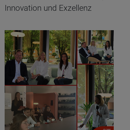
Innovation und Exzellenz