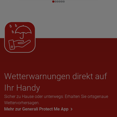
Wet­ter­war­nun­gen direkt auf
Ihr Handy
Sicher zu Hause oder unterwegs: Erhalten Sie ortsgenaue
Wettervorhersagen.
Mehr zur Generali Protect Me App