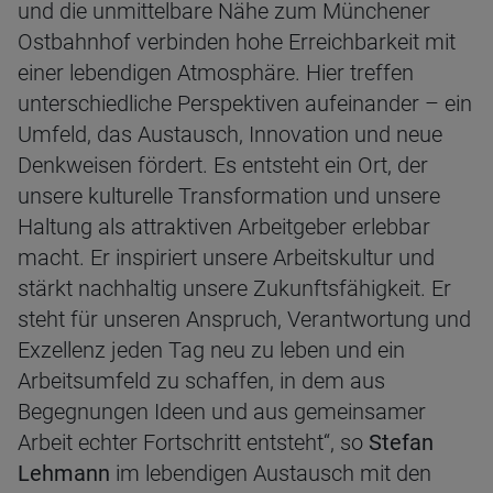
und die unmittelbare Nähe zum Münchener
Ostbahnhof verbinden hohe Erreichbarkeit mit
einer lebendigen Atmosphäre. Hier treffen
unterschiedliche Perspektiven aufeinander – ein
Umfeld, das Austausch, Innovation und neue
Denkweisen fördert. Es entsteht ein Ort, der
unsere kulturelle Transformation und unsere
Haltung als attraktiven Arbeitgeber erlebbar
macht. Er inspiriert unsere Arbeitskultur und
stärkt nachhaltig unsere Zukunftsfähigkeit. Er
steht für unseren Anspruch, Verantwortung und
Exzellenz jeden Tag neu zu leben und ein
Arbeitsumfeld zu schaffen, in dem aus
Begegnungen Ideen und aus gemeinsamer
Arbeit echter Fortschritt entsteht“, so
Stefan
Lehmann
im lebendigen Austausch mit den