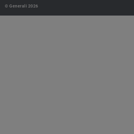
© Generali 2026