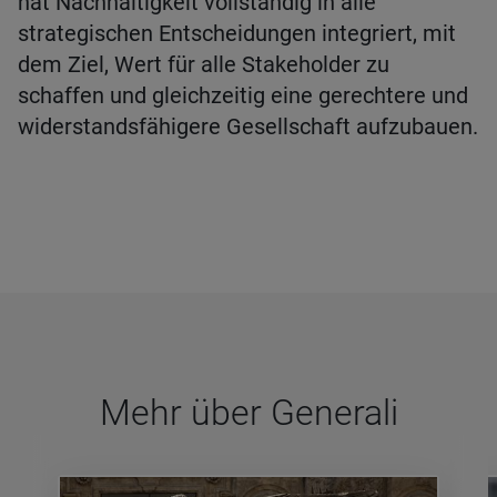
hat Nachhaltigkeit vollständig in alle
strategischen Entscheidungen integriert, mit
dem Ziel, Wert für alle Stakeholder zu
schaffen und gleichzeitig eine gerechtere und
widerstandsfähigere Gesellschaft aufzubauen.
Mehr über Gene­rali