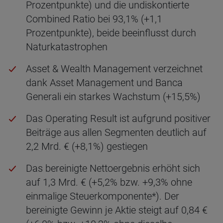
Prozentpunkte) und die undiskontierte
Combined Ratio bei 93,1% (+1,1
Prozentpunkte), beide beeinflusst durch
Naturkatastrophen
Asset & Wealth Management verzeichnet
dank Asset Management und Banca
Generali ein starkes Wachstum (+15,5%)
Das Operating Result ist aufgrund positiver
Beiträge aus allen Segmenten deutlich auf
2,2 Mrd. € (+8,1%) gestiegen
Das bereinigte Nettoergebnis erhöht sich
auf 1,3 Mrd. € (+5,2% bzw. +9,3% ohne
einmalige Steuerkomponente*). Der
bereinigte Gewinn je Aktie steigt auf 0,84 €