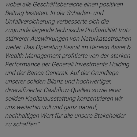
wobei alle Geschäftsbereiche einen positiven
Beitrag leisteten. In der Schaden- und
Unfallversicherung verbesserte sich die
zugrunde liegende technische Profitabilität trotz
stärkerer Auswirkungen von Naturkatastrophen
weiter. Das Operating Result im Bereich Asset &
Wealth Management profitierte von der starken
Performance der Generali Investments Holding
und der Banca Generali. Auf der Grundlage
unserer soliden Bilanz und hochwertiger,
diversifizierter Cashflow-Quellen sowie einer
soliden Kapitalausstattung konzentrieren wir
uns weiterhin voll und ganz darauf,
nachhaltigen Wert für alle unsere Stakeholder
zu schaffen.“