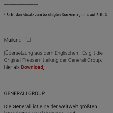
_______________
* Siehe den Absatz zum bereinigten Konzernergebnis auf Seite 3
Mailand - […]
[Übersetzung aus dem Englischen - Es gilt die
Original-Pressemitteilung der Generali Group,
hier als
Download
]
GENERALI GROUP
Die Generali ist eine der weltweit größten