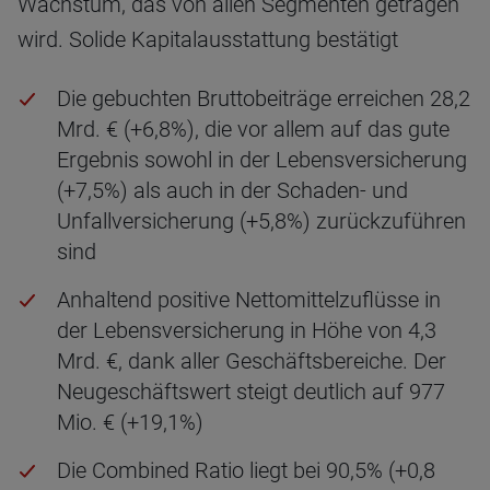
Wachstum, das von allen Segmenten getragen
wird. Solide Kapitalausstattung bestätigt
Die gebuchten Bruttobeiträge erreichen 28,2
Mrd. € (+6,8%), die vor allem auf das gute
Ergebnis sowohl in der Lebensversicherung
(+7,5%) als auch in der Schaden- und
Unfallversicherung (+5,8%) zurückzuführen
sind
Anhaltend positive Nettomittelzuflüsse in
der Lebensversicherung in Höhe von 4,3
Mrd. €, dank aller Geschäftsbereiche. Der
Neugeschäftswert steigt deutlich auf 977
Mio. € (+19,1%)
Die Combined Ratio liegt bei 90,5% (+0,8