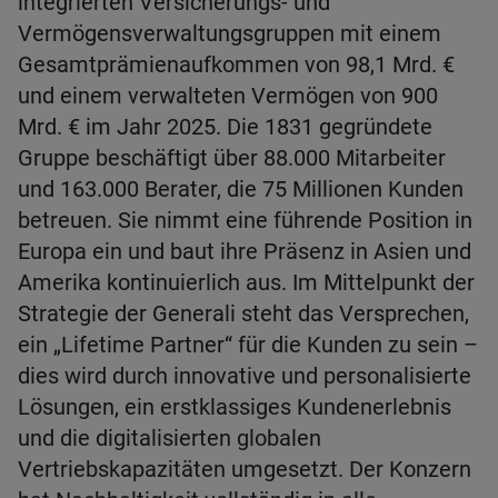
integrierten Versicherungs- und
Vermögensverwaltungsgruppen mit einem
Gesamtprämienaufkommen von 98,1 Mrd. €
und einem verwalteten Vermögen von 900
Mrd. € im Jahr 2025. Die 1831 gegründete
Gruppe beschäftigt über 88.000 Mitarbeiter
und 163.000 Berater, die 75 Millionen Kunden
betreuen. Sie nimmt eine führende Position in
Europa ein und baut ihre Präsenz in Asien und
Amerika kontinuierlich aus. Im Mittelpunkt der
Strategie der Generali steht das Versprechen,
ein „Lifetime Partner“ für die Kunden zu sein –
dies wird durch innovative und personalisierte
Lösungen, ein erstklassiges Kundenerlebnis
und die digitalisierten globalen
Vertriebskapazitäten umgesetzt. Der Konzern