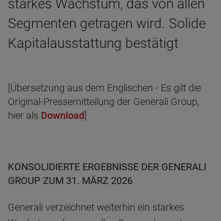
starkes Wachstum, das von allen
Segmenten getragen wird. Solide
Kapitalausstattung bestätigt
[Übersetzung aus dem Englischen - Es gilt die
Original-Pressemitteilung der Generali Group,
hier als
Download
]
KONSOLIDIERTE ERGEBNISSE DER GENERALI
GROUP ZUM 31. MÄRZ 2026
Generali verzeichnet weiterhin ein starkes