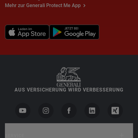
Mehr zur Generali Protect Me App
AUS VERSICHERUNG WIRD VERBESSERUNG
SERVICE