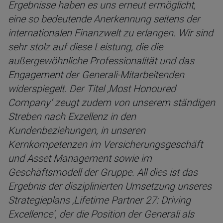
Ergebnisse haben es uns erneut ermöglicht,
eine so bedeutende Anerkennung seitens der
internationalen Finanzwelt zu erlangen. Wir sind
sehr stolz auf diese Leistung, die die
außergewöhnliche Professionalität und das
Engagement der Generali-Mitarbeitenden
widerspiegelt. Der Titel ‚Most Honoured
Company‘ zeugt zudem von unserem ständigen
Streben nach Exzellenz in den
Kundenbeziehungen, in unseren
Kernkompetenzen im Versicherungsgeschäft
und Asset Management sowie im
Geschäftsmodell der Gruppe. All dies ist das
Ergebnis der disziplinierten Umsetzung unseres
Strategieplans ‚Lifetime Partner 27: Driving
Excellence‘, der die Position der Generali als