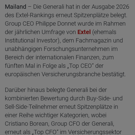
Mailand
– Die Generali hat in der Ausgabe 2026
des Extel-Rankings erneut Spitzenplätze belegt.
Group CEO Philippe Donnet wurde im Rahmen
der jährlichen Umfrage von
Extel
(ehemals
Institutional Investor), dem Fachmagazin und
unabhängigen Forschungsunternehmen im
Bereich der internationalen Finanzen, zum
fünften Mal in Folge als „Top CEO“ der
europäischen Versicherungsbranche bestätigt.
Darüber hinaus belegte Generali bei der
kombinierten Bewertung durch Buy-Side- und
Sell-Side-Teilnehmer erneut Spitzenplätze in
einer Reihe wichtiger Kategorien, wobei
Cristiano Borean, Group CFO der Generali,
erneut als „Top CFO“ im Versicherungssektor