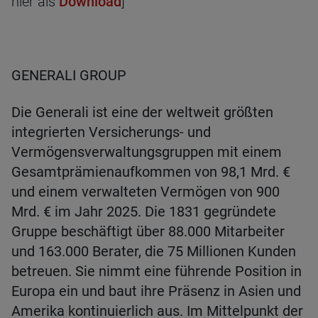
hier als
Download
]
GENERALI GROUP
Die Generali ist eine der weltweit größten
integrierten Versicherungs- und
Vermögensverwaltungsgruppen mit einem
Gesamtprämienaufkommen von 98,1 Mrd. €
und einem verwalteten Vermögen von 900
Mrd. € im Jahr 2025. Die 1831 gegründete
Gruppe beschäftigt über 88.000 Mitarbeiter
und 163.000 Berater, die 75 Millionen Kunden
betreuen. Sie nimmt eine führende Position in
Europa ein und baut ihre Präsenz in Asien und
Amerika kontinuierlich aus. Im Mittelpunkt der