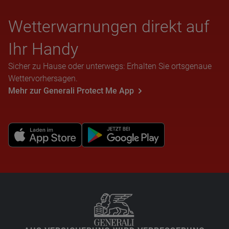
Wet­ter­war­nun­gen direkt auf
Ihr Handy
Sicher zu Hause oder unterwegs: Erhalten Sie ortsgenaue
Wettervorhersagen.
Mehr zur Generali Protect Me App