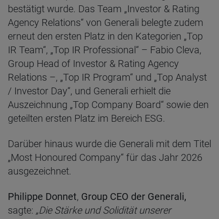
bestätigt wurde. Das Team „Investor & Rating
Agency Relations“ von Generali belegte zudem
erneut den ersten Platz in den Kategorien „Top
IR Team“, „Top IR Professional“ – Fabio Cleva,
Group Head of Investor & Rating Agency
Relations –, „Top IR Program“ und „Top Analyst
/ Investor Day“, und Generali erhielt die
Auszeichnung „Top Company Board“ sowie den
geteilten ersten Platz im Bereich ESG.
Darüber hinaus wurde die Generali mit dem Titel
„Most Honoured Company“ für das Jahr 2026
ausgezeichnet.
Philippe Donnet
,
Group CEO der Generali,
sagte:
„Die Stärke und Solidität unserer