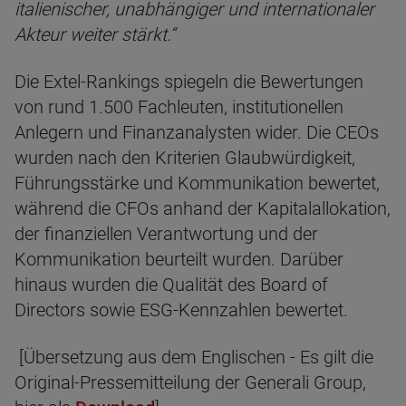
italienischer, unabhängiger und internationaler
Akteur weiter stärkt.“
Die Extel-Rankings spiegeln die Bewertungen
von rund 1.500 Fachleuten, institutionellen
Anlegern und Finanzanalysten wider. Die CEOs
wurden nach den Kriterien Glaubwürdigkeit,
Führungsstärke und Kommunikation bewertet,
während die CFOs anhand der Kapitalallokation,
der finanziellen Verantwortung und der
Kommunikation beurteilt wurden. Darüber
hinaus wurden die Qualität des Board of
Directors sowie ESG-Kennzahlen bewertet.
[Übersetzung aus dem Englischen - Es gilt die
Original-Pressemitteilung der Generali Group,