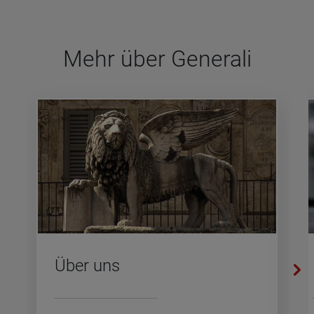
Mehr über Gene­rali
Über uns