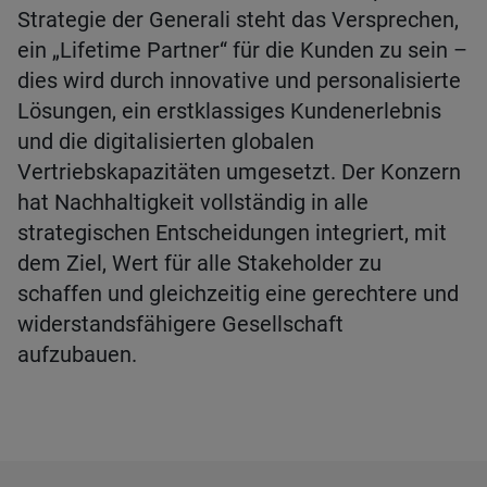
Strategie der Generali steht das Versprechen,
ein „Lifetime Partner“ für die Kunden zu sein –
dies wird durch innovative und personalisierte
Lösungen, ein erstklassiges Kundenerlebnis
und die digitalisierten globalen
Vertriebskapazitäten umgesetzt. Der Konzern
hat Nachhaltigkeit vollständig in alle
strategischen Entscheidungen integriert, mit
dem Ziel, Wert für alle Stakeholder zu
schaffen und gleichzeitig eine gerechtere und
widerstandsfähigere Gesellschaft
aufzubauen.