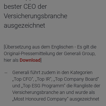
bester CEO der
Versicherungsbranche
ausgezeichnet
[Übersetzung aus dem Englischen - Es gilt die
Original-Pressemitteilung der Generali Group,
hier als
Download
]
Generali führt zudem in den Kategorien
„Top CFO“, „Top IR“, „Top Company Board“
und „Top ESG Programm“ die Rangliste der
Versicherungsbranche an und wurde als
„Most Honoured Company“ ausgezeichnet