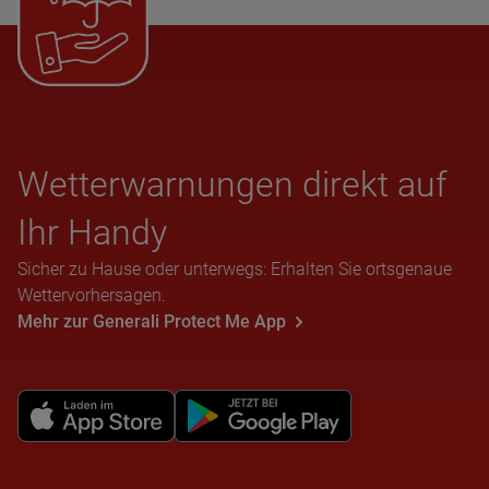
Wet­ter­war­nun­gen direkt auf
Ihr Handy
Sicher zu Hause oder unterwegs: Erhalten Sie ortsgenaue
Wettervorhersagen.
Mehr zur Generali Protect Me App