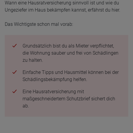
Wann eine Hausratversicherung sinnvoll ist und wie du
Ungeziefer im Haus bekämpfen kannst, erfährst du hier.
Das Wichtigste schon mal vorab:
Grundsätzlich bist du als Mieter verpflichtet,
die Wohnung sauber und frei von Schädlingen
zu halten.
Einfache Tipps und Hausmittel können bei der
Schädlingsbekämpfung helfen.
Eine Hausratversicherung mit
maßgeschneidertem Schutzbrief sichert dich
ab.