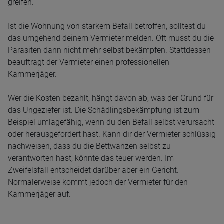
greifen.
Ist die Wohnung von starkem Befall betroffen, solltest du
das umgehend deinem Vermieter melden. Oft musst du die
Parasiten dann nicht mehr selbst bekämpfen. Stattdessen
beauftragt der Vermieter einen professionellen
Kammerjäger.
Wer die Kosten bezahlt, hängt davon ab, was der Grund für
das Ungeziefer ist. Die Schädlingsbekämpfung ist zum
Beispiel umlagefähig, wenn du den Befall selbst verursacht
oder herausgefordert hast. Kann dir der Vermieter schlüssig
nachweisen, dass du die Bettwanzen selbst zu
verantworten hast, könnte das teuer werden. Im
Zweifelsfall entscheidet darüber aber ein Gericht.
Normalerweise kommt jedoch der Vermieter für den
Kammerjäger auf.