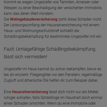
Kommt es wegen Ungeziefer wie Termiten, Ameisen oder
Wespen zu einer Beschädigung der versicherten Immobilie,
kann das deren Wert mindern.
Die
Wohngebäudeversicherung
zahlt diese Schäden nicht.
Der Leistungsumfang der Hausratversicherung mit einem
Haus- und Wohnungsschutzbrief schließt die
Schädlingsbekämpfung für bestimmtes Ungeziefer mit ein.
Fazit: Umlagefähige Schädlingsbekämpfung
lässt sich vermeiden!
Ungeziefer im Haus kannst du schon bekämpfen, bevor es
bei dir einzieht. Fliegengitter vor den Fenstern, regelmäßige
Zugluft und ätherische Öle helfen dir zum Beispiel dabei.
Eine
Hausratversicherung
lässt dich nicht nur als Mieter
ruhiger schlafen, falls Schädlinge im Haushalt doch einmal
einen Schaden anrichten. Wenn du eine Immobilie oder