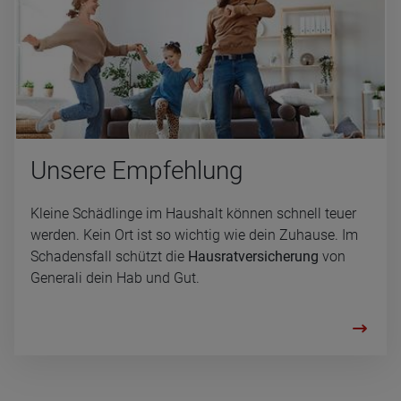
Un­se­re Emp­feh­lung
Kleine Schädlinge im Haushalt können schnell teuer
werden. Kein Ort ist so wichtig wie dein Zuhause. Im
Schadensfall schützt die
Hausratversicherung
von
Generali dein Hab und Gut.