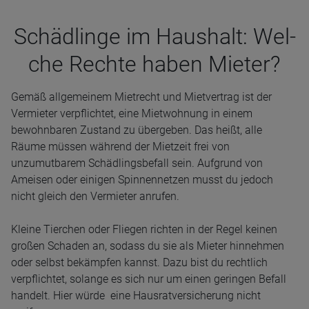
Schäd­linge im Haus­halt: Wel­
che Rechte haben Mie­ter?
Gemäß allgemeinem Mietrecht und Mietvertrag ist der
Vermieter verpflichtet, eine Mietwohnung in einem
bewohnbaren Zustand zu übergeben. Das heißt, alle
Räume müssen während der Mietzeit frei von
unzumutbarem Schädlingsbefall sein. Aufgrund von
Ameisen oder einigen Spinnennetzen musst du jedoch
nicht gleich den Vermieter anrufen.
Kleine Tierchen oder Fliegen richten in der Regel keinen
großen Schaden an, sodass du sie als Mieter hinnehmen
oder selbst bekämpfen kannst. Dazu bist du rechtlich
verpflichtet, solange es sich nur um einen geringen Befall
handelt. Hier würde eine Hausratversicherung nicht