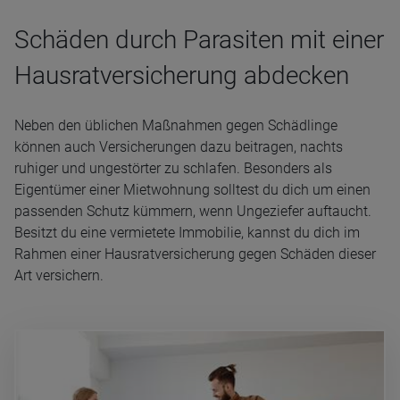
Schäden durch Parasiten mit einer
Hausratversicherung abdecken
Neben den üblichen Maßnahmen gegen Schädlinge
können auch Versicherungen dazu beitragen, nachts
ruhiger und ungestörter zu schlafen. Besonders als
Eigentümer einer Mietwohnung solltest du dich um einen
passenden Schutz kümmern, wenn Ungeziefer auftaucht.
Besitzt du eine vermietete Immobilie, kannst du dich im
Rahmen einer Hausratversicherung gegen Schäden dieser
Art versichern.