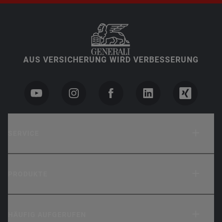
AUS VERSICHERUNG WIRD VERBESSERUNG
SERVICE
PRODUKTE
HÄUFIG AUFGERUFEN