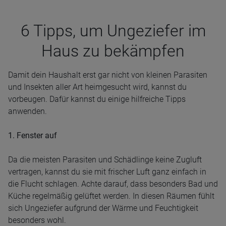
6 Tipps, um Unge­zie­fer im
Haus zu bekämp­fen
Damit dein Haushalt erst gar nicht von kleinen Parasiten
und Insekten aller Art heimgesucht wird, kannst du
vorbeugen. Dafür kannst du einige hilfreiche Tipps
anwenden.
1. Fenster auf
Da die meisten Parasiten und Schädlinge keine Zugluft
vertragen, kannst du sie mit frischer Luft ganz einfach in
die Flucht schlagen. Achte darauf, dass besonders Bad und
Küche regelmäßig gelüftet werden. In diesen Räumen fühlt
sich Ungeziefer aufgrund der Wärme und Feuchtigkeit
besonders wohl.